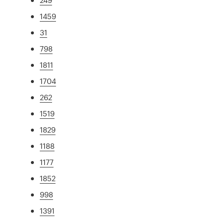
1459
31
798
1811
1704
262
1519
1829
1188
1177
1852
998
1391