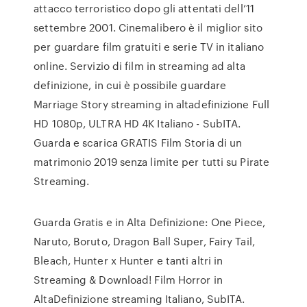
attacco terroristico dopo gli attentati dell’11
settembre 2001. Cinemalibero è il miglior sito
per guardare film gratuiti e serie TV in italiano
online. Servizio di film in streaming ad alta
definizione, in cui è possibile guardare
Marriage Story streaming in altadefinizione Full
HD 1080p, ULTRA HD 4K Italiano - SubITA.
Guarda e scarica GRATIS Film Storia di un
matrimonio 2019 senza limite per tutti su Pirate
Streaming.
Guarda Gratis e in Alta Definizione: One Piece,
Naruto, Boruto, Dragon Ball Super, Fairy Tail,
Bleach, Hunter x Hunter e tanti altri in
Streaming & Download! Film Horror in
AltaDefinizione streaming Italiano, SubITA.