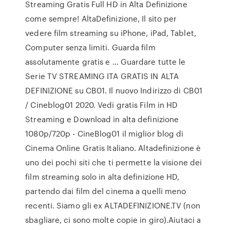
Streaming Gratis Full HD in Alta Definizione
come sempre! AltaDefinizione, Il sito per
vedere film streaming su iPhone, iPad, Tablet,
Computer senza limiti. Guarda film
assolutamente gratis e … Guardare tutte le
Serie TV STREAMING ITA GRATIS IN ALTA
DEFINIZIONE su CB01. Il nuovo Indirizzo di CB01
/ Cineblog01 2020. Vedi gratis Film in HD
Streaming e Download in alta definizione
1080p/720p - CineBlog01 il miglior blog di
Cinema Online Gratis Italiano. Altadefinizione è
uno dei pochi siti che ti permette la visione dei
film streaming solo in alta definizione HD,
partendo dai film del cinema a quelli meno
recenti. Siamo gli ex ALTADEFINIZIONE.TV (non
sbagliare, ci sono molte copie in giro).Aiutaci a