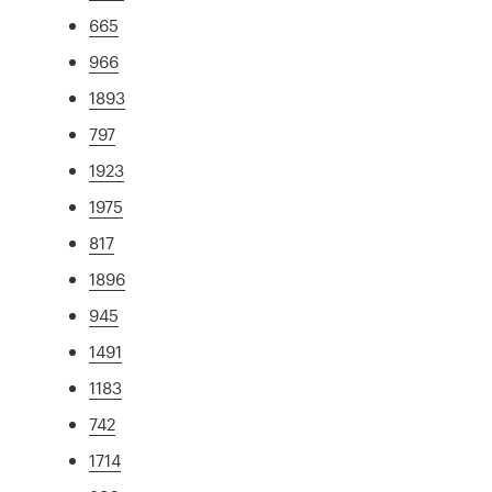
665
966
1893
797
1923
1975
817
1896
945
1491
1183
742
1714