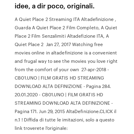
idee, a dir poco, originali.
A Quiet Place 2 Streaming ITA Altadefinizione ,
Guarda A Quiet Place 2 Film Completo, A Quiet
Place 2 Film Senzalimiti Altadefizione ITA, A
Quiet Place 2 Jan 27, 2017 Watching free
movies online in altadefinizione is a convenient
and frugal way to see the movies you love right
from the comfort of your own 27-apr-2018 -
CB01.UNO | FILM GRATIS HD STREAMING
DOWNLOAD ALTA DEFINIZIONE - Pagina 284.
20.01.2020 - CB01.UNO | FILM GRATIS HD
STREAMING DOWNLOAD ALTA DEFINIZIONE -
Pagina 171. Jun 29, 2015 AltaDefinizione.CLICK il
n.1 ! Diffida di tutte le imitazioni, solo a questo
link troverete l'originale: