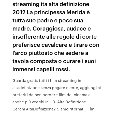
streaming ita alta definizione
2012 La principessa Merida è
tutta suo padre e poco sua
madre. Coraggiosa, audace e
insofferente alle regole di corte
preferisce cavalcare e tirare con
l'arco piuttosto che sedere a
tavola composta o curare i suoi
immensi capelli rossi.
Guarda gratis tutti i film streaming in
altadefinizione senza pagare niente, aggiungi ai
preferiti da non perdere film del cinema e
anche più vecchi in HD. Alta Definizione .
Cerchi AltaDefinizione? Siamo ritornati! Film