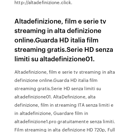
http://altadefinizione.click.
Altadefinizione, film e serie tv
streaming in alta definizione
online.Guarda HD italia film
streaming gratis.Serie HD senza
limiti su altadefinizione01.
Altadefinizione, film e serie tv streaming in alta
definizione online.Guarda HD italia film
streaming gratis.Serie HD senza limiti su
altadefinizione01. AltaDefinizione, alta
definizione, film in streaming ITA senza limiti e
in altadefinizione, Guardare film in
altadefinizione1.pro gratuitamente senza limiti.
Film streaming in alta definizione HD 720p, Full