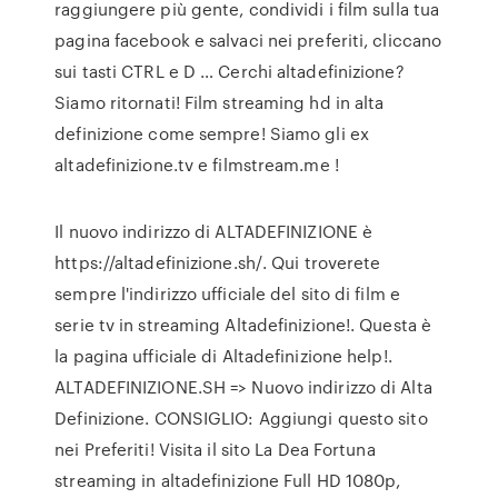
raggiungere più gente, condividi i film sulla tua
pagina facebook e salvaci nei preferiti, cliccano
sui tasti CTRL e D … Cerchi altadefinizione?
Siamo ritornati! Film streaming hd in alta
definizione come sempre! Siamo gli ex
altadefinizione.tv e filmstream.me !
Il nuovo indirizzo di ALTADEFINIZIONE è
https://altadefinizione.sh/. Qui troverete
sempre l'indirizzo ufficiale del sito di film e
serie tv in streaming Altadefinizione!. Questa è
la pagina ufficiale di Altadefinizione help!.
ALTADEFINIZIONE.SH => Nuovo indirizzo di Alta
Definizione. CONSIGLIO: Aggiungi questo sito
nei Preferiti! Visita il sito La Dea Fortuna
streaming in altadefinizione Full HD 1080p,