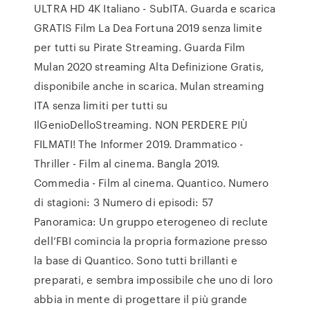
ULTRA HD 4K Italiano - SubITA. Guarda e scarica
GRATIS Film La Dea Fortuna 2019 senza limite
per tutti su Pirate Streaming. Guarda Film
Mulan 2020 streaming Alta Definizione Gratis,
disponibile anche in scarica. Mulan streaming
ITA senza limiti per tutti su
IlGenioDelloStreaming. NON PERDERE PIÙ
FILMATI! The Informer 2019. Drammatico -
Thriller - Film al cinema. Bangla 2019.
Commedia - Film al cinema. Quantico. Numero
di stagioni: 3 Numero di episodi: 57
Panoramica: Un gruppo eterogeneo di reclute
dell’FBI comincia la propria formazione presso
la base di Quantico. Sono tutti brillanti e
preparati, e sembra impossibile che uno di loro
abbia in mente di progettare il più grande