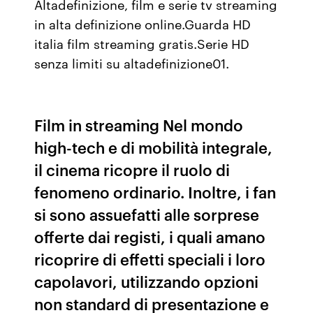
Altadefinizione, film e serie tv streaming
in alta definizione online.Guarda HD
italia film streaming gratis.Serie HD
senza limiti su altadefinizione01.
Film in streaming Nel mondo
high-tech e di mobilità integrale,
il cinema ricopre il ruolo di
fenomeno ordinario. Inoltre, i fan
si sono assuefatti alle sorprese
offerte dai registi, i quali amano
ricoprire di effetti speciali i loro
capolavori, utilizzando opzioni
non standard di presentazione e