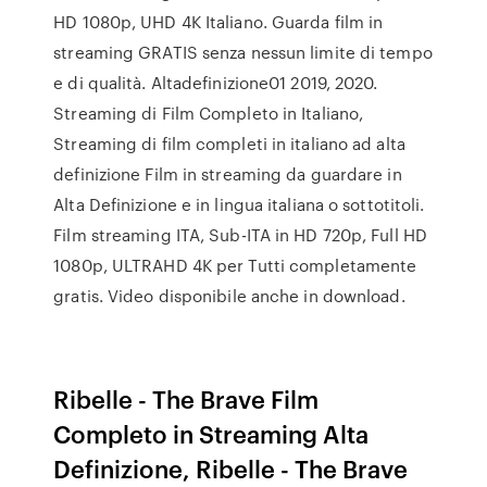
HD 1080p, UHD 4K Italiano. Guarda film in
streaming GRATIS senza nessun limite di tempo
e di qualità. Altadefinizione01 2019, 2020.
Streaming di Film Completo in Italiano,
Streaming di film completi in italiano ad alta
definizione Film in streaming da guardare in
Alta Definizione e in lingua italiana o sottotitoli.
Film streaming ITA, Sub-ITA in HD 720p, Full HD
1080p, ULTRAHD 4K per Tutti completamente
gratis. Video disponibile anche in download.
Ribelle - The Brave Film
Completo in Streaming Alta
Definizione, Ribelle - The Brave