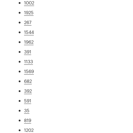
1002
1925
267
1544
1962
391
1133
1569
682
392
591
35
819
1202