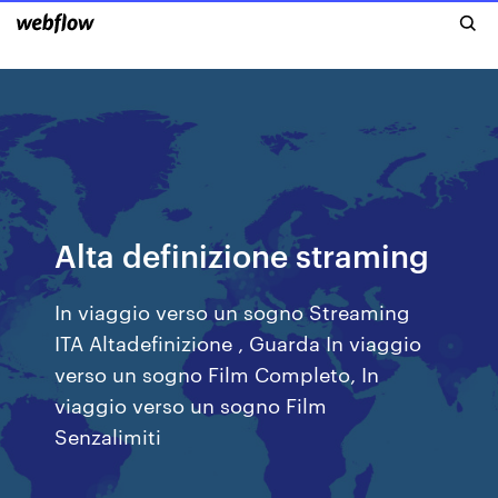
Alta definizione straming
In viaggio verso un sogno Streaming
ITA Altadefinizione , Guarda In viaggio
verso un sogno Film Completo, In
viaggio verso un sogno Film
Senzalimiti