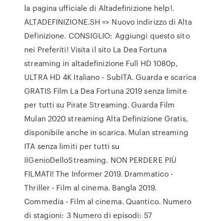
la pagina ufficiale di Altadefinizione help!.
ALTADEFINIZIONE.SH => Nuovo indirizzo di Alta
Definizione. CONSIGLIO: Aggiungi questo sito
nei Preferiti! Visita il sito La Dea Fortuna
streaming in altadefinizione Full HD 1080p,
ULTRA HD 4K Italiano - SubITA. Guarda e scarica
GRATIS Film La Dea Fortuna 2019 senza limite
per tutti su Pirate Streaming. Guarda Film
Mulan 2020 streaming Alta Definizione Gratis,
disponibile anche in scarica. Mulan streaming
ITA senza limiti per tutti su
IlGenioDelloStreaming. NON PERDERE PIÙ
FILMATI! The Informer 2019. Drammatico -
Thriller - Film al cinema. Bangla 2019.
Commedia - Film al cinema. Quantico. Numero
di stagioni: 3 Numero di episodi: 57