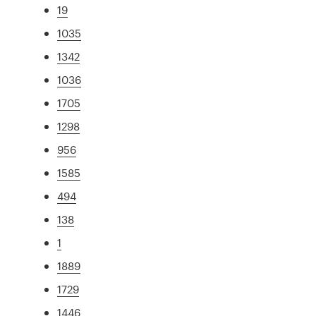
19
1035
1342
1036
1705
1298
956
1585
494
138
1
1889
1729
1446