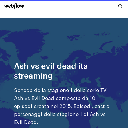
Ash vs evil dead ita
streaming
Scheda della stagione 1 della serie TV
Ash vs Evil Dead composta da 10
episodi creata nel 2015. Episodi, cast e
personaggi della stagione 1 di Ash vs
Evil Dead.