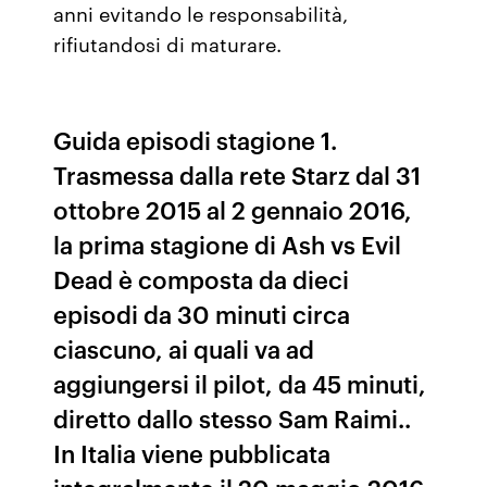
anni evitando le responsabilità,
rifiutandosi di maturare.
Guida episodi stagione 1.
Trasmessa dalla rete Starz dal 31
ottobre 2015 al 2 gennaio 2016,
la prima stagione di Ash vs Evil
Dead è composta da dieci
episodi da 30 minuti circa
ciascuno, ai quali va ad
aggiungersi il pilot, da 45 minuti,
diretto dallo stesso Sam Raimi..
In Italia viene pubblicata