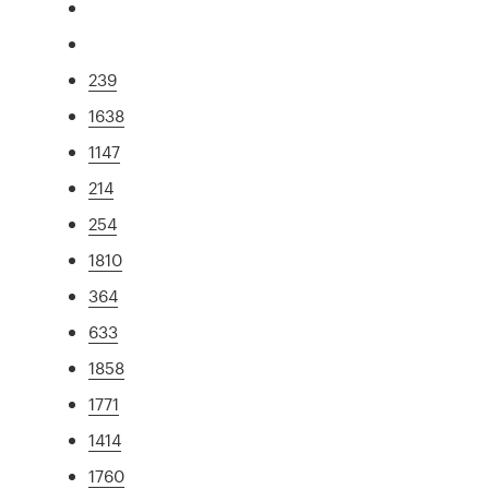
239
1638
1147
214
254
1810
364
633
1858
1771
1414
1760