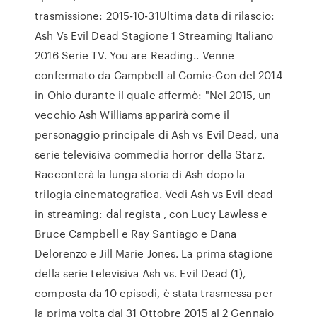
trasmissione: 2015-10-31Ultima data di rilascio:
Ash Vs Evil Dead Stagione 1 Streaming Italiano
2016 Serie TV. You are Reading.. Venne
confermato da Campbell al Comic-Con del 2014
in Ohio durante il quale affermò: "Nel 2015, un
vecchio Ash Williams apparirà come il
personaggio principale di Ash vs Evil Dead, una
serie televisiva commedia horror della Starz.
Racconterà la lunga storia di Ash dopo la
trilogia cinematografica. Vedi Ash vs Evil dead
in streaming: dal regista , con Lucy Lawless e
Bruce Campbell e Ray Santiago e Dana
Delorenzo e Jill Marie Jones. La prima stagione
della serie televisiva Ash vs. Evil Dead (1),
composta da 10 episodi, è stata trasmessa per
la prima volta dal 31 Ottobre 2015 al 2 Gennaio