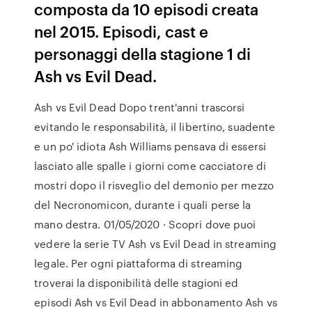
composta da 10 episodi creata
nel 2015. Episodi, cast e
personaggi della stagione 1 di
Ash vs Evil Dead.
Ash vs Evil Dead Dopo trent'anni trascorsi
evitando le responsabilità, il libertino, suadente
e un po' idiota Ash Williams pensava di essersi
lasciato alle spalle i giorni come cacciatore di
mostri dopo il risveglio del demonio per mezzo
del Necronomicon, durante i quali perse la
mano destra. 01/05/2020 · Scopri dove puoi
vedere la serie TV Ash vs Evil Dead in streaming
legale. Per ogni piattaforma di streaming
troverai la disponibilità delle stagioni ed
episodi Ash vs Evil Dead in abbonamento Ash vs