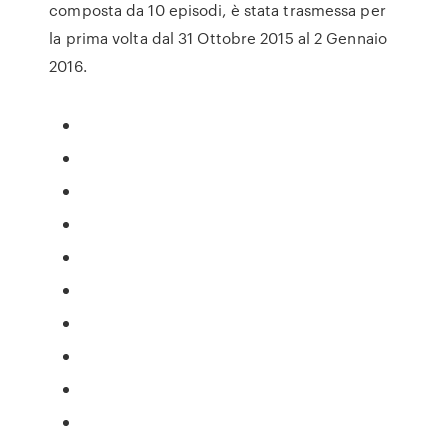
composta da 10 episodi, è stata trasmessa per
la prima volta dal 31 Ottobre 2015 al 2 Gennaio
2016.