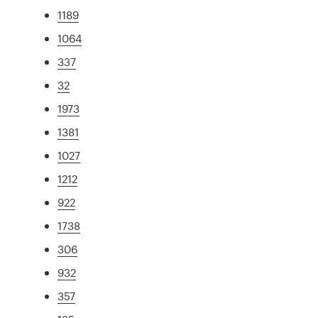
1189
1064
337
32
1973
1381
1027
1212
922
1738
306
932
357