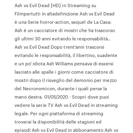
Ash vs Evil Dead [HD] in Streaming su
Filmpertutti in altadefinizione Ash vs Evil Dead
è una Serie horror-action, sequel de La Casa:
Ash è un cacciatore di mostri che ha trascorso
gli ultimi 30 anni evitando le responsabilità..
Ash vs Evil Dead Dopo trent'anni trascorsi
evitando le responsabilità, il libertino, suadente
e un po' idiota Ash Williams pensava di essersi
lasciato alle spalle i giorni come cacciatore di
mostri dopo il risveglio del demonio per mezzo
del Necronomicon, durante i quali perse la
mano destra. 01/05/2020 · Scopri dove puoi
vedere la serie TV Ash vs Evil Dead in streaming
legale. Per ogni piattaforma di streaming
troverai la disponibilità delle stagioni ed
episodi Ash vs Evil Dead in abbonamento Ash vs