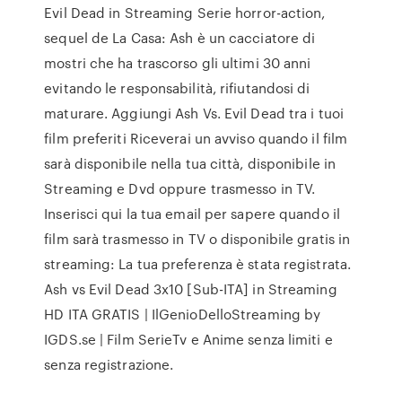
Evil Dead in Streaming Serie horror-action,
sequel de La Casa: Ash è un cacciatore di
mostri che ha trascorso gli ultimi 30 anni
evitando le responsabilità, rifiutandosi di
maturare. Aggiungi Ash Vs. Evil Dead tra i tuoi
film preferiti Riceverai un avviso quando il film
sarà disponibile nella tua città, disponibile in
Streaming e Dvd oppure trasmesso in TV.
Inserisci qui la tua email per sapere quando il
film sarà trasmesso in TV o disponibile gratis in
streaming: La tua preferenza è stata registrata.
Ash vs Evil Dead 3x10 [Sub-ITA] in Streaming
HD ITA GRATIS | IlGenioDelloStreaming by
IGDS.se | Film SerieTv e Anime senza limiti e
senza registrazione.