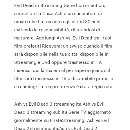
Evil Dead in Streaming Serie horror-action,
sequel de La Casa: Ash è un cacciatore di
mostri che ha trascorso gli ultimi 30 anni
evitando le responsabilità, rifiutandosi di
maturare. Aggiungi Ash Vs. Evil Dead tra i tuoi
film preferiti Riceverai un avviso quando il film
sarà disponibile nella tua città, disponibile in
Streaming e Dvd oppure trasmesso in TV.
Inserisci qui la tua email per sapere quando il
film sarà trasmesso in TV o disponibile gratis in
streaming: La tua preferenza è stata registrata.
Ash vs Evil Dead 3 streaming ita.Ash vs Evil
Dead 3 streaming sub ita.Serie TV aggiornato
giornalmente su PirateStreaming. Ash vs Evil
Dead 2 streaming ita.Ash vs Evil Dead 2