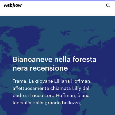
Biancaneve nella foresta
nera recensione
Trama: La giovane Lilliana Hoffman,
affettuosamente chiamata Lilly dal
padre, il ricco Lord Hoffman, è una
fanciulla dalla grande bellezza,