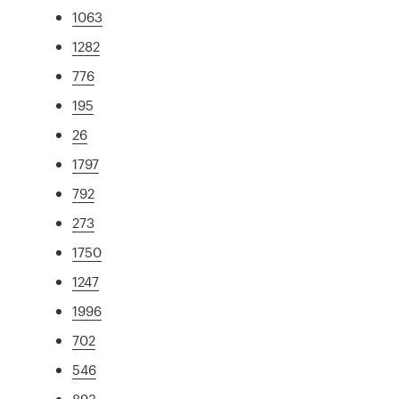
1063
1282
776
195
26
1797
792
273
1750
1247
1996
702
546
893