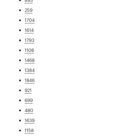
259
1704
1614
1793
1108
1468
1384
1846
921
699
480
1639
1158