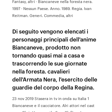
Fantasy, altri · Biancaneve nella foresta nera.
1997 · Nessun Paese. Anno. 1989. Regia. Ivan
Reitman. Generi. Commedia, altri
Di seguito vengono elencati i
personaggi principali dell'anime
Biancaneve, prodotto non
tornando quasi mai a casa e
trascorrendo le sue giornate
nella foresta. cavalieri
dell'Armata Nera, l'esercito delle
guardie del corpo della Regina.
23 nov 2019 Stasera in tv in onda su Italia 1
Biancaneve e il cacciatore. Alri attori nel cast