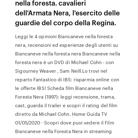
nella foresta. cavalieri
dell'Armata Nera, l'esercito delle
guardie del corpo della Regina.
Leggi le 4 opinioni Biancaneve nella foresta
nera, recensioni ed esperienze degli utenti su
Biancaneve nella foresta nera Biancaneve nella
foresta nera è un DVD di Michael Cohn - con
Sigourney Weaver , Sam Neill.Lo trovi nel
reparto Fantastico di IBS: risparmia online con
le offerte IBS! Scheda film Biancaneve nella
Foresta Nera (1997): leggi recensione, trama,
cast, guarda il trailer e scopri il rating del film
diretto da Michael Cohn. Home Guida TV
01/05/2020 · Scopri dove puoi vedere il Film
Biancaneve nella Foresta Nera in streaming