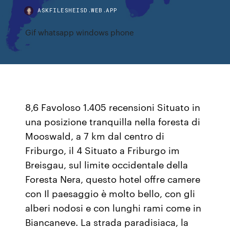
ASKFILESHEISD.WEB.APP
Gif whatsapp windows phone
8,6 Favoloso 1.405 recensioni Situato in
una posizione tranquilla nella foresta di
Mooswald, a 7 km dal centro di
Friburgo, il 4 Situato a Friburgo im
Breisgau, sul limite occidentale della
Foresta Nera, questo hotel offre camere
con Il paesaggio è molto bello, con gli
alberi nodosi e con lunghi rami come in
Biancaneve. La strada paradisiaca, la