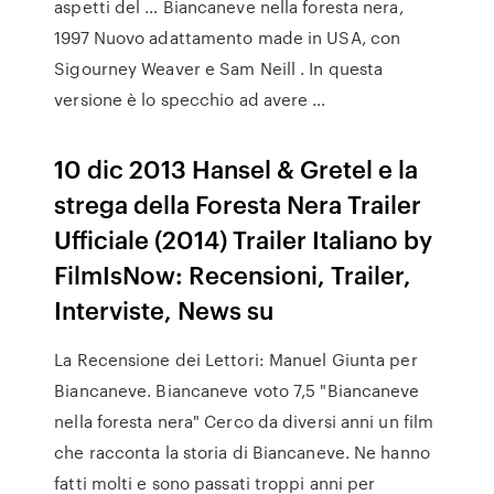
aspetti del … Biancaneve nella foresta nera,
1997 Nuovo adattamento made in USA, con
Sigourney Weaver e Sam Neill . In questa
versione è lo specchio ad avere …
10 dic 2013 Hansel & Gretel e la
strega della Foresta Nera Trailer
Ufficiale (2014) Trailer Italiano by
FilmIsNow: Recensioni, Trailer,
Interviste, News su
La Recensione dei Lettori: Manuel Giunta per
Biancaneve. Biancaneve voto 7,5 "Biancaneve
nella foresta nera" Cerco da diversi anni un film
che racconta la storia di Biancaneve. Ne hanno
fatti molti e sono passati troppi anni per