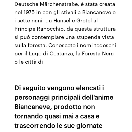
Deutsche Märchenstraße, è stata creata
nel 1975 in con gli stivali a Biancaneve e
i sette nani, da Hansel e Gretel al
Principe Ranocchio. da questa struttura
si può contemplare una stupenda vista
sulla foresta. Conoscete i nomi tedeschi
per il Lago di Costanza, la Foresta Nera
o le città di
Di seguito vengono elencati i
personaggi principali dell'anime
Biancaneve, prodotto non
tornando quasi mai a casa e
trascorrendo le sue giornate