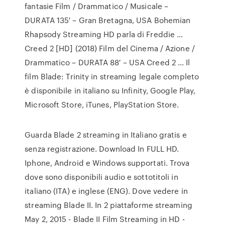
fantasie Film / Drammatico / Musicale –
DURATA 135′ – Gran Bretagna, USA Bohemian
Rhapsody Streaming HD parla di Freddie …
Creed 2 [HD] (2018) Film del Cinema / Azione /
Drammatico – DURATA 88′ – USA Creed 2 … Il
film Blade: Trinity in streaming legale completo
è disponibile in italiano su Infinity, Google Play,
Microsoft Store, iTunes, PlayStation Store.
Guarda Blade 2 streaming in Italiano gratis e
senza registrazione. Download In FULL HD.
Iphone, Android e Windows supportati. Trova
dove sono disponibili audio e sottotitoli in
italiano (ITA) e inglese (ENG). Dove vedere in
streaming Blade II. In 2 piattaforme streaming
May 2, 2015 - Blade II Film Streaming in HD -