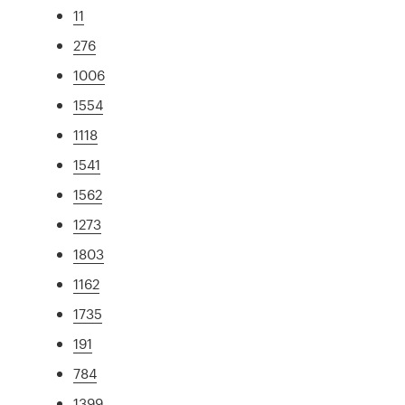
11
276
1006
1554
1118
1541
1562
1273
1803
1162
1735
191
784
1399