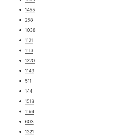
1455
258
1038
1121
1113
1220
1149
511
144
1518
1194
603
1321