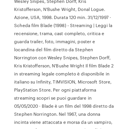
Wesley Snipes, Stephen Dorff, Kris
Kristofferson, N'Bushe Wright, Donal Logue.
Azione, USA, 1998. Durata 120 min. 31/12/1997 ·
Scheda film Blade (1998) - Streaming | Leggi la
recensione, trama, cast completo, critica e
guarda trailer, foto, immagini, poster e
locandina del film diretto da Stephen
Norrington con Wesley Snipes, Stephen Dorff,
Kris Kristofferson, N'Bushe Wright Il film Blade 2
in streaming legale completo è disponibile in
italiano su Infinity, TIMVISION, Microsoft Store,
PlayStation Store. Per ogni piattaforma
streaming scopri se puoi guardare in
05/05/2020 · Blade è un film del 1998 diretto da
Stephen Norrington. Nel 1967, una donna
incinta viene attaccata e morsa da un vampiro,