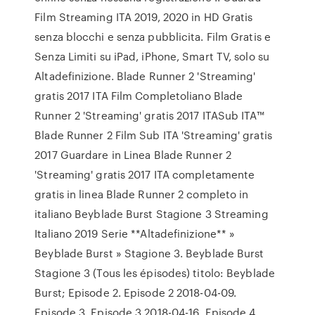
Film Streaming ITA 2019, 2020 in HD Gratis
senza blocchi e senza pubblicita. Film Gratis e
Senza Limiti su iPad, iPhone, Smart TV, solo su
Altadefinizione. Blade Runner 2 'Streaming'
gratis 2017 ITA Film Completoliano Blade
Runner 2 'Streaming' gratis 2017 ITASub ITA™
Blade Runner 2 Film Sub ITA 'Streaming' gratis
2017 Guardare in Linea Blade Runner 2
'Streaming' gratis 2017 ITA completamente
gratis in linea Blade Runner 2 completo in
italiano Beyblade Burst Stagione 3 Streaming
Italiano 2019 Serie **Altadefinizione** »
Beyblade Burst » Stagione 3. Beyblade Burst
Stagione 3 (Tous les épisodes) titolo: Beyblade
Burst; Episode 2. Episode 2 2018-04-09.
Episode 3. Episode 3 2018-04-16. Episode 4.