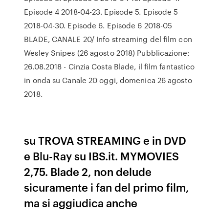
Episode 4 2018-04-23. Episode 5. Episode 5
2018-04-30. Episode 6. Episode 6 2018-05
BLADE, CANALE 20/ Info streaming del film con
Wesley Snipes (26 agosto 2018) Pubblicazione:
26.08.2018 - Cinzia Costa Blade, il film fantastico
in onda su Canale 20 oggi, domenica 26 agosto
2018.
su TROVA STREAMING e in DVD
e Blu-Ray su IBS.it. MYMOVIES
2,75. Blade 2, non delude
sicuramente i fan del primo film,
ma si aggiudica anche