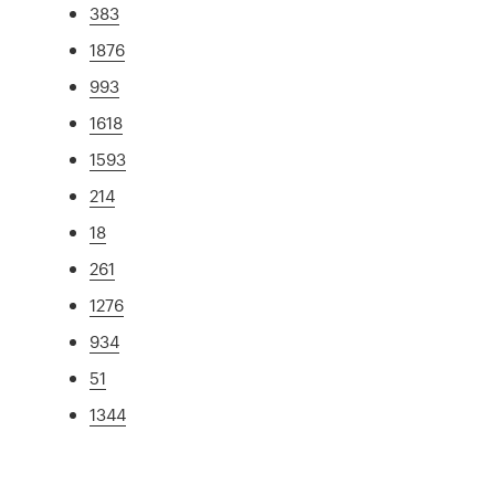
383
1876
993
1618
1593
214
18
261
1276
934
51
1344