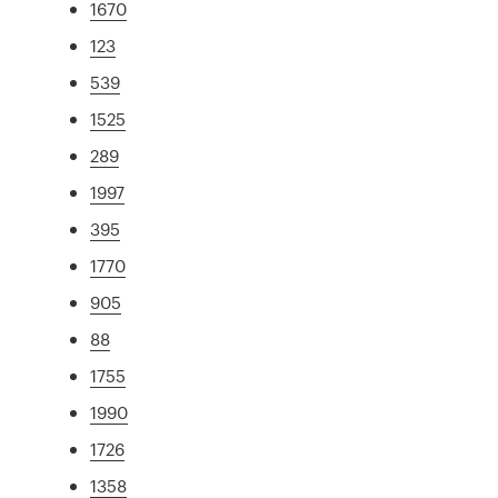
1670
123
539
1525
289
1997
395
1770
905
88
1755
1990
1726
1358