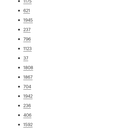
1175
621
1945
237
796
1123
37
1808
1867
704
1942
236
406
1592