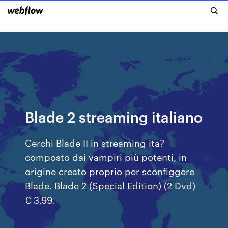
Blade 2 streaming italiano
Cerchi Blade II in streaming ita?
composto dai vampiri più potenti, in
origine creato proprio per sconfiggere
Blade. Blade 2 (Special Edition) (2 Dvd)
€ 3,99.