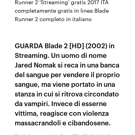
Runner 2 'Streaming' gratis 2017 ITA
completamente gratis in linea Blade
Runner 2 completo in italiano
GUARDA Blade 2 [HD] (2002) in
Streaming. Un uomo di nome
Jared Nomak si reca in una banca
del sangue per vendere il proprio
sangue, ma viene portato in una
stanza in cui si ritrova circondato
da vampiri. Invece di esserne
vittima, reagisce con violenza
massacrandoli e cibandosene.