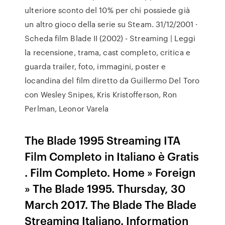
ulteriore sconto del 10% per chi possiede già
un altro gioco della serie su Steam. 31/12/2001 ·
Scheda film Blade II (2002) - Streaming | Leggi
la recensione, trama, cast completo, critica e
guarda trailer, foto, immagini, poster e
locandina del film diretto da Guillermo Del Toro
con Wesley Snipes, Kris Kristofferson, Ron
Perlman, Leonor Varela
The Blade 1995 Streaming ITA
Film Completo in Italiano è Gratis
. Film Completo. Home » Foreign
» The Blade 1995. Thursday, 30
March 2017. The Blade The Blade
Streaming Italiano. Information