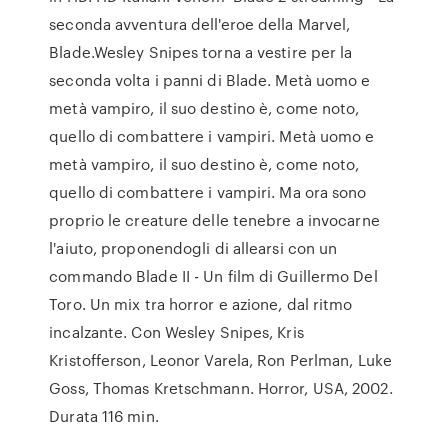
seconda avventura dell'eroe della Marvel,
Blade.Wesley Snipes torna a vestire per la
seconda volta i panni di Blade. Metà uomo e
metà vampiro, il suo destino è, come noto,
quello di combattere i vampiri. Metà uomo e
metà vampiro, il suo destino è, come noto,
quello di combattere i vampiri. Ma ora sono
proprio le creature delle tenebre a invocarne
l'aiuto, proponendogli di allearsi con un
commando Blade II - Un film di Guillermo Del
Toro. Un mix tra horror e azione, dal ritmo
incalzante. Con Wesley Snipes, Kris
Kristofferson, Leonor Varela, Ron Perlman, Luke
Goss, Thomas Kretschmann. Horror, USA, 2002.
Durata 116 min.