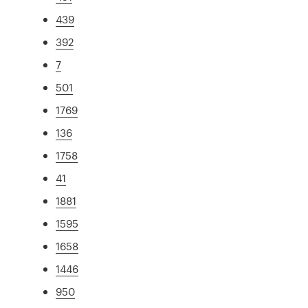
439
392
7
501
1769
136
1758
41
1881
1595
1658
1446
950