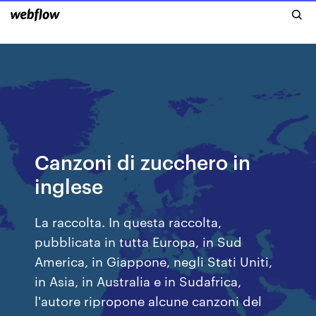
Canzoni di zucchero in
inglese
La raccolta. In questa raccolta,
pubblicata in tutta Europa, in Sud
America, in Giappone, negli Stati Uniti,
in Asia, in Australia e in Sudafrica,
l'autore ripropone alcune canzoni del