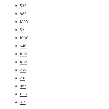
532
862
1320
53
1000
640
1919
1812
255
231
887
1357
614