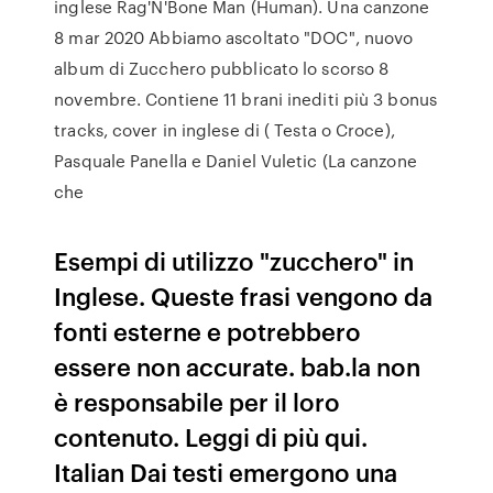
inglese Rag'N'Bone Man (Human). Una canzone
8 mar 2020 Abbiamo ascoltato "DOC", nuovo
album di Zucchero pubblicato lo scorso 8
novembre. Contiene 11 brani inediti più 3 bonus
tracks, cover in inglese di ( Testa o Croce),
Pasquale Panella e Daniel Vuletic (La canzone
che
Esempi di utilizzo "zucchero" in
Inglese. Queste frasi vengono da
fonti esterne e potrebbero
essere non accurate. bab.la non
è responsabile per il loro
contenuto. Leggi di più qui.
Italian Dai testi emergono una