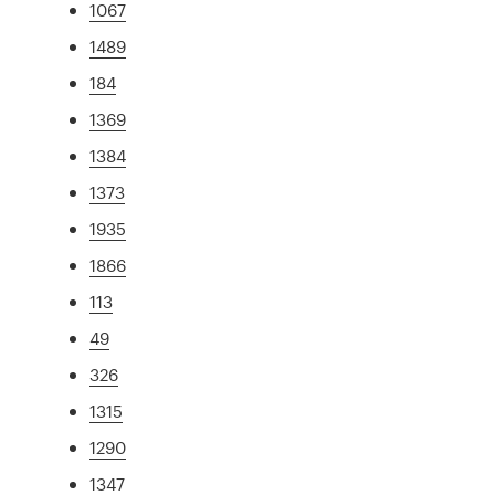
1067
1489
184
1369
1384
1373
1935
1866
113
49
326
1315
1290
1347