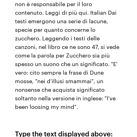
non è responsabile per il loro
contenuto. Leggi di più qui. Italian Dai
testi emergono una serie di lacune,
specie per quanto concerne lo
zucchero. Leggendo i testi delle
canzoni, nel libro ce ne sono 47, si vede
come la parola per Zucchero sia più
spesso un suono che un significato. "E'
vero: cito sempre la frase di Dune
mosse, "nei d'illusi smammai", un
nonsense che acquista significato
soltanto nella versione in inglese: "I've
been loosing my mind".
Type the text displayed above: