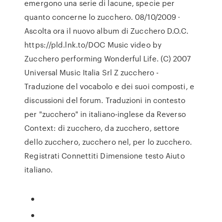
emergono una serie di lacune, specie per
quanto concerne lo zucchero. 08/10/2009 ·
Ascolta ora il nuovo album di Zucchero D.O.C.
https://pld.lnk.to/DOC Music video by
Zucchero performing Wonderful Life. (C) 2007
Universal Music Italia Srl Z zucchero -
Traduzione del vocabolo e dei suoi composti, e
discussioni del forum. Traduzioni in contesto
per "zucchero" in italiano-inglese da Reverso
Context: di zucchero, da zucchero, settore
dello zucchero, zucchero nel, per lo zucchero.
Registrati Connettiti Dimensione testo Aiuto
italiano.