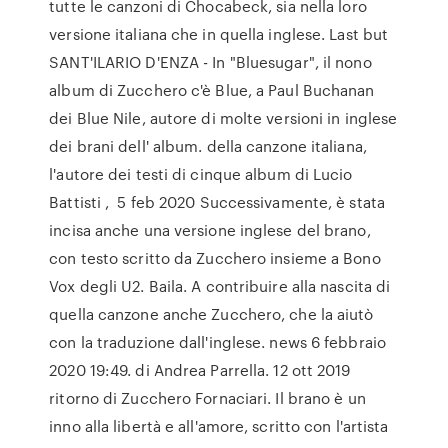
tutte le canzoni di Chocabeck, sia nella loro
versione italiana che in quella inglese. Last but
SANT'ILARIO D'ENZA - In "Bluesugar", il nono
album di Zucchero c'è Blue, a Paul Buchanan
dei Blue Nile, autore di molte versioni in inglese
dei brani dell' album. della canzone italiana,
l'autore dei testi di cinque album di Lucio
Battisti , 5 feb 2020 Successivamente, è stata
incisa anche una versione inglese del brano,
con testo scritto da Zucchero insieme a Bono
Vox degli U2. Baila. A contribuire alla nascita di
quella canzone anche Zucchero, che la aiutò
con la traduzione dall'inglese. news 6 febbraio
2020 19:49. di Andrea Parrella. 12 ott 2019
ritorno di Zucchero Fornaciari. Il brano è un
inno alla libertà e all'amore, scritto con l'artista