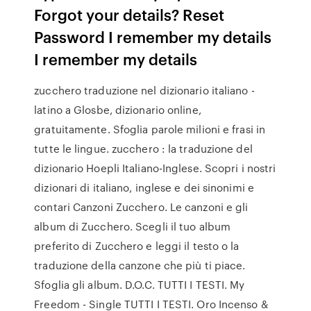
Forgot your details? Reset
Password I remember my details
I remember my details
zucchero traduzione nel dizionario italiano -
latino a Glosbe, dizionario online,
gratuitamente. Sfoglia parole milioni e frasi in
tutte le lingue. zucchero : la traduzione del
dizionario Hoepli Italiano-Inglese. Scopri i nostri
dizionari di italiano, inglese e dei sinonimi e
contari Canzoni Zucchero. Le canzoni e gli
album di Zucchero. Scegli il tuo album
preferito di Zucchero e leggi il testo o la
traduzione della canzone che più ti piace.
Sfoglia gli album. D.O.C. TUTTI I TESTI. My
Freedom - Single TUTTI I TESTI. Oro Incenso &