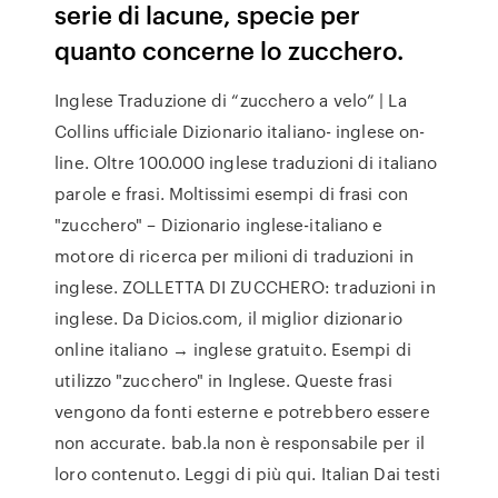
serie di lacune, specie per
quanto concerne lo zucchero.
Inglese Traduzione di “zucchero a velo” | La
Collins ufficiale Dizionario italiano- inglese on-
line. Oltre 100.000 inglese traduzioni di italiano
parole e frasi. Moltissimi esempi di frasi con
"zucchero" – Dizionario inglese-italiano e
motore di ricerca per milioni di traduzioni in
inglese. ZOLLETTA DI ZUCCHERO: traduzioni in
inglese. Da Dicios.com, il miglior dizionario
online italiano → inglese gratuito. Esempi di
utilizzo "zucchero" in Inglese. Queste frasi
vengono da fonti esterne e potrebbero essere
non accurate. bab.la non è responsabile per il
loro contenuto. Leggi di più qui. Italian Dai testi