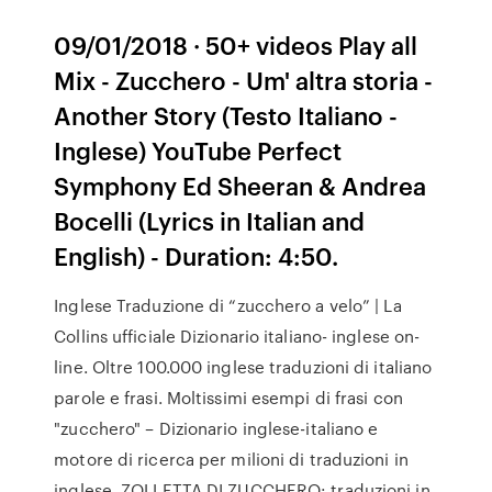
09/01/2018 · 50+ videos Play all
Mix - Zucchero - Um' altra storia -
Another Story (Testo Italiano -
Inglese) YouTube Perfect
Symphony Ed Sheeran & Andrea
Bocelli (Lyrics in Italian and
English) - Duration: 4:50.
Inglese Traduzione di “zucchero a velo” | La
Collins ufficiale Dizionario italiano- inglese on-
line. Oltre 100.000 inglese traduzioni di italiano
parole e frasi. Moltissimi esempi di frasi con
"zucchero" – Dizionario inglese-italiano e
motore di ricerca per milioni di traduzioni in
inglese. ZOLLETTA DI ZUCCHERO: traduzioni in