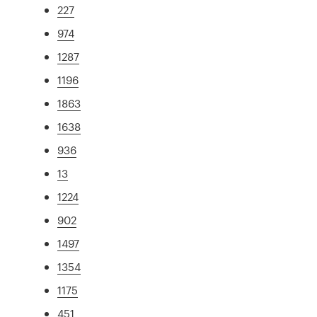
227
974
1287
1196
1863
1638
936
13
1224
902
1497
1354
1175
451