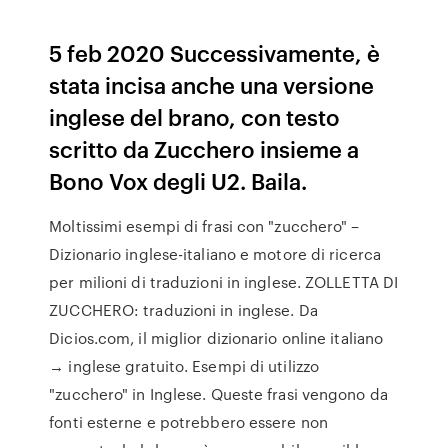
5 feb 2020 Successivamente, è
stata incisa anche una versione
inglese del brano, con testo
scritto da Zucchero insieme a
Bono Vox degli U2. Baila.
Moltissimi esempi di frasi con "zucchero" –
Dizionario inglese-italiano e motore di ricerca
per milioni di traduzioni in inglese. ZOLLETTA DI
ZUCCHERO: traduzioni in inglese. Da
Dicios.com, il miglior dizionario online italiano
→ inglese gratuito. Esempi di utilizzo
"zucchero" in Inglese. Queste frasi vengono da
fonti esterne e potrebbero essere non