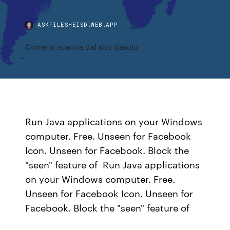
ASKFILESHEISD.WEB.APP
Come si scarica dal sito dasolo
Run Java applications on your Windows
computer. Free. Unseen for Facebook
Icon. Unseen for Facebook. Block the
"seen" feature of Run Java applications
on your Windows computer. Free.
Unseen for Facebook Icon. Unseen for
Facebook. Block the "seen" feature of