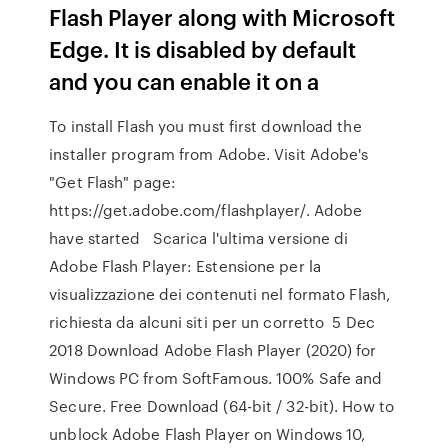
Flash Player along with Microsoft
Edge. It is disabled by default
and you can enable it on a
To install Flash you must first download the
installer program from Adobe. Visit Adobe's
"Get Flash" page:
https://get.adobe.com/flashplayer/. Adobe
have started Scarica l'ultima versione di
Adobe Flash Player: Estensione per la
visualizzazione dei contenuti nel formato Flash,
richiesta da alcuni siti per un corretto 5 Dec
2018 Download Adobe Flash Player (2020) for
Windows PC from SoftFamous. 100% Safe and
Secure. Free Download (64-bit / 32-bit). How to
unblock Adobe Flash Player on Windows 10,