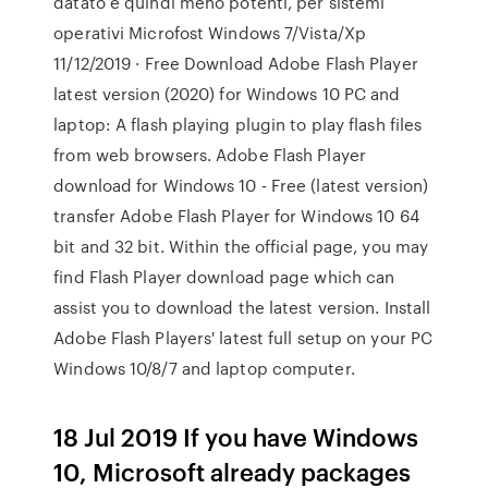
datato e quindi meno potenti, per sistemi
operativi Microfost Windows 7/Vista/Xp
11/12/2019 · Free Download Adobe Flash Player
latest version (2020) for Windows 10 PC and
laptop: A flash playing plugin to play flash files
from web browsers. Adobe Flash Player
download for Windows 10 - Free (latest version)
transfer Adobe Flash Player for Windows 10 64
bit and 32 bit. Within the official page, you may
find Flash Player download page which can
assist you to download the latest version. Install
Adobe Flash Players' latest full setup on your PC
Windows 10/8/7 and laptop computer.
18 Jul 2019 If you have Windows
10, Microsoft already packages