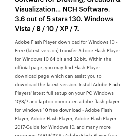
Visualization… NCH Software.
3.6 out of 5 stars 130. Windows
Vista / 8 / 10 / XP / 7.
Adobe Flash Player download for Windows 10 -
Free (latest version) transfer Adobe Flash Player
for Windows 10 64 bit and 32 bit. Within the
official page, you may find Flash Player
download page which can assist you to
download the latest version. Install Adobe Flash
Players' latest full setup on your PC Windows
10/8/7 and laptop computer. adobe flash player
for windows 10 free download - Adobe Flash
Player, Adobe Flash Player, Adobe Flash Player
2017-Guide for Windows 10, and many more
programs 01/09/2019 · Adobe Flash Player free