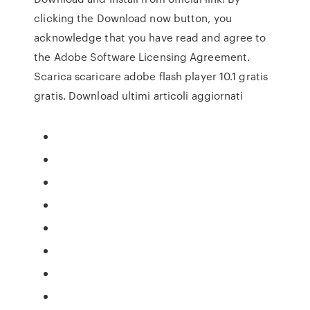
clicking the Download now button, you
acknowledge that you have read and agree to
the Adobe Software Licensing Agreement.
Scarica scaricare adobe flash player 10.1 gratis
gratis. Download ultimi articoli aggiornati