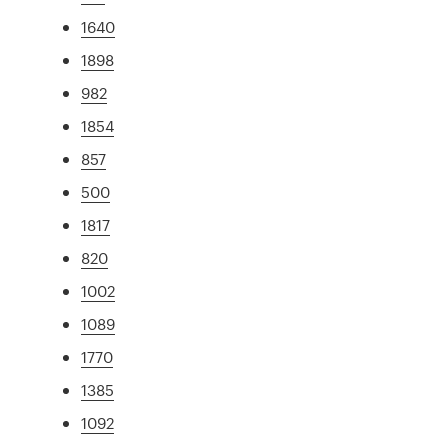
1640
1898
982
1854
857
500
1817
820
1002
1089
1770
1385
1092