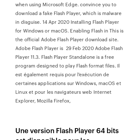
when using Microsoft Edge. convince you to
download a fake Flash Player, which is malware
in disguise. 14 Apr 2020 Installing Flash Player
for Windows or macOS. Enabling Flash in This is
the official Adobe Flash Player download site.
Adobe Flash Player is 29 Feb 2020 Adobe Flash
Player 11.3. Flash Player Standalone is a free
program designed to play Flash format files. Il
est également requis pour l'exécution de
certaines applications sur Windows, macOS et
Linux et pour les navigateurs web Internet
Explorer, Mozilla Firefox,
Une version Flash Player 64 bits