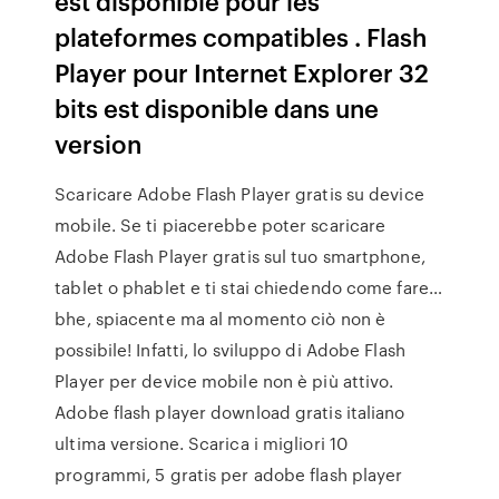
est disponible pour les
plateformes compatibles . Flash
Player pour Internet Explorer 32
bits est disponible dans une
version
Scaricare Adobe Flash Player gratis su device
mobile. Se ti piacerebbe poter scaricare
Adobe Flash Player gratis sul tuo smartphone,
tablet o phablet e ti stai chiedendo come fare…
bhe, spiacente ma al momento ciò non è
possibile! Infatti, lo sviluppo di Adobe Flash
Player per device mobile non è più attivo.
Adobe flash player download gratis italiano
ultima versione. Scarica i migliori 10
programmi, 5 gratis per adobe flash player