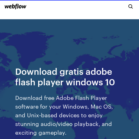
Download gratis adobe
flash player windows 10
Download free Adobe Flash Player
software for your Windows, Mac OS,
and Unix-based devices to enjoy
stunning audio/video playback, and
exciting gameplay.