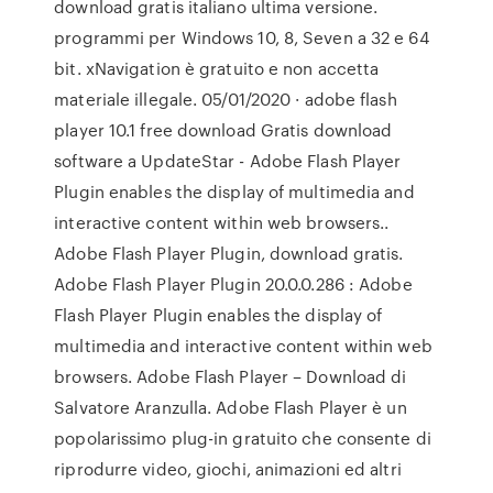
download gratis italiano ultima versione.
programmi per Windows 10, 8, Seven a 32 e 64
bit. xNavigation è gratuito e non accetta
materiale illegale. 05/01/2020 · adobe flash
player 10.1 free download Gratis download
software a UpdateStar - Adobe Flash Player
Plugin enables the display of multimedia and
interactive content within web browsers..
Adobe Flash Player Plugin, download gratis.
Adobe Flash Player Plugin 20.0.0.286 : Adobe
Flash Player Plugin enables the display of
multimedia and interactive content within web
browsers. Adobe Flash Player – Download di
Salvatore Aranzulla. Adobe Flash Player è un
popolarissimo plug-in gratuito che consente di
riprodurre video, giochi, animazioni ed altri