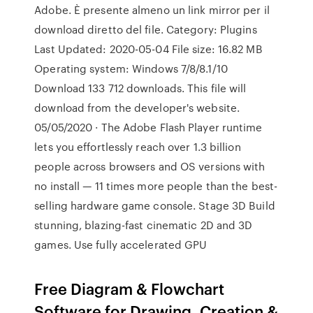
Adobe. È presente almeno un link mirror per il
download diretto del file. Category: Plugins
Last Updated: 2020-05-04 File size: 16.82 MB
Operating system: Windows 7/8/8.1/10
Download 133 712 downloads. This file will
download from the developer's website.
05/05/2020 · The Adobe Flash Player runtime
lets you effortlessly reach over 1.3 billion
people across browsers and OS versions with
no install — 11 times more people than the best-
selling hardware game console. Stage 3D Build
stunning, blazing-fast cinematic 2D and 3D
games. Use fully accelerated GPU
Free Diagram & Flowchart
Software for Drawing, Creation &