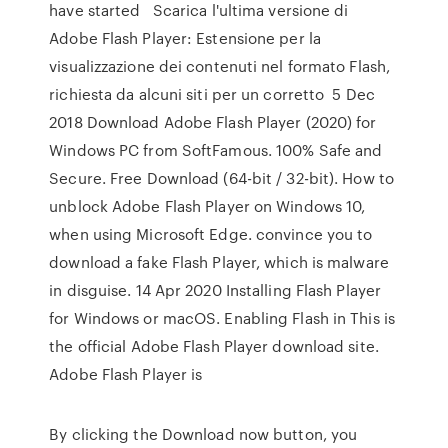
have started Scarica l'ultima versione di
Adobe Flash Player: Estensione per la
visualizzazione dei contenuti nel formato Flash,
richiesta da alcuni siti per un corretto 5 Dec
2018 Download Adobe Flash Player (2020) for
Windows PC from SoftFamous. 100% Safe and
Secure. Free Download (64-bit / 32-bit). How to
unblock Adobe Flash Player on Windows 10,
when using Microsoft Edge. convince you to
download a fake Flash Player, which is malware
in disguise. 14 Apr 2020 Installing Flash Player
for Windows or macOS. Enabling Flash in This is
the official Adobe Flash Player download site.
Adobe Flash Player is
By clicking the Download now button, you