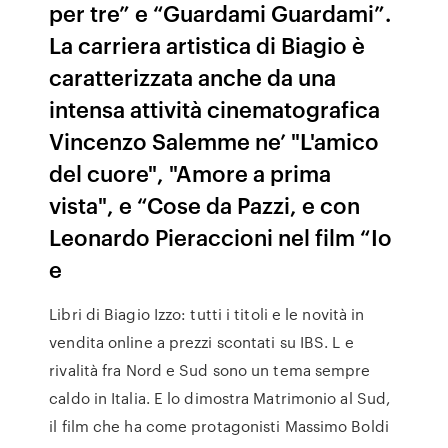
per tre” e “Guardami Guardami”.
La carriera artistica di Biagio è
caratterizzata anche da una
intensa attività cinematografica
Vincenzo Salemme ne’ "L'amico
del cuore", "Amore a prima
vista", e “Cose da Pazzi, e con
Leonardo Pieraccioni nel film “Io
e
Libri di Biagio Izzo: tutti i titoli e le novità in
vendita online a prezzi scontati su IBS. L e
rivalità fra Nord e Sud sono un tema sempre
caldo in Italia. E lo dimostra Matrimonio al Sud,
il film che ha come protagonisti Massimo Boldi