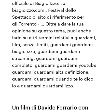
ufficiale di Biagio Izzo, su
biagioizzo.com.; Festival dello
Spettacolo, sito di riferimento per
gliiTorrento - … Oltre a dare la tua
opinione su questo tema, puoi anche
farlo su altri termini relativi a guardami,
film, senza, limiti, guardami guardami
biagio izzo, guardami guardami
streaming, guardami guardami
completo, guardami guardami youtube,
guardami guardami alta definizione,
guardami guardami quando te lo dico
io e guardami guardami izzo.
Un film di Davide Ferrario con