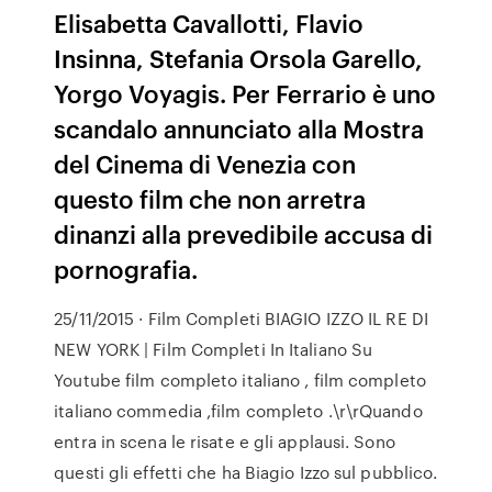
Elisabetta Cavallotti, Flavio
Insinna, Stefania Orsola Garello,
Yorgo Voyagis. Per Ferrario è uno
scandalo annunciato alla Mostra
del Cinema di Venezia con
questo film che non arretra
dinanzi alla prevedibile accusa di
pornografia.
25/11/2015 · Film Completi BIAGIO IZZO IL RE DI
NEW YORK | Film Completi In Italiano Su
Youtube film completo italiano , film completo
italiano commedia ,film completo .\r\rQuando
entra in scena le risate e gli applausi. Sono
questi gli effetti che ha Biagio Izzo sul pubblico.