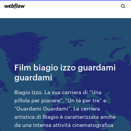
Film biagio izzo guardami
guardami
Biagio Izzo. La sua carriera di “Una
pillola per piacere”, “Un tè per tre” e
“Guardami Guardami”. La carriera
artistica di Biagio è caratterizzata anche
da una intensa attività cinematografica