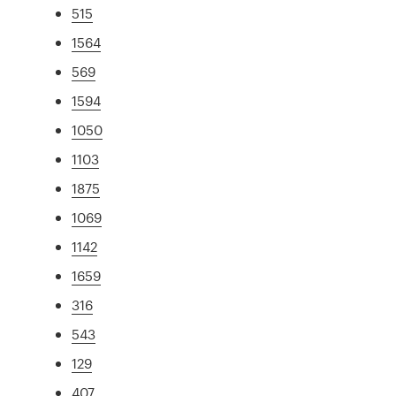
515
1564
569
1594
1050
1103
1875
1069
1142
1659
316
543
129
407