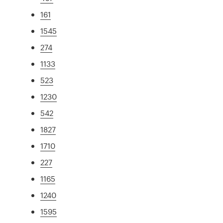
161
1545
274
1133
523
1230
542
1827
1710
227
1165
1240
1595