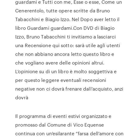
guardami e Tutti con me, Esse o esse, Come un
Cenerentolo, tutte opere scritte da Bruno
Tabacchini e Biagio Izzo. Nel Dopo aver letto il
libro Guardami guardami.Con DVD di Biagio
Izzo, Bruno Tabacchini ti invitiamo a lasciarci
una Recensione qui sotto: sarà utile agli utenti
che non abbiano ancora letto questo libro e
che vogliano avere delle opinioni altrui.
L’opinione su di un libro è molto soggettiva e
per questo leggere eventuali recensioni
negative non ci dovrà frenare dall’acquisto, anzi
dovrà
Il programma di eventi estivi organizzato e
promosso dal Comune di Vico Equense
continua con un’esilarante “farsa dell’amore con