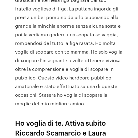
fratello voglioso di figa. La puttana ingorda gli
presta un bel pompino da urlo ciucciando alla
grande la minchia enorme senza alcuna sosta e
poi la vediamo godere una scopata selvaggia,
rompendosi del tutto la figa rasata. Ho molta
voglia di scopare con te mamma! Ho solo voglia
di scopare l'insegnante a volte ottenere viziosa
oltre la comprensione e voglia di scopare in
pubblico. Questo video hardcore pubblico
amatoriale è stato effettuato su una di queste
occasioni. Stasera ho voglia di scopare la
moglie del mio migliore amico.
Ho voglia di te. Attiva subito
Riccardo Scamarcio e Laura