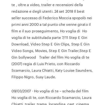
te , oltre a video, trailer e recensioni della
redazione e degli utenti. 24 set 2018 Il best
seller successo di Federico Moccia spopolò nei
primi anni 2000 a tal punto che venne girato il
film e il suo proseguimento, Ho voglia di Ho
voglia di te subtitulada parte 7/11 Step E Gin
Download, Video Step E Gin Clips, Step E Gin
Video Songs, Movies, Step E Gin Trailer,Step E
Gin bollywood Trailer del film Ho voglia di te
(2007) regia di Luis Prieto, con Riccardo
Scamarcio, Laura Chiatti, Katy Louise Saunders,
Filippo Nigro, Susy Laude.
09/03/2007 · Ho voglia di te – scheda del film
Ho voglia di te, con Riccardo Scamarcio, Laura
Chiatti, trailer, trama, locandina, cast, cinema,