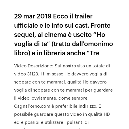
29 mar 2019 Ecco il trailer
ufficiale e le info sul cast. Fronte
sequel, al cinema è uscito “Ho
voglia di te” (tratto dall'omonimo
libro) e in libreria anche “Tre
Video Descrizione: Sul nostro sito un totale di
video 31123. i film sesso Ho davvero voglia di
scopare con te mamma!. qualità Ho davvero
voglia di scopare con te mamma! per guardare
il video, ovviamente, come sempre
CagnaPorno.com è preferibile indirizzo. È
possibile guardare questo video in qualità HD
ed è possibile utilizzare i pulsanti di