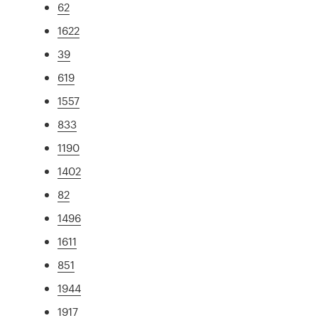
62
1622
39
619
1557
833
1190
1402
82
1496
1611
851
1944
1917