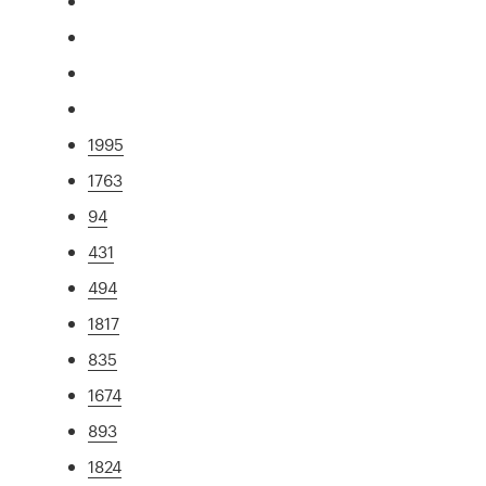
1995
1763
94
431
494
1817
835
1674
893
1824