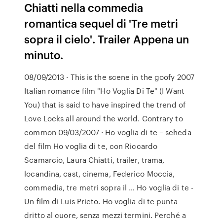
Chiatti nella commedia
romantica sequel di 'Tre metri
sopra il cielo'. Trailer Appena un
minuto.
08/09/2013 · This is the scene in the goofy 2007
Italian romance film "Ho Voglia Di Te" (I Want
You) that is said to have inspired the trend of
Love Locks all around the world. Contrary to
common 09/03/2007 · Ho voglia di te – scheda
del film Ho voglia di te, con Riccardo
Scamarcio, Laura Chiatti, trailer, trama,
locandina, cast, cinema, Federico Moccia,
commedia, tre metri sopra il … Ho voglia di te -
Un film di Luis Prieto. Ho voglia di te punta
dritto al cuore, senza mezzi termini. Perché a