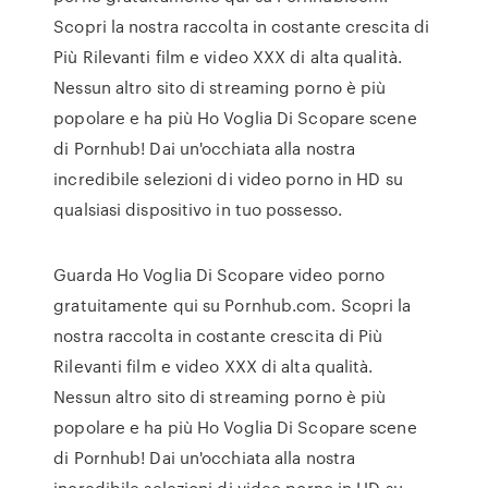
Scopri la nostra raccolta in costante crescita di
Più Rilevanti film e video XXX di alta qualità.
Nessun altro sito di streaming porno è più
popolare e ha più Ho Voglia Di Scopare scene
di Pornhub! Dai un'occhiata alla nostra
incredibile selezioni di video porno in HD su
qualsiasi dispositivo in tuo possesso.
Guarda Ho Voglia Di Scopare video porno
gratuitamente qui su Pornhub.com. Scopri la
nostra raccolta in costante crescita di Più
Rilevanti film e video XXX di alta qualità.
Nessun altro sito di streaming porno è più
popolare e ha più Ho Voglia Di Scopare scene
di Pornhub! Dai un'occhiata alla nostra
incredibile selezioni di video porno in HD su