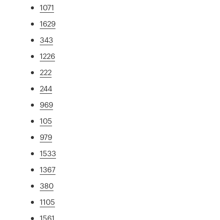
1071
1629
343
1226
222
244
969
105
979
1533
1367
380
1105
1561