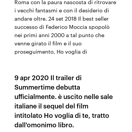
Roma con la paura nascosta di ritrovare
i vecchi fantasmi e con il desiderio di
andare oltre. 24 set 2018 Il best seller
successo di Federico Moccia spopolò
nei primi anni 2000 a tal punto che
venne girato il film e il suo
proseguimento, Ho voglia di
9 apr 2020 Il trailer di
Summertime debutta
ufficialmente. è uscito nelle sale
italiane il sequel del film
intitolato Ho voglia di te, tratto
dall'omonimo libro.