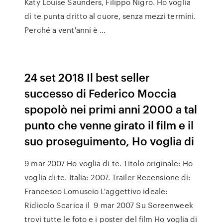
Katy Louise Saunders, Filippo Nigro. Ho voglia
di te punta dritto al cuore, senza mezzi termini.
Perché a vent'anni è …
24 set 2018 Il best seller
successo di Federico Moccia
spopolò nei primi anni 2000 a tal
punto che venne girato il film e il
suo proseguimento, Ho voglia di
9 mar 2007 Ho voglia di te. Titolo originale: Ho
voglia di te. Italia: 2007. Trailer Recensione di:
Francesco Lomuscio L'aggettivo ideale:
Ridicolo Scarica il 9 mar 2007 Su Screenweek
trovi tutte le foto e i poster del film Ho voglia di