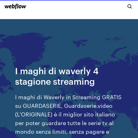
I maghi di waverly 4
stagione streaming
I maghi di Waverly in Streaming GRATIS
su GUARDASERIE, Guardaserie.video
(L'ORIGINALE) è il miglior sito italiano
per poter guardare tutte le serie tv al
mondo senza limiti, senza pagare e