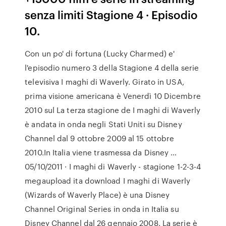
senza limiti Stagione 4 · Episodio
10.
Con un po' di fortuna (Lucky Charmed) e'
l'episodio numero 3 della Stagione 4 della serie
televisiva I maghi di Waverly. Girato in USA,
prima visione americana è Venerdì 10 Dicembre
2010 sul La terza stagione de I maghi di Waverly
è andata in onda negli Stati Uniti su Disney
Channel dal 9 ottobre 2009 al 15 ottobre
2010.In Italia viene trasmessa da Disney …
05/10/2011 · I maghi di Waverly - stagione 1-2-3-4
megaupload ita download I maghi di Waverly
(Wizards of Waverly Place) è una Disney
Channel Original Series in onda in Italia su
Disney Channel dal 26 gennaio 2008. La serie è