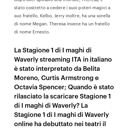
stato costretto a cedere i suoi poteri magici a
suo fratello, Kelbo. Jerry inoltre, ha una sorella
di nome Megan. Theresa invece ha un fratello
di nome Ernesto.
La Stagione 1 di I maghi di
Waverly streaming ITA in italiano
è stato interpretato da Belita
Moreno, Curtis Armstrong e
Octavia Spencer; Quando è stato
rilasciato la scaricare Stagione 1
di I maghi di Waverly? La
Stagione 1 di I maghi di Waverly
online ha debuttato nei teatri il