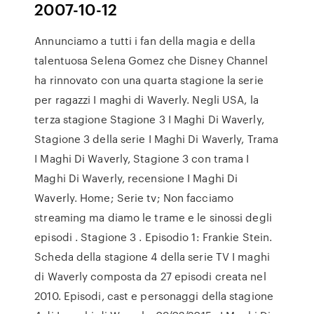
2007-10-12
Annunciamo a tutti i fan della magia e della
talentuosa Selena Gomez che Disney Channel
ha rinnovato con una quarta stagione la serie
per ragazzi I maghi di Waverly. Negli USA, la
terza stagione Stagione 3 I Maghi Di Waverly,
Stagione 3 della serie I Maghi Di Waverly, Trama
I Maghi Di Waverly, Stagione 3 con trama I
Maghi Di Waverly, recensione I Maghi Di
Waverly. Home; Serie tv; Non facciamo
streaming ma diamo le trame e le sinossi degli
episodi . Stagione 3 . Episodio 1: Frankie Stein.
Scheda della stagione 4 della serie TV I maghi
di Waverly composta da 27 episodi creata nel
2010. Episodi, cast e personaggi della stagione