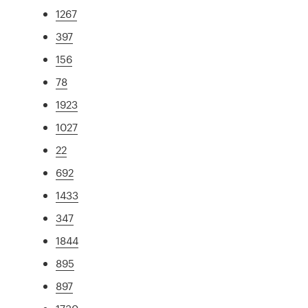
1267
397
156
78
1923
1027
22
692
1433
347
1844
895
897