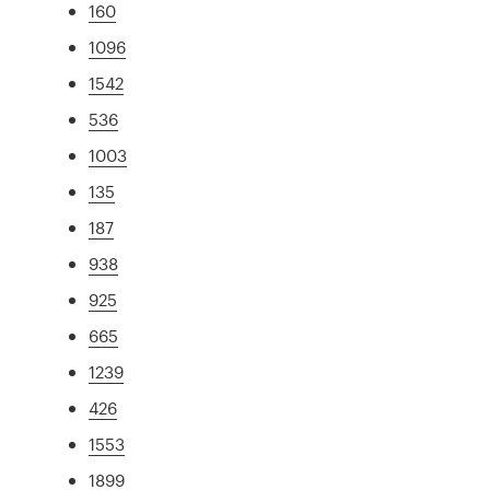
160
1096
1542
536
1003
135
187
938
925
665
1239
426
1553
1899