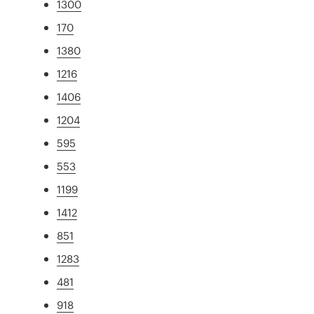
1300
170
1380
1216
1406
1204
595
553
1199
1412
851
1283
481
918