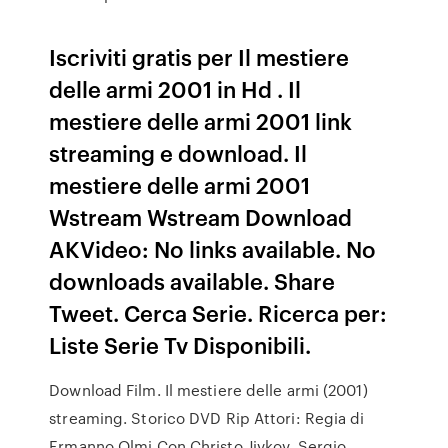
Iscriviti gratis per Il mestiere
delle armi 2001 in Hd . Il
mestiere delle armi 2001 link
streaming e download. Il
mestiere delle armi 2001
Wstream Wstream Download
AKVideo: No links available. No
downloads available. Share
Tweet. Cerca Serie. Ricerca per:
Liste Serie Tv Disponibili.
Download Film. Il mestiere delle armi (2001)
streaming. Storico DVD Rip Attori: Regia di
Ermanno Olmi Con Christo Jivkov, Sergio