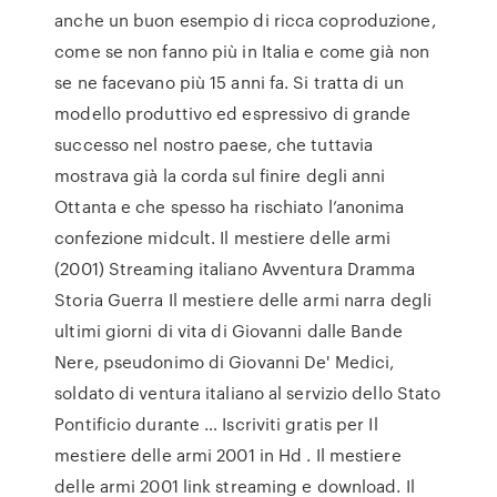
anche un buon esempio di ricca coproduzione,
come se non fanno più in Italia e come già non
se ne facevano più 15 anni fa. Si tratta di un
modello produttivo ed espressivo di grande
successo nel nostro paese, che tuttavia
mostrava già la corda sul finire degli anni
Ottanta e che spesso ha rischiato l’anonima
confezione midcult. Il mestiere delle armi
(2001) Streaming italiano Avventura Dramma
Storia Guerra Il mestiere delle armi narra degli
ultimi giorni di vita di Giovanni dalle Bande
Nere, pseudonimo di Giovanni De' Medici,
soldato di ventura italiano al servizio dello Stato
Pontificio durante … Iscriviti gratis per Il
mestiere delle armi 2001 in Hd . Il mestiere
delle armi 2001 link streaming e download. Il