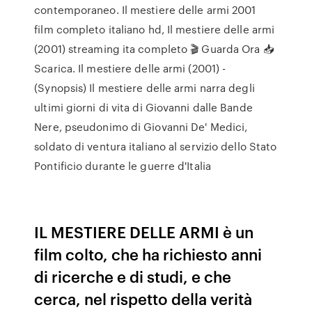
contemporaneo. Il mestiere delle armi 2001
film completo italiano hd, Il mestiere delle armi
(2001) streaming ita completo 🎬 Guarda Ora 📥
Scarica. Il mestiere delle armi (2001) -
(Synopsis) Il mestiere delle armi narra degli
ultimi giorni di vita di Giovanni dalle Bande
Nere, pseudonimo di Giovanni De' Medici,
soldato di ventura italiano al servizio dello Stato
Pontificio durante le guerre d'Italia
IL MESTIERE DELLE ARMI è un
film colto, che ha richiesto anni
di ricerche e di studi, e che
cerca, nel rispetto della verità