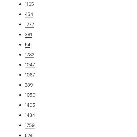
1165
454
1272
381
64
1782
1047
1067
289
1050
1405
1434
1759
624