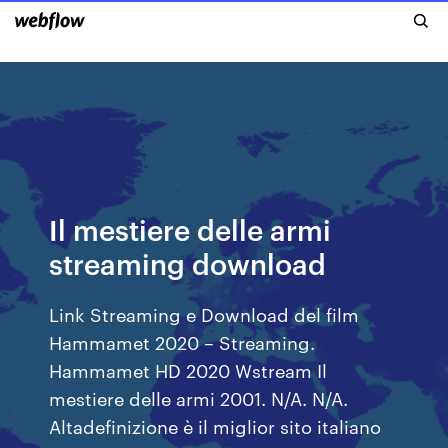
Il mestiere delle armi
streaming download
Link Streaming e Download del film
Hammamet 2020 – Streaming.
Hammamet HD 2020 Wstream Il
mestiere delle armi 2001. N/A. N/A.
Altadefinizione è il miglior sito italiano