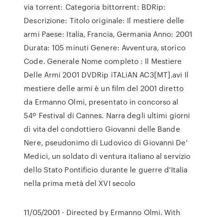
via torrent: Categoria bittorrent: BDRip:
Descrizione: Titolo originale: Il mestiere delle
armi Paese: Italia, Francia, Germania Anno: 2001
Durata: 105 minuti Genere: Avventura, storico
Code. Generale Nome completo : Il Mestiere
Delle Armi 2001 DVDRip iTALiAN AC3[MT].avi Il
mestiere delle armi è un film del 2001 diretto
da Ermanno Olmi, presentato in concorso al
54º Festival di Cannes. Narra degli ultimi giorni
di vita del condottiero Giovanni delle Bande
Nere, pseudonimo di Ludovico di Giovanni De'
Medici, un soldato di ventura italiano al servizio
dello Stato Pontificio durante le guerre d'Italia
nella prima metà del XVI secolo
11/05/2001 · Directed by Ermanno Olmi. With