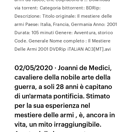
via torrent: Categoria bittorrent: BDRip:
Descrizione: Titolo originale: Il mestiere delle
armi Paese: Italia, Francia, Germania Anno: 2001
Durata: 105 minuti Genere: Avventura, storico
Code. Generale Nome completo : Il Mestiere
Delle Armi 2001 DVDRip iTALiAN AC3[MT].avi
02/05/2020 · Joanni de Medici,
cavaliere della nobile arte della
guerra, a soli 28 anni è capitano
di un'armata pontificia. Stimato
per la sua esperienza nel
mestiere delle armi , è, ancora in
vita, un mito irraggiungibile.