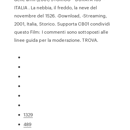
ITALIA . La nebbia, il freddo, la neve del
novembre del 1526. -Download, -Streaming,
2001, Italia, Storico. Supporta CB01 condividi
questo Film: I commenti sono sottoposti alle
linee guida per la moderazione. TROVA.
1329
489