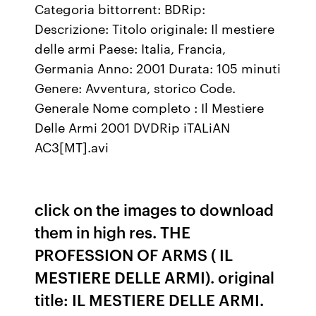
Categoria bittorrent: BDRip:
Descrizione: Titolo originale: Il mestiere
delle armi Paese: Italia, Francia,
Germania Anno: 2001 Durata: 105 minuti
Genere: Avventura, storico Code.
Generale Nome completo : Il Mestiere
Delle Armi 2001 DVDRip iTALiAN
AC3[MT].avi
click on the images to download
them in high res. THE
PROFESSION OF ARMS ( IL
MESTIERE DELLE ARMI). original
title: IL MESTIERE DELLE ARMI.