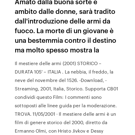
Amato dalla buona sorte e
ambito dalle donne, sarà tradito
dall'introduzione delle armi da
fuoco. La morte di un giovane è
una bestemmia contro il destino
ma molto spesso mostra la
Il mestiere delle armi (2001) STORICO –
DURATA 105′ – ITALIA . La nebbia, il freddo, la
neve del novembre del 1526. -Download, -
Streaming, 2001, Italia, Storico. Supporta CB01
condividi questo Film: I commenti sono
sottoposti alle linee guida per la moderazione.
TROVA. 11/05/2001 · Il mestiere delle armi è un
film di genere storico del 2000, diretto da
Ermanno Olmi, con Hristo Jivkov e Dessy