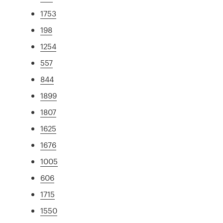
1753
198
1254
557
844
1899
1807
1625
1676
1005
606
1715
1550