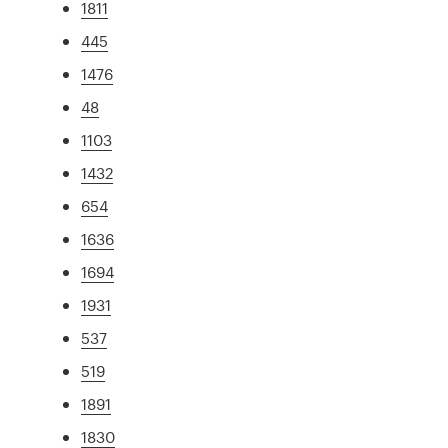
1811
445
1476
48
1103
1432
654
1636
1694
1931
537
519
1891
1830