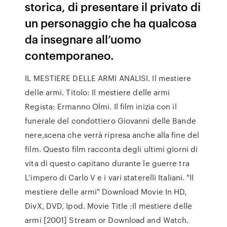
storica, di presentare il privato di
un personaggio che ha qualcosa
da insegnare all’uomo
contemporaneo.
IL MESTIERE DELLE ARMI ANALISI. Il mestiere
delle armi. Titolo: Il mestiere delle armi
Regista: Ermanno Olmi. Il film inizia con il
funerale del condottiero Giovanni delle Bande
nere,scena che verrà ripresa anche alla fine del
film. Questo film racconta degli ultimi giorni di
vita di questo capitano durante le guerre tra
L’impero di Carlo V e i vari staterelli Italiani. "Il
mestiere delle armi" Download Movie In HD,
DivX, DVD, Ipod. Movie Title :Il mestiere delle
armi [2001] Stream or Download and Watch.