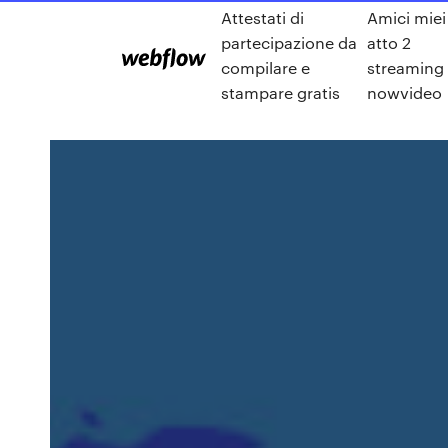
Attestati di
Amici miei
partecipazione da
atto 2
compilare e
streaming
stampare gratis
nowvideo