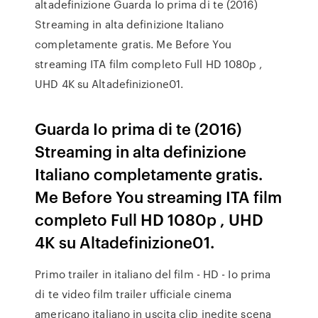
altadefinizione Guarda Io prima di te (2016)
Streaming in alta definizione Italiano
completamente gratis. Me Before You
streaming ITA film completo Full HD 1080p ,
UHD 4K su Altadefinizione01.
Guarda Io prima di te (2016)
Streaming in alta definizione
Italiano completamente gratis.
Me Before You streaming ITA film
completo Full HD 1080p , UHD
4K su Altadefinizione01.
Primo trailer in italiano del film - HD - Io prima
di te video film trailer ufficiale cinema
americano italiano in uscita clip inedite scena