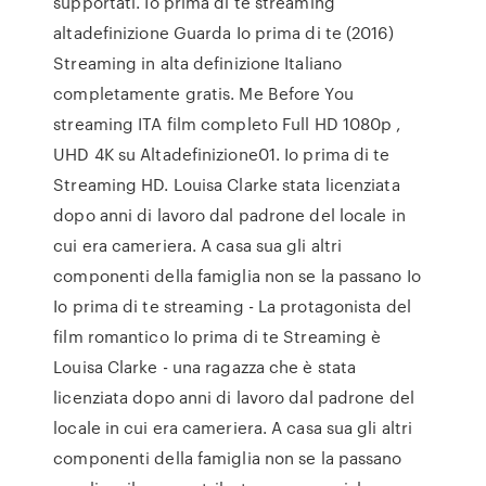
supportati. Io prima di te streaming
altadefinizione Guarda Io prima di te (2016)
Streaming in alta definizione Italiano
completamente gratis. Me Before You
streaming ITA film completo Full HD 1080p ,
UHD 4K su Altadefinizione01. Io prima di te
Streaming HD. Louisa Clarke stata licenziata
dopo anni di lavoro dal padrone del locale in
cui era cameriera. A casa sua gli altri
componenti della famiglia non se la passano Io
Io prima di te streaming - La protagonista del
film romantico Io prima di te Streaming è
Louisa Clarke - una ragazza che è stata
licenziata dopo anni di lavoro dal padrone del
locale in cui era cameriera. A casa sua gli altri
componenti della famiglia non se la passano