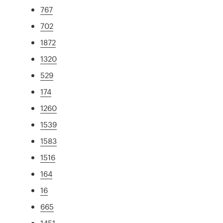
767
702
1872
1320
529
174
1260
1539
1583
1516
164
16
665
1451