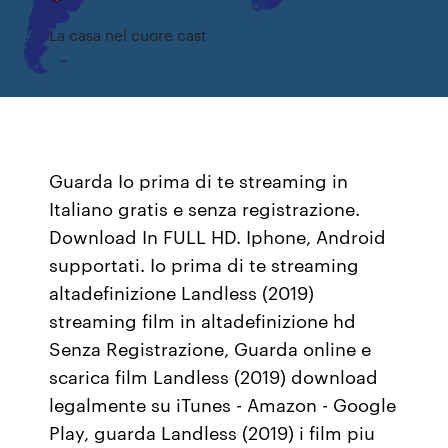
La casa nel cuore cast
Guarda Io prima di te streaming in
Italiano gratis e senza registrazione.
Download In FULL HD. Iphone, Android
supportati. Io prima di te streaming
altadefinizione Landless (2019)
streaming film in altadefinizione hd
Senza Registrazione, Guarda online e
scarica film Landless (2019) download
legalmente su iTunes - Amazon - Google
Play, guarda Landless (2019) i film piu