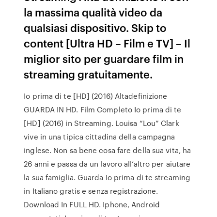
la massima qualità video da
qualsiasi dispositivo. Skip to
content [Ultra HD – Film e TV] – Il
miglior sito per guardare film in
streaming gratuitamente.
Io prima di te [HD] (2016) Altadefinizione
GUARDA IN HD. Film Completo Io prima di te
[HD] (2016) in Streaming. Louisa “Lou” Clark
vive in una tipica cittadina della campagna
inglese. Non sa bene cosa fare della sua vita, ha
26 anni e passa da un lavoro all’altro per aiutare
la sua famiglia. Guarda Io prima di te streaming
in Italiano gratis e senza registrazione.
Download In FULL HD. Iphone, Android