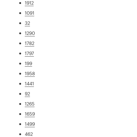
1912
1091
32
1290
1782
1797
199
1958
1441
92
1265
1659
1499
462