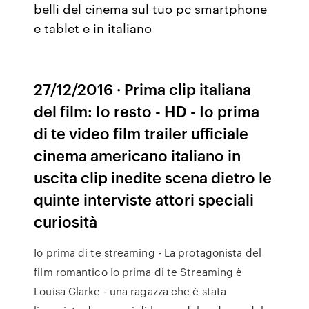
belli del cinema sul tuo pc smartphone
e tablet e in italiano
27/12/2016 · Prima clip italiana
del film: Io resto - HD - Io prima
di te video film trailer ufficiale
cinema americano italiano in
uscita clip inedite scena dietro le
quinte interviste attori speciali
curiosità
Io prima di te streaming - La protagonista del
film romantico Io prima di te Streaming è
Louisa Clarke - una ragazza che è stata