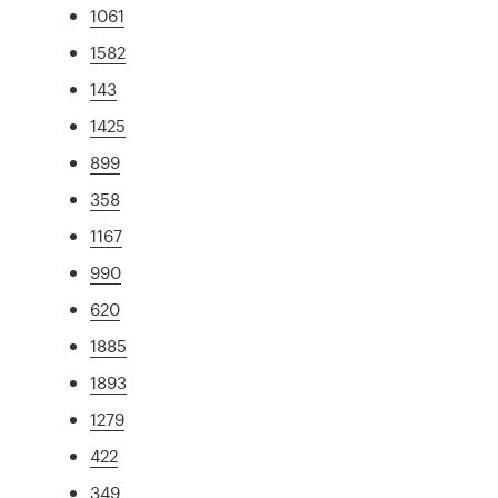
1061
1582
143
1425
899
358
1167
990
620
1885
1893
1279
422
349