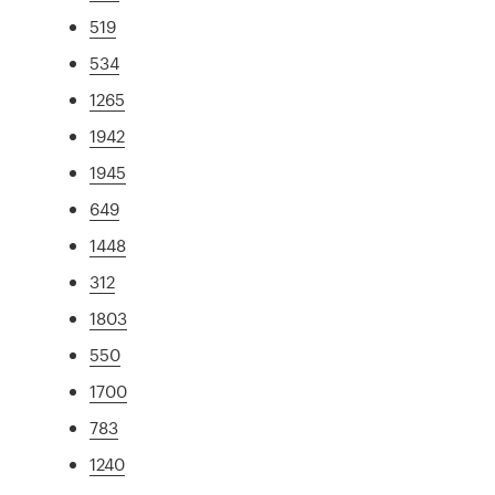
519
534
1265
1942
1945
649
1448
312
1803
550
1700
783
1240