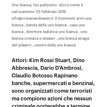
Uno bianca, l’ex poliziotto: «Ecco come li
catturammo» 25 Febbraio 2016
info@cronacaedossier.it 0 Comment armi uno
bianca , banda della uno bianca , caso uno
bianca , direttore balistica uno bianca , uno
bianca cronaca e dossier , uno bianca strage
del pilastro , uomini della uno bianca
Attori: Kim Rossi Stuart, Dino
Abbrescia, Dario D'Ambrosi,
Claudio Botosso Rapinano
banche, supermercati e benzinai,
sono organizzati come terroristi
ma compiono azioni che nessun
criminale porterebbe a termine.