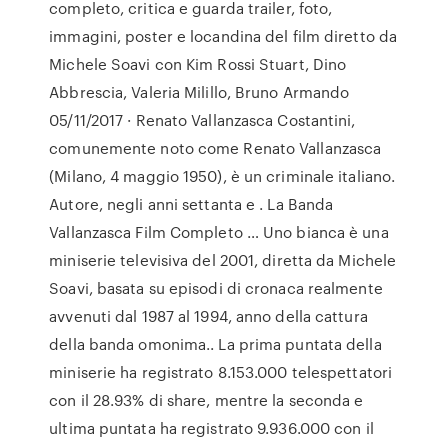
completo, critica e guarda trailer, foto,
immagini, poster e locandina del film diretto da
Michele Soavi con Kim Rossi Stuart, Dino
Abbrescia, Valeria Milillo, Bruno Armando
05/11/2017 · Renato Vallanzasca Costantini,
comunemente noto come Renato Vallanzasca
(Milano, 4 maggio 1950), è un criminale italiano.
Autore, negli anni settanta e . La Banda
Vallanzasca Film Completo … Uno bianca è una
miniserie televisiva del 2001, diretta da Michele
Soavi, basata su episodi di cronaca realmente
avvenuti dal 1987 al 1994, anno della cattura
della banda omonima.. La prima puntata della
miniserie ha registrato 8.153.000 telespettatori
con il 28.93% di share, mentre la seconda e
ultima puntata ha registrato 9.936.000 con il