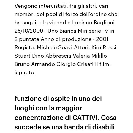
Vengono intervistati, fra gli altri, vari
membri del pool di forze dell'ordine che
ha seguito le vicende: Luciano Baglioni
28/10/2009 · Uno Bianca Miniserie Tv in
2 puntate Anno di produzione - 2001
Regista: Michele Soavi Attori: Kim Rossi
Stuart Dino Abbrescia Valeria Milillo
Bruno Armando Giorgio Crisafi Il film,
ispirato
funzione di ospite in uno dei
luoghi con la maggior
concentrazione di CATTIVI. Cosa
succede se una banda di disabili