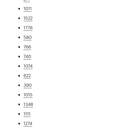
1011
1522
1776
580
766
740
1074
622
390
1015
1348
1111
1274