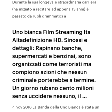
Durante la sua longeva e straordinaria carriera
(ha iniziato a recitare ad appena 13 anni) è
passato da ruoli drammatici a
Uno bianca Film Streaming Ita
Altadefinizione HD. Sinossi e
dettagli: Rapinano banche,
supermercati e benzinai, sono
organizzati come terroristi ma
compiono azioni che nessun
criminale porterebbe a termine.
Un giorno rubano cento milioni
senza uccidere nessuno, il …
4 nov 2016 La Banda della Uno Bianca è stata un