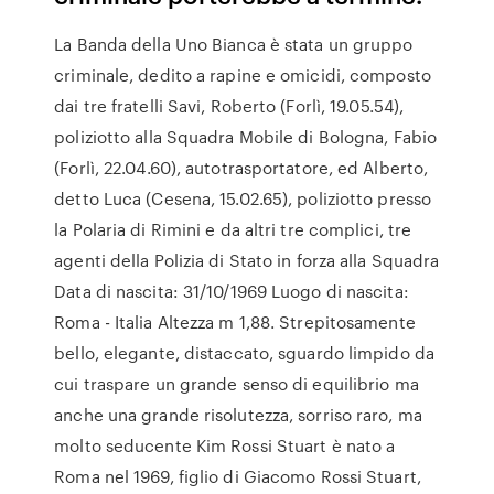
La Banda della Uno Bianca è stata un gruppo
criminale, dedito a rapine e omicidi, composto
dai tre fratelli Savi, Roberto (Forlì, 19.05.54),
poliziotto alla Squadra Mobile di Bologna, Fabio
(Forlì, 22.04.60), autotrasportatore, ed Alberto,
detto Luca (Cesena, 15.02.65), poliziotto presso
la Polaria di Rimini e da altri tre complici, tre
agenti della Polizia di Stato in forza alla Squadra
Data di nascita: 31/10/1969 Luogo di nascita:
Roma - Italia Altezza m 1,88. Strepitosamente
bello, elegante, distaccato, sguardo limpido da
cui traspare un grande senso di equilibrio ma
anche una grande risolutezza, sorriso raro, ma
molto seducente Kim Rossi Stuart è nato a
Roma nel 1969, figlio di Giacomo Rossi Stuart,