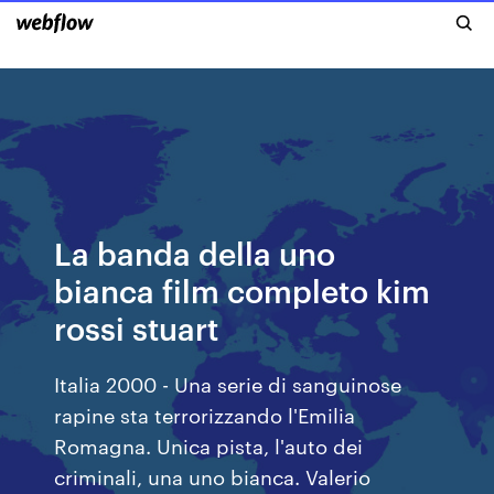
La banda della uno
bianca film completo kim
rossi stuart
Italia 2000 - Una serie di sanguinose
rapine sta terrorizzando l'Emilia
Romagna. Unica pista, l'auto dei
criminali, una uno bianca. Valerio