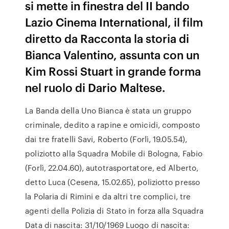
si mette in finestra del II bando
Lazio Cinema International, il film
diretto da Racconta la storia di
Bianca Valentino, assunta con un
Kim Rossi Stuart in grande forma
nel ruolo di Dario Maltese.
La Banda della Uno Bianca è stata un gruppo
criminale, dedito a rapine e omicidi, composto
dai tre fratelli Savi, Roberto (Forlì, 19.05.54),
poliziotto alla Squadra Mobile di Bologna, Fabio
(Forlì, 22.04.60), autotrasportatore, ed Alberto,
detto Luca (Cesena, 15.02.65), poliziotto presso
la Polaria di Rimini e da altri tre complici, tre
agenti della Polizia di Stato in forza alla Squadra
Data di nascita: 31/10/1969 Luogo di nascita: