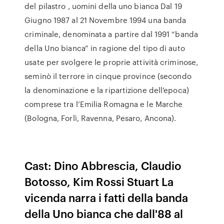
del pilastro , uomini della uno bianca Dal 19
Giugno 1987 al 21 Novembre 1994 una banda
criminale, denominata a partire dal 1991 “banda
della Uno bianca” in ragione del tipo di auto
usate per svolgere le proprie attività criminose,
seminò il terrore in cinque province (secondo
la denominazione e la ripartizione dell’epoca)
comprese tra l’Emilia Romagna e le Marche
(Bologna, Forlì, Ravenna, Pesaro, Ancona).
Cast: Dino Abbrescia, Claudio
Botosso, Kim Rossi Stuart La
vicenda narra i fatti della banda
della Uno bianca che dall'88 al