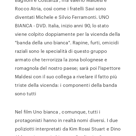
Rocco Atria, così come i fratelli Savi sono
diventati Michele e Silvio Ferramonti. UNO
BIANCA - DVD. Italia, inizio anni 90, lo stato
viene colpito doppiamente per la vicenda della
"banda della uno bianca". Rapine, furti, omicidi
raziali sono le specialità di questo gruppo
armato che terrorizza la zona bolognese e
romagnola del nostro paese; sarà poi l'ispettore
Maldesi con il suo collega a rivelare il fatto più
triste della vicenda: i componenti della banda
sono tutti
Nel film Uno bianca , comunque, tutti i
protagonisti hanno in realtà nomi diversi. I due
poliziotti interpretati da Kim Rossi Stuart e Dino