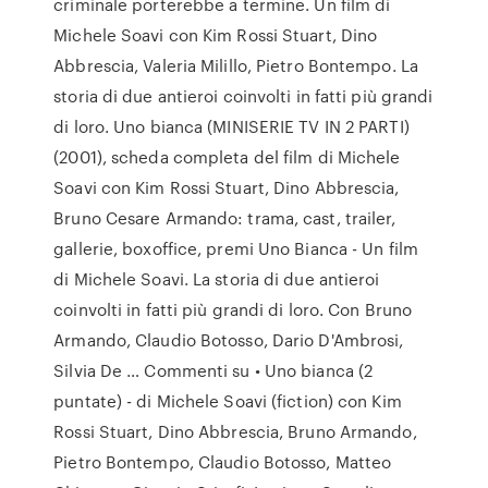
criminale porterebbe a termine. Un film di
Michele Soavi con Kim Rossi Stuart, Dino
Abbrescia, Valeria Milillo, Pietro Bontempo. La
storia di due antieroi coinvolti in fatti più grandi
di loro. Uno bianca (MINISERIE TV IN 2 PARTI)
(2001), scheda completa del film di Michele
Soavi con Kim Rossi Stuart, Dino Abbrescia,
Bruno Cesare Armando: trama, cast, trailer,
gallerie, boxoffice, premi Uno Bianca - Un film
di Michele Soavi. La storia di due antieroi
coinvolti in fatti più grandi di loro. Con Bruno
Armando, Claudio Botosso, Dario D'Ambrosi,
Silvia De … Commenti su • Uno bianca (2
puntate) - di Michele Soavi (fiction) con Kim
Rossi Stuart, Dino Abbrescia, Bruno Armando,
Pietro Bontempo, Claudio Botosso, Matteo