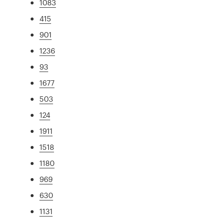
1083
415
901
1236
93
1677
503
124
1911
1518
1180
969
630
1131