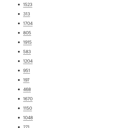
1523
313
1704
805
1915
583
1204
951
197
468
1670
1150
1048
271