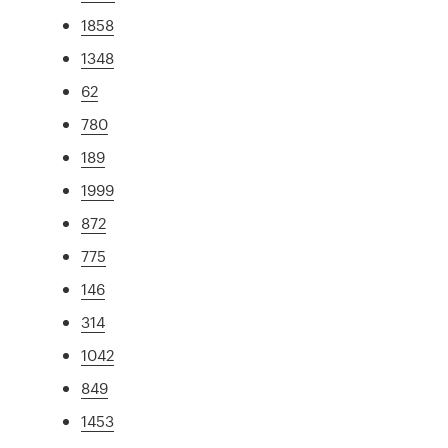
1858
1348
62
780
189
1999
872
775
146
314
1042
849
1453