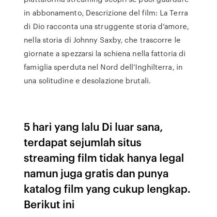
in abbonamento, Descrizione del film: La Terra
di Dio racconta una struggente storia d’amore,
nella storia di Johnny Saxby, che trascorre le
giornate a spezzarsi la schiena nella fattoria di
famiglia sperduta nel Nord dell’Inghilterra, in
una solitudine e desolazione brutali.
5 hari yang lalu Di luar sana,
terdapat sejumlah situs
streaming film tidak hanya legal
namun juga gratis dan punya
katalog film yang cukup lengkap.
Berikut ini