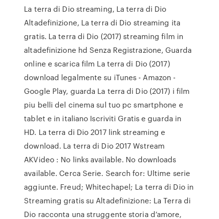
La terra di Dio streaming, La terra di Dio
Altadefinizione, La terra di Dio streaming ita
gratis. La terra di Dio (2017) streaming film in
altadefinizione hd Senza Registrazione, Guarda
online e scarica film La terra di Dio (2017)
download legalmente su iTunes - Amazon -
Google Play, guarda La terra di Dio (2017) i film
piu belli del cinema sul tuo pc smartphone e
tablet e in italiano Iscriviti Gratis e guarda in
HD. La terra di Dio 2017 link streaming e
download. La terra di Dio 2017 Wstream
AKVideo : No links available. No downloads
available. Cerca Serie. Search for: Ultime serie
aggiunte. Freud; Whitechapel; La terra di Dio in
Streaming gratis su Altadefinizione: La Terra di
Dio racconta una struggente storia d’amore,