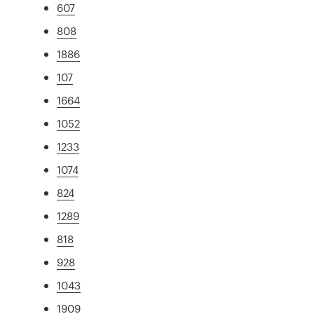
607
808
1886
107
1664
1052
1233
1074
824
1289
818
928
1043
1909