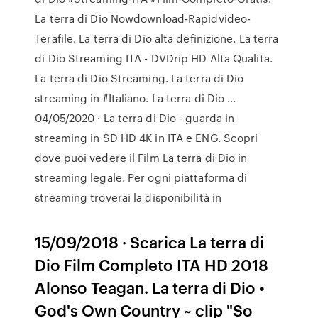
La terra di Dio Nowdownload-Rapidvideo-
Terafile. La terra di Dio alta definizione. La terra
di Dio Streaming ITA - DVDrip HD Alta Qualita.
La terra di Dio Streaming. La terra di Dio
streaming in #Italiano. La terra di Dio …
04/05/2020 · La terra di Dio - guarda in
streaming in SD HD 4K in ITA e ENG. Scopri
dove puoi vedere il Film La terra di Dio in
streaming legale. Per ogni piattaforma di
streaming troverai la disponibilità in
15/09/2018 · Scarica La terra di
Dio Film Completo ITA HD 2018
Alonso Teagan. La terra di Dio •
God's Own Country ~ clip "So