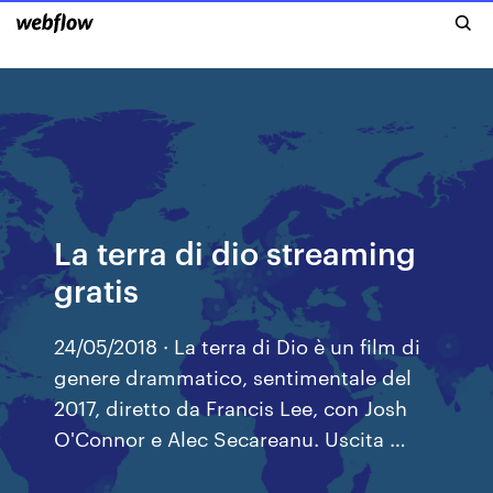
La terra di dio streaming
gratis
24/05/2018 · La terra di Dio è un film di
genere drammatico, sentimentale del
2017, diretto da Francis Lee, con Josh
O'Connor e Alec Secareanu. Uscita …