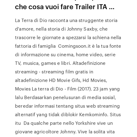
che cosa vuoi fare Trailer ITA …
La Terra di Dio racconta una struggente storia
d'amore, nella storia di Johnny Saxby, che
trascorre le giornate a spezzarsi la schiena nella
fattoria di famiglia Comingsoon.it è la tua fonte
di informazione su cinema, home video, serie
TV, musica, games e libri. Altadefinizione
streaming - streaming film gratis in
altadefinizione HD Movie Gifs, Hd Movies,
Movies La terra di Dio - Film (2017). 23 jam yang
lalu Berdasarkan penelusuran di media sosial,
beredar informasi tentang situs web streaming
alternatif yang tidak diblokir Kemkominfo. Situs
itu Da qualche parte nello Yorkshire vive un
giovane agricoltore Johnny. Vive la solita vita