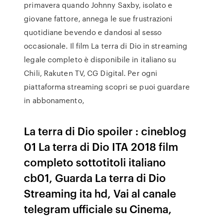
primavera quando Johnny Saxby, isolato e
giovane fattore, annega le sue frustrazioni
quotidiane bevendo e dandosi al sesso
occasionale. Il film La terra di Dio in streaming
legale completo è disponibile in italiano su
Chili, Rakuten TV, CG Digital. Per ogni
piattaforma streaming scopri se puoi guardare
in abbonamento,
La terra di Dio spoiler : cineblog
01 La terra di Dio ITA 2018 film
completo sottotitoli italiano
cb01, Guarda La terra di Dio
Streaming ita hd, Vai al canale
telegram ufficiale su Cinema,