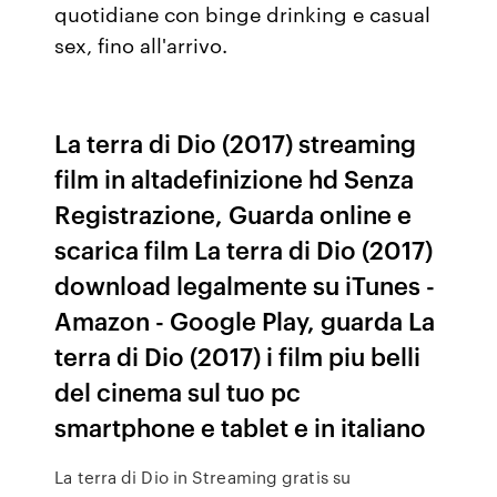
quotidiane con binge drinking e casual
sex, fino all'arrivo.
La terra di Dio (2017) streaming
film in altadefinizione hd Senza
Registrazione, Guarda online e
scarica film La terra di Dio (2017)
download legalmente su iTunes -
Amazon - Google Play, guarda La
terra di Dio (2017) i film piu belli
del cinema sul tuo pc
smartphone e tablet e in italiano
La terra di Dio in Streaming gratis su