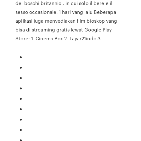
dei boschi britannici, in cui solo il bere e il
sesso occasionale. 1 hari yang lalu Beberapa
aplikasi juga menyediakan film bioskop yang
bisa di streaming gratis lewat Google Play
Store: 1. Cinema Box 2. Layar21indo 3.