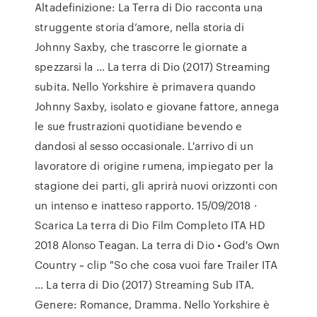
Altadefinizione: La Terra di Dio racconta una
struggente storia d’amore, nella storia di
Johnny Saxby, che trascorre le giornate a
spezzarsi la … La terra di Dio (2017) Streaming
subita. Nello Yorkshire è primavera quando
Johnny Saxby, isolato e giovane fattore, annega
le sue frustrazioni quotidiane bevendo e
dandosi al sesso occasionale. L'arrivo di un
lavoratore di origine rumena, impiegato per la
stagione dei parti, gli aprirà nuovi orizzonti con
un intenso e inatteso rapporto. 15/09/2018 ·
Scarica La terra di Dio Film Completo ITA HD
2018 Alonso Teagan. La terra di Dio • God's Own
Country ~ clip "So che cosa vuoi fare Trailer ITA
… La terra di Dio (2017) Streaming Sub ITA.
Genere: Romance, Dramma. Nello Yorkshire è