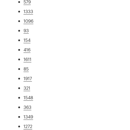
579
1333
1096
93
154
416
1611
85
1917
321
1548
363
1349
1272