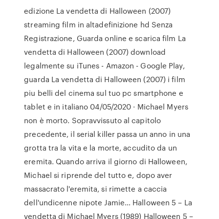
edizione La vendetta di Halloween (2007)
streaming film in altadefinizione hd Senza
Registrazione, Guarda online e scarica film La
vendetta di Halloween (2007) download
legalmente su iTunes - Amazon - Google Play,
guarda La vendetta di Halloween (2007) i film
piu belli del cinema sul tuo pc smartphone e
tablet e in italiano 04/05/2020 · Michael Myers
non è morto. Sopravvissuto al capitolo
precedente, il serial killer passa un anno in una
grotta tra la vita e la morte, accudito da un
eremita. Quando arriva il giorno di Halloween,
Michael si riprende del tutto e, dopo aver
massacrato l'eremita, si rimette a caccia
dell'undicenne nipote Jamie… Halloween 5 – La
vendetta di Michael Myers (1989) Halloween 5 –