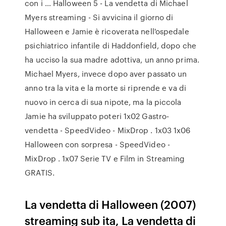
con i … Halloween 5 - La vendetta di Michael
Myers streaming - Si avvicina il giorno di
Halloween e Jamie è ricoverata nell'ospedale
psichiatrico infantile di Haddonfield, dopo che
ha ucciso la sua madre adottiva, un anno prima.
Michael Myers, invece dopo aver passato un
anno tra la vita e la morte si riprende e va di
nuovo in cerca di sua nipote, ma la piccola
Jamie ha sviluppato poteri 1x02 Gastro-
vendetta - SpeedVideo - MixDrop . 1x03 1x06
Halloween con sorpresa - SpeedVideo -
MixDrop . 1x07 Serie TV e Film in Streaming
GRATIS.
La vendetta di Halloween (2007)
streaming sub ita, La vendetta di