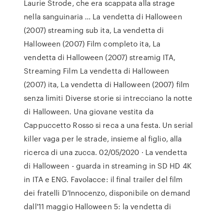
Laurie Strode, che era scappata alla strage
nella sanguinaria … La vendetta di Halloween
(2007) streaming sub ita, La vendetta di
Halloween (2007) Film completo ita, La
vendetta di Halloween (2007) streamig ITA,
Streaming Film La vendetta di Halloween
(2007) ita, La vendetta di Halloween (2007) film
senza limiti Diverse storie si intrecciano la notte
di Halloween. Una giovane vestita da
Cappuccetto Rosso si reca a una festa. Un serial
killer vaga per le strade, insieme al figlio, alla
ricerca di una zucca. 02/05/2020 · La vendetta
di Halloween - guarda in streaming in SD HD 4K
in ITA e ENG. Favolacce: il final trailer del film
dei fratelli D'Innocenzo, disponibile on demand
dall'11 maggio Halloween 5: la vendetta di