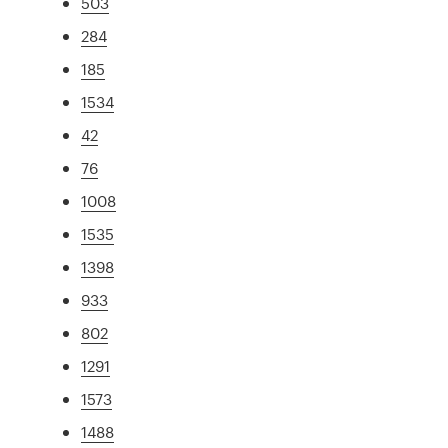
503
284
185
1534
42
76
1008
1535
1398
933
802
1291
1573
1488