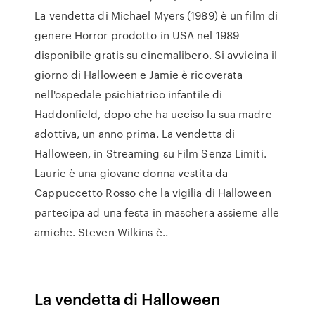
La vendetta di Michael Myers (1989) è un film di
genere Horror prodotto in USA nel 1989
disponibile gratis su cinemalibero. Si avvicina il
giorno di Halloween e Jamie è ricoverata
nell'ospedale psichiatrico infantile di
Haddonfield, dopo che ha ucciso la sua madre
adottiva, un anno prima. La vendetta di
Halloween, in Streaming su Film Senza Limiti.
Laurie è una giovane donna vestita da
Cappuccetto Rosso che la vigilia di Halloween
partecipa ad una festa in maschera assieme alle
amiche. Steven Wilkins è..
La vendetta di Halloween