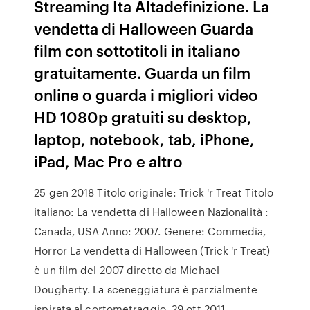
Streaming Ita Altadefinizione. La
vendetta di Halloween Guarda
film con sottotitoli in italiano
gratuitamente. Guarda un film
online o guarda i migliori video
HD 1080p gratuiti su desktop,
laptop, notebook, tab, iPhone,
iPad, Mac Pro e altro
25 gen 2018 Titolo originale: Trick 'r Treat Titolo
italiano: La vendetta di Halloween Nazionalità :
Canada, USA Anno: 2007. Genere: Commedia,
Horror La vendetta di Halloween (Trick 'r Treat)
è un film del 2007 diretto da Michael
Dougherty. La sceneggiatura è parzialmente
ispirata al cortometraggio 29 ott 2011