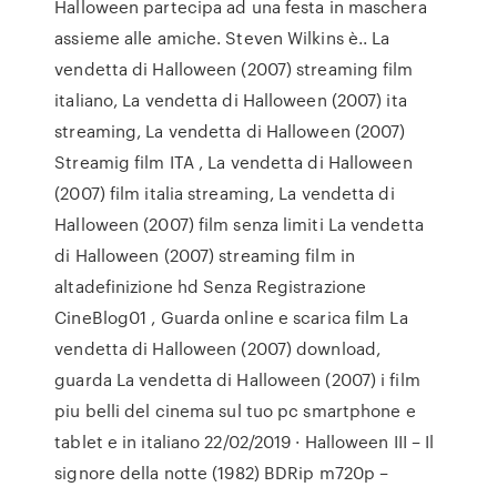
Halloween partecipa ad una festa in maschera
assieme alle amiche. Steven Wilkins è.. La
vendetta di Halloween (2007) streaming film
italiano, La vendetta di Halloween (2007) ita
streaming, La vendetta di Halloween (2007)
Streamig film ITA , La vendetta di Halloween
(2007) film italia streaming, La vendetta di
Halloween (2007) film senza limiti La vendetta
di Halloween (2007) streaming film in
altadefinizione hd Senza Registrazione
CineBlog01 , Guarda online e scarica film La
vendetta di Halloween (2007) download,
guarda La vendetta di Halloween (2007) i film
piu belli del cinema sul tuo pc smartphone e
tablet e in italiano 22/02/2019 · Halloween III – Il
signore della notte (1982) BDRip m720p –