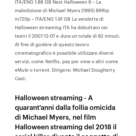
ITA/ENG 1.88 GB Next Halloween 6 – La
maledizione di Michael Myers (1995) BRRip
m720p – ITA/ENG 1.91 GB La vendetta di
Halloween streaming ITA ha debuttato nei
teatri il 2007-12-07 e dura un totale di 82 minuti.
Al fine di godere di questo lavoro
cinematografico è possibile utilizzare diversi
servizi, come Netflix, pay per view o altri come
eMule o torrent. Dirigere: Michael Dougherty
Cast:
Halloween streaming - A
quarant'anni dalla follia omicida
di Michael Myers, nel film
Halloween streaming del 2018 il