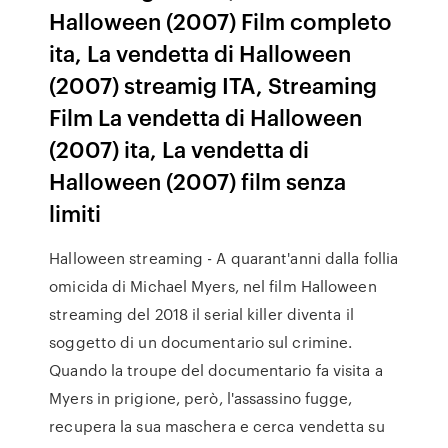
Halloween (2007) Film completo
ita, La vendetta di Halloween
(2007) streamig ITA, Streaming
Film La vendetta di Halloween
(2007) ita, La vendetta di
Halloween (2007) film senza
limiti
Halloween streaming - A quarant'anni dalla follia
omicida di Michael Myers, nel film Halloween
streaming del 2018 il serial killer diventa il
soggetto di un documentario sul crimine.
Quando la troupe del documentario fa visita a
Myers in prigione, però, l'assassino fugge,
recupera la sua maschera e cerca vendetta su