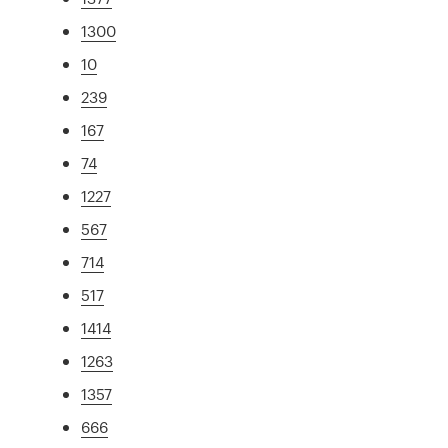
1300
10
239
167
74
1227
567
714
517
1414
1263
1357
666