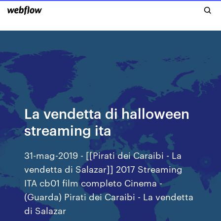
La vendetta di halloween
streaming ita
31-mag-2019 - [[Pirati dei Caraibi - La
vendetta di Salazar]] 2017 Streaming
ITA cb01 film completo Cinema -
(Guarda) Pirati dei Caraibi - La vendetta
di Salazar