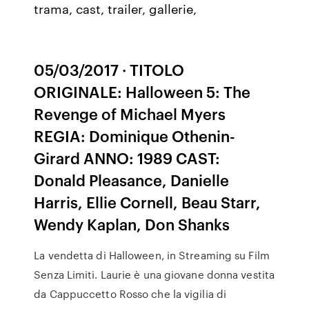
trama, cast, trailer, gallerie,
05/03/2017 · TITOLO
ORIGINALE: Halloween 5: The
Revenge of Michael Myers
REGIA: Dominique Othenin-
Girard ANNO: 1989 CAST:
Donald Pleasance, Danielle
Harris, Ellie Cornell, Beau Starr,
Wendy Kaplan, Don Shanks
La vendetta di Halloween, in Streaming su Film
Senza Limiti. Laurie è una giovane donna vestita
da Cappuccetto Rosso che la vigilia di