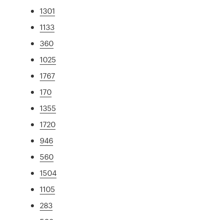
1301
1133
360
1025
1767
170
1355
1720
946
560
1504
1105
283