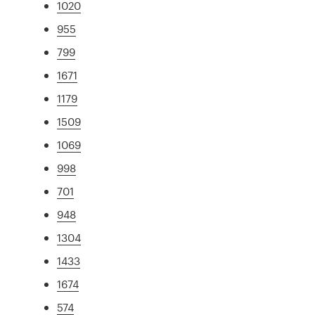
1020
955
799
1671
1179
1509
1069
998
701
948
1304
1433
1674
574