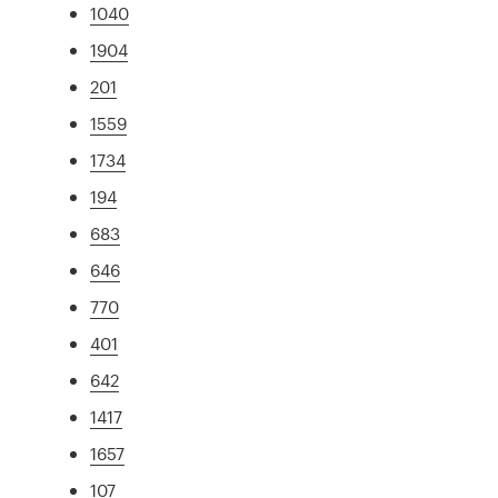
1040
1904
201
1559
1734
194
683
646
770
401
642
1417
1657
107