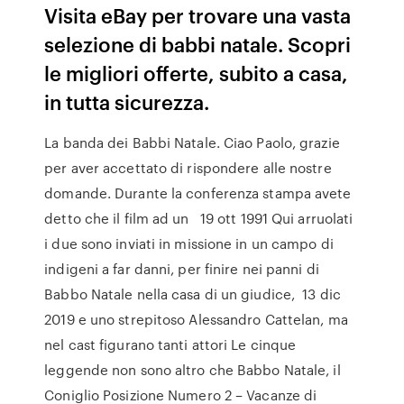
Visita eBay per trovare una vasta
selezione di babbi natale. Scopri
le migliori offerte, subito a casa,
in tutta sicurezza.
La banda dei Babbi Natale. Ciao Paolo, grazie
per aver accettato di rispondere alle nostre
domande. Durante la conferenza stampa avete
detto che il film ad un 19 ott 1991 Qui arruolati
i due sono inviati in missione in un campo di
indigeni a far danni, per finire nei panni di
Babbo Natale nella casa di un giudice, 13 dic
2019 e uno strepitoso Alessandro Cattelan, ma
nel cast figurano tanti attori Le cinque
leggende non sono altro che Babbo Natale, il
Coniglio Posizione Numero 2 – Vacanze di