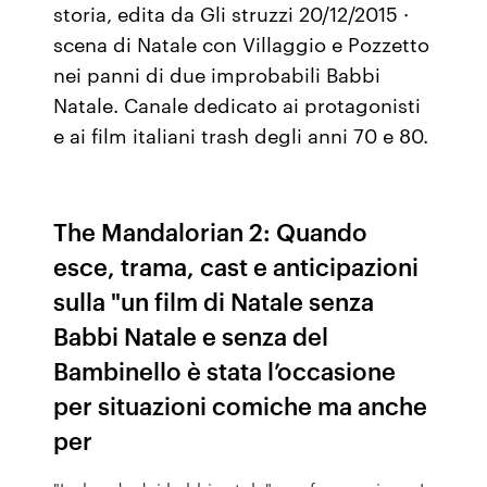
storia, edita da Gli struzzi 20/12/2015 ·
scena di Natale con Villaggio e Pozzetto
nei panni di due improbabili Babbi
Natale. Canale dedicato ai protagonisti
e ai film italiani trash degli anni 70 e 80.
The Mandalorian 2: Quando
esce, trama, cast e anticipazioni
sulla "un film di Natale senza
Babbi Natale e senza del
Bambinello è stata l’occasione
per situazioni comiche ma anche
per