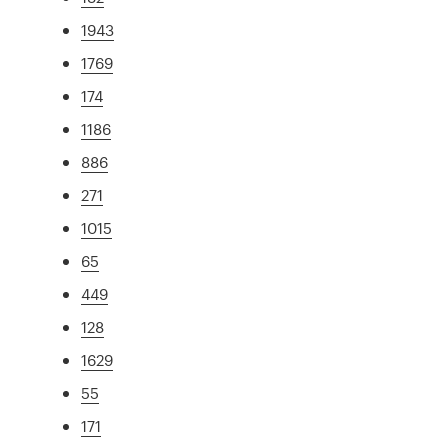
1943
1769
174
1186
886
271
1015
65
449
128
1629
55
171