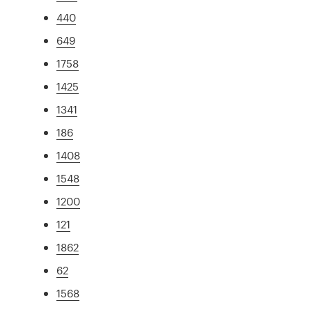
440
649
1758
1425
1341
186
1408
1548
1200
121
1862
62
1568