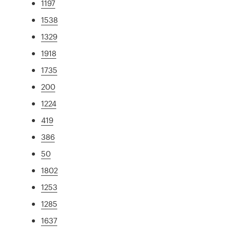
1197
1538
1329
1918
1735
200
1224
419
386
50
1802
1253
1285
1637