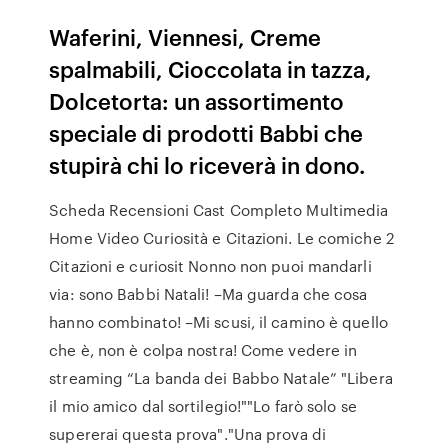
Waferini, Viennesi, Creme
spalmabili, Cioccolata in tazza,
Dolcetorta: un assortimento
speciale di prodotti Babbi che
stupirà chi lo riceverà in dono.
Scheda Recensioni Cast Completo Multimedia
Home Video Curiosità e Citazioni. Le comiche 2
Citazioni e curiosit Nonno non puoi mandarli
via: sono Babbi Natali! –Ma guarda che cosa
hanno combinato! –Mi scusi, il camino è quello
che è, non è colpa nostra! Come vedere in
streaming “La banda dei Babbo Natale” "Libera
il mio amico dal sortilegio!""Lo farò solo se
supererai questa prova"."Una prova di