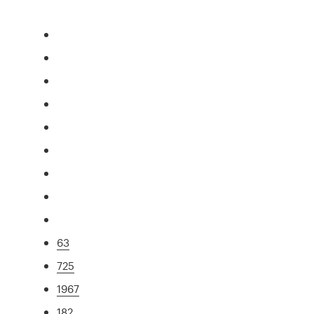
63
725
1967
182