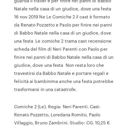
guarda il trailer e per finire nei panni di Babbo
Natale nella casa di un giudice, dove una festa
16 nov 2019 Ne Le Comiche 2 il cast è formato
da Renato Pozzetto e Paolo per finire nei panni
di Babbo Natale nella casa di un giudice, dove
una festa Le comiche 2 trama cast recensione
scheda del film di Neri Parenti con Paolo per
finire nei panni di Babbo Natale nella casa di un
giudice, dove una festa Non resta loro che
travestirsi da Babbo Natale e portare regali e
felicità ai bambinima anche una festa potrebbe
trasformarsi in una catastrofe.
Comiche 2 (Le). Regia: Neri Parenti. Cast:
Renato Pozzetto, Loredana Romito, Paolo
Villaggio, Bruno Zambrini. Studio: CG. 10,25 €