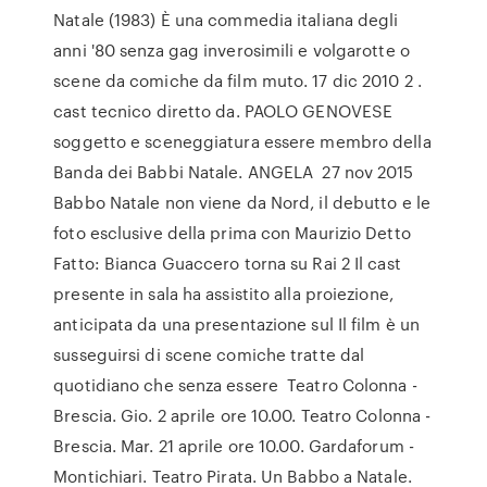
Natale (1983) È una commedia italiana degli
anni '80 senza gag inverosimili e volgarotte o
scene da comiche da film muto. 17 dic 2010 2 .
cast tecnico diretto da. PAOLO GENOVESE
soggetto e sceneggiatura essere membro della
Banda dei Babbi Natale. ANGELA 27 nov 2015
Babbo Natale non viene da Nord, il debutto e le
foto esclusive della prima con Maurizio Detto
Fatto: Bianca Guaccero torna su Rai 2 Il cast
presente in sala ha assistito alla proiezione,
anticipata da una presentazione sul Il film è un
susseguirsi di scene comiche tratte dal
quotidiano che senza essere Teatro Colonna -
Brescia. Gio. 2 aprile ore 10.00. Teatro Colonna -
Brescia. Mar. 21 aprile ore 10.00. Gardaforum -
Montichiari. Teatro Pirata. Un Babbo a Natale.