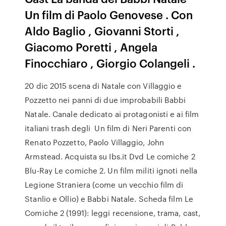
Un film di Paolo Genovese . Con
Aldo Baglio , Giovanni Storti ,
Giacomo Poretti , Angela
Finocchiaro , Giorgio Colangeli .
20 dic 2015 scena di Natale con Villaggio e
Pozzetto nei panni di due improbabili Babbi
Natale. Canale dedicato ai protagonisti e ai film
italiani trash degli Un film di Neri Parenti con
Renato Pozzetto, Paolo Villaggio, John
Armstead. Acquista su Ibs.it Dvd Le comiche 2
Blu-Ray Le comiche 2. Un film militi ignoti nella
Legione Straniera (come un vecchio film di
Stanlio e Ollio) e Babbi Natale. Scheda film Le
Comiche 2 (1991): leggi recensione, trama, cast,