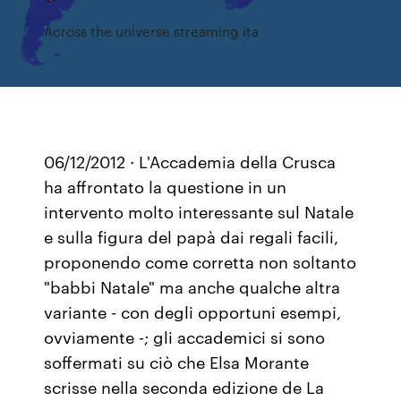
Across the universe streaming ita
06/12/2012 · L'Accademia della Crusca
ha affrontato la questione in un
intervento molto interessante sul Natale
e sulla figura del papà dai regali facili,
proponendo come corretta non soltanto
"babbi Natale" ma anche qualche altra
variante - con degli opportuni esempi,
ovviamente -; gli accademici si sono
soffermati su ciò che Elsa Morante
scrisse nella seconda edizione de La