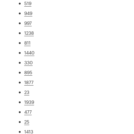
519
949
997
1238
811
1440
330
895
1877
23
1939
477
25
1413