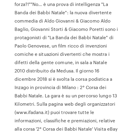
forza?!""No… è una prova di intelligenza "La
Banda dei Babbi Natale": la nuova divertente
commedia di Aldo Giovanni & Giacomo Aldo
Baglio, Giovanni Storti & Giacomo Poretti sono i
protagonisti di "La Banda dei Babbi Natale" di
Paolo Genovese, un film ricco di invenzioni
comiche e situazioni divertenti che mostra i
difetti della gente comune, in sala a Natale
2010 distribuito da Medusa. Il giorno 16
dicembre 2018 si è svolta la corsa podistica a
Inzago in provincia di Milano : 2° Corsa dei
Babbi Natale. La gara è su un percorso lungo 13
Kilometri. Sulla pagina web degli organizzatori
(www.ifadana.it) puoi trovare tutte le
informazioni, classifiche e premiazioni, relative
alla corsa '2° Corsa dei Babbi Natale' Visita eBay