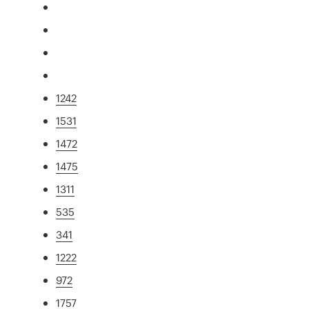
1242
1531
1472
1475
1311
535
341
1222
972
1757