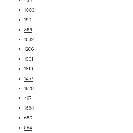
1003
189
896
1632
1206
1901
1619
1457
1826
497
1684
680
594