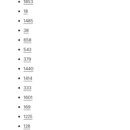
1853
18
1485
38
658
543
379
1440
1414
333
1601
169
1225
128