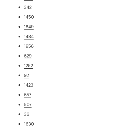
342
1450
1849
1484
1956
629
1252
92
1423
657
507
36
1630