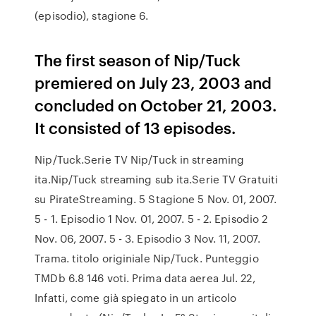
(episodio), stagione 6.
The first season of Nip/Tuck
premiered on July 23, 2003 and
concluded on October 21, 2003.
It consisted of 13 episodes.
Nip/Tuck.Serie TV Nip/Tuck in streaming
ita.Nip/Tuck streaming sub ita.Serie TV Gratuiti
su PirateStreaming. 5 Stagione 5 Nov. 01, 2007.
5 - 1. Episodio 1 Nov. 01, 2007. 5 - 2. Episodio 2
Nov. 06, 2007. 5 - 3. Episodio 3 Nov. 11, 2007.
Trama. titolo originiale Nip/Tuck. Punteggio
TMDb 6.8 146 voti. Prima data aerea Jul. 22,
Infatti, come già spiegato in un articolo