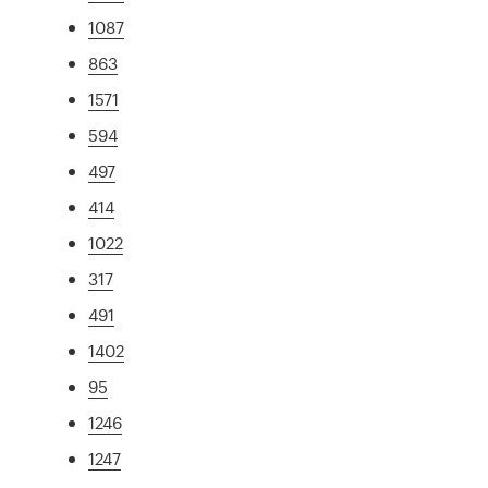
1087
863
1571
594
497
414
1022
317
491
1402
95
1246
1247