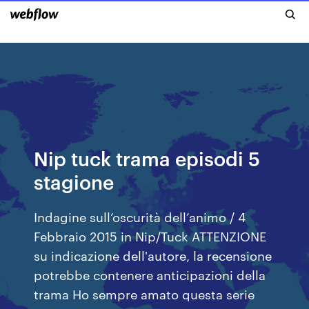
Nip tuck trama episodi 5
stagione
Indagine sull’oscurità dell’animo / 4
Febbraio 2015 in Nip/Tuck ATTENZIONE
su indicazione dell'autore, la recensione
potrebbe contenere anticipazioni della
trama Ho sempre amato questa serie