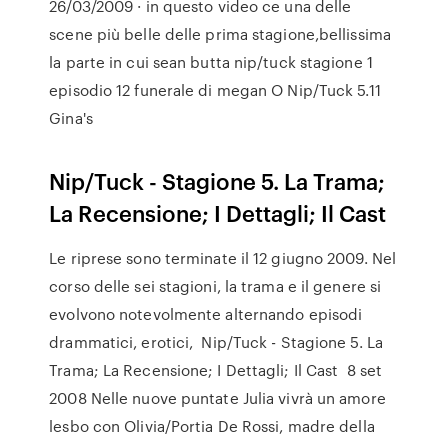
26/03/2009 · in questo video ce una delle
scene più belle delle prima stagione,bellissima
la parte in cui sean butta nip/tuck stagione 1
episodio 12 funerale di megan O Nip/Tuck 5.11
Gina's
Nip/Tuck - Stagione 5. La Trama;
La Recensione; I Dettagli; Il Cast
Le riprese sono terminate il 12 giugno 2009. Nel
corso delle sei stagioni, la trama e il genere si
evolvono notevolmente alternando episodi
drammatici, erotici, Nip/Tuck - Stagione 5. La
Trama; La Recensione; I Dettagli; Il Cast 8 set
2008 Nelle nuove puntate Julia vivrà un amore
lesbo con Olivia/Portia De Rossi, madre della