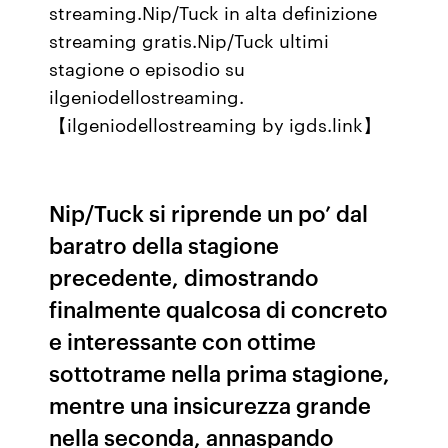
streaming.Nip/Tuck in alta definizione
streaming gratis.Nip/Tuck ultimi
stagione o episodio su
ilgeniodellostreaming.
【ilgeniodellostreaming by igds.link】
Nip/Tuck si riprende un po’ dal
baratro della stagione
precedente, dimostrando
finalmente qualcosa di concreto
e interessante con ottime
sottotrame nella prima stagione,
mentre una insicurezza grande
nella seconda, annaspando