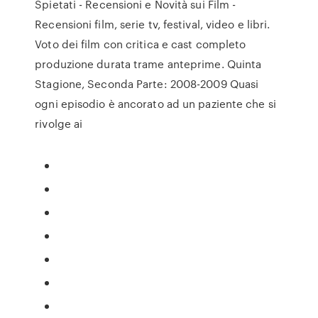
Spietati - Recensioni e Novità sui Film -
Recensioni film, serie tv, festival, video e libri.
Voto dei film con critica e cast completo
produzione durata trame anteprime. Quinta
Stagione, Seconda Parte: 2008-2009 Quasi
ogni episodio è ancorato ad un paziente che si
rivolge ai