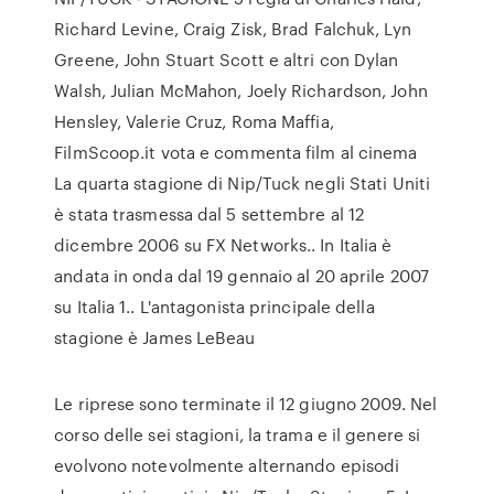
Richard Levine, Craig Zisk, Brad Falchuk, Lyn
Greene, John Stuart Scott e altri con Dylan
Walsh, Julian McMahon, Joely Richardson, John
Hensley, Valerie Cruz, Roma Maffia,
FilmScoop.it vota e commenta film al cinema
La quarta stagione di Nip/Tuck negli Stati Uniti
è stata trasmessa dal 5 settembre al 12
dicembre 2006 su FX Networks.. In Italia è
andata in onda dal 19 gennaio al 20 aprile 2007
su Italia 1.. L'antagonista principale della
stagione è James LeBeau
Le riprese sono terminate il 12 giugno 2009. Nel
corso delle sei stagioni, la trama e il genere si
evolvono notevolmente alternando episodi