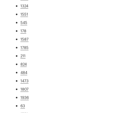
1324
1551
545
178
1587
1785
211
824
484
1473
1807
1936
63