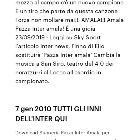
mezzo al campo c’è un nuovo campione
È un tiro che parte da questa canzone
Forza non mollare mai!!! AMALA!!! Amala
Pazza Inter amala! È una gioia
23/09/2019 · Leggi su Sky Sport
l'articolo Inter news, l'inno di Elio
sostituirà 'Pazza Inter amala' Cambia la
musica a San Siro, teatro del 4-0 dei
nerazzurri al Lecce all'esordio in
campionato.
7 gen 2010 TUTTI GLI INNI
DELL'INTER QUI
Download Suoneria Pazza Inter Amala per