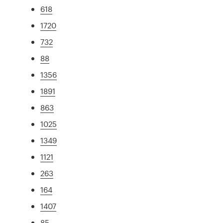
618
1720
732
88
1356
1891
863
1025
1349
1121
263
164
1407
85