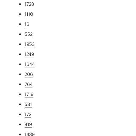
1728
1110
16
552
1953
1249
1644
206
764
1719
581
172
419
1439