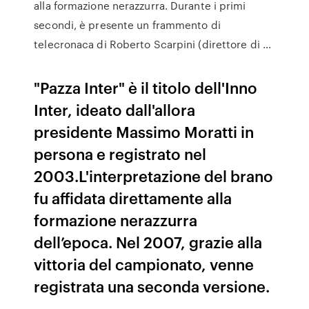
alla formazione nerazzurra. Durante i primi
secondi, è presente un frammento di
telecronaca di Roberto Scarpini (direttore di …
"Pazza Inter" è il titolo dell'Inno
Inter, ideato dall'allora
presidente Massimo Moratti in
persona e registrato nel
2003.L'interpretazione del brano
fu affidata direttamente alla
formazione nerazzurra
dell’epoca. Nel 2007, grazie alla
vittoria del campionato, venne
registrata una seconda versione.