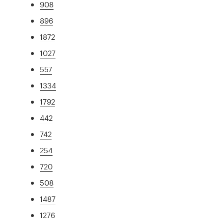
908
896
1872
1027
557
1334
1792
442
742
254
720
508
1487
1276