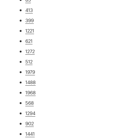
413
399
1221
621
1272
512
1979
1488
1968
568
1294
902
1441