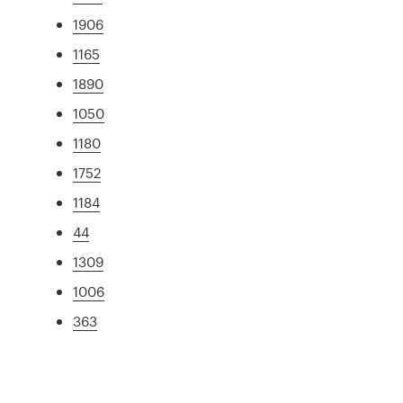
1906
1165
1890
1050
1180
1752
1184
44
1309
1006
363