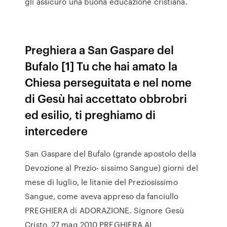
gli assicurò una buona educazione cristiana.
Preghiera a San Gaspare del
Bufalo [1] Tu che hai amato la
Chiesa perseguitata e nel nome
di Gesù hai accettato obbrobri
ed esilio, ti preghiamo di
intercedere
San Gaspare del Bufalo (grande apostolo della
Devozione al Prezio- sissimo Sangue) giorni del
mese di luglio, le litanie del Preziosissimo
Sangue, come aveva appreso da fanciullo
PREGHIERA di ADORAZIONE. Signore Gesù
Cristo 27 mag 2010 PREGHIERA AL