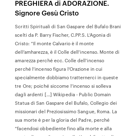
PREGHIERA di ADORAZIONE.
Signore Gesù Cristo
Scritti Spirituali di San Gaspare del Bufalo Brani
scelti da P. Barry Fischer, C.PP.S. L’Agonia di
Cristo: “Il monte Calvario è il monte
dell’amharezza, è il Colle dell’incenso. Monte di
amarezza perché ecc. Colle dell’incenso
perché l’incenso figura l’Orazione in cui
specialmente dobbiamo tratternerci in queste
tre Ore; poiché siccome l’incenso si solleva
dagli ardenti […] Wikipedia - Public Domain
Statua di San Gaspare del Bufalo, Collegio dei
missionari del Preziosissimo Sangue, Roma. La
sua morte è per la gloria del Padre, perché
“facendosi obbediente fino alla morte e alla