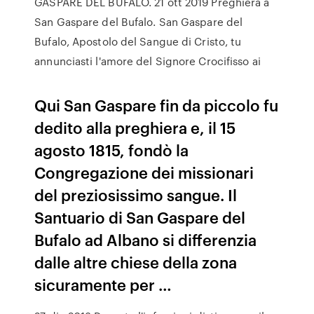
GASPARE DEL BUFALO. 21 ott 2019 Preghiera a
San Gaspare del Bufalo. San Gaspare del
Bufalo, Apostolo del Sangue di Cristo, tu
annunciasti l'amore del Signore Crocifisso ai
Qui San Gaspare fin da piccolo fu
dedito alla preghiera e, il 15
agosto 1815, fondò la
Congregazione dei missionari
del preziosissimo sangue. Il
Santuario di San Gaspare del
Bufalo ad Albano si differenzia
dalle altre chiese della zona
sicuramente per …