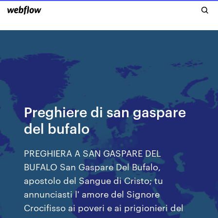
Preghiere di san gaspare
del bufalo
PREGHIERA A SAN GASPARE DEL
BUFALO San Gaspare Del Bufalo,
apostolo del Sangue di Cristo; tu
annunciasti l' amore del Signore
Crocifisso ai poveri e ai prigionieri del