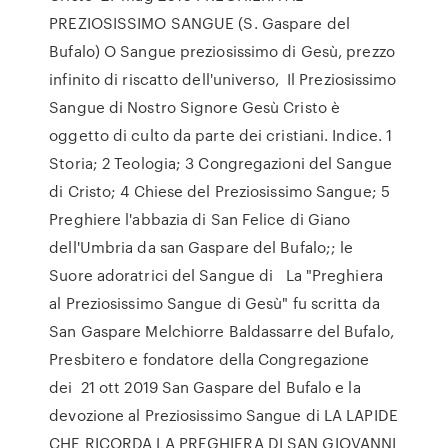
PREZIOSISSIMO SANGUE (S. Gaspare del
Bufalo) O Sangue preziosissimo di Gesù, prezzo
infinito di riscatto dell'universo, Il Preziosissimo
Sangue di Nostro Signore Gesù Cristo è
oggetto di culto da parte dei cristiani. Indice. 1
Storia; 2 Teologia; 3 Congregazioni del Sangue
di Cristo; 4 Chiese del Preziosissimo Sangue; 5
Preghiere l'abbazia di San Felice di Giano
dell'Umbria da san Gaspare del Bufalo;; le
Suore adoratrici del Sangue di La "Preghiera
al Preziosissimo Sangue di Gesù" fu scritta da
San Gaspare Melchiorre Baldassarre del Bufalo,
Presbitero e fondatore della Congregazione
dei 21 ott 2019 San Gaspare del Bufalo e la
devozione al Preziosissimo Sangue di LA LAPIDE
CHE RICORDA LA PREGHIERA DI SAN GIOVANNI