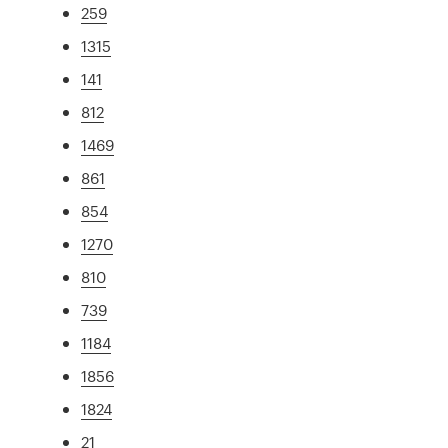
259
1315
141
812
1469
861
854
1270
810
739
1184
1856
1824
21