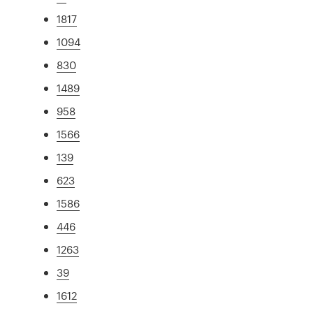
1817
1094
830
1489
958
1566
139
623
1586
446
1263
39
1612