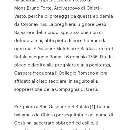
Mons.Bruno Forte, Arcivescovo di Chieti –
Vasto, perché ci protegga da questa epidemia
da Coronavirus. La preghiera. Signore Gesù,
Salvatore del mondo, speranza che non ci
deluderà mai, abbi pietà di noi e liberaci da
ogni male! Gaspare Melchiorre Baldassarre del
Bufalo nacque a Roma il 6 gennaio 1786. Fin da
piccolo dedito alla preghiera e alla penitenza,
Gaspare frequenta il Collegio Romano allora
affidato al clero secolare, in seguito alla
soppressione della Compagnia di Gesù.
Preghiera a San Gaspare del Bufalo [1] Tu che
hai amato la Chiesa perseguitata e nel nome di
Gesù hai accettato obbrobri ed esilio, ti