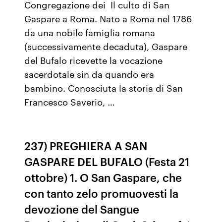
Congregazione dei Il culto di San
Gaspare a Roma. Nato a Roma nel 1786
da una nobile famiglia romana
(successivamente decaduta), Gaspare
del Bufalo ricevette la vocazione
sacerdotale sin da quando era
bambino. Conosciuta la storia di San
Francesco Saverio, …
237) PREGHIERA A SAN
GASPARE DEL BUFALO (Festa 21
ottobre) 1. O San Gaspare, che
con tanto zelo promuovesti la
devozione del Sangue