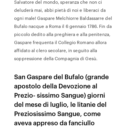
Salvatore del mondo, speranza che non ci
deluderà mai, abbi pietà di noi e liberaci da
ogni male! Gaspare Melchiorre Baldassarre del
Bufalo nacque a Roma il 6 gennaio 1786. Fin da
piccolo dedito alla preghiera e alla penitenza,
Gaspare frequenta il Collegio Romano allora
affidato al clero secolare, in seguito alla
soppressione della Compagnia di Gesù.
San Gaspare del Bufalo (grande
apostolo della Devozione al
Prezio- sissimo Sangue) giorni
del mese di luglio, le litanie del
Preziosissimo Sangue, come
aveva appreso da fanciullo