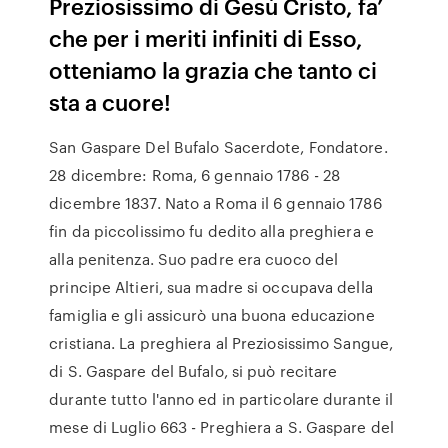
Preziosissimo di Gesù Cristo, fa’
che per i meriti infiniti di Esso,
otteniamo la grazia che tanto ci
sta a cuore!
San Gaspare Del Bufalo Sacerdote, Fondatore.
28 dicembre: Roma, 6 gennaio 1786 - 28
dicembre 1837. Nato a Roma il 6 gennaio 1786
fin da piccolissimo fu dedito alla preghiera e
alla penitenza. Suo padre era cuoco del
principe Altieri, sua madre si occupava della
famiglia e gli assicurò una buona educazione
cristiana. La preghiera al Preziosissimo Sangue,
di S. Gaspare del Bufalo, si può recitare
durante tutto l'anno ed in particolare durante il
mese di Luglio 663 - Preghiera a S. Gaspare del