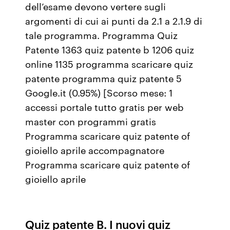
dell’esame devono vertere sugli
argomenti di cui ai punti da 2.1 a 2.1.9 di
tale programma. Programma Quiz
Patente 1363 quiz patente b 1206 quiz
online 1135 programma scaricare quiz
patente programma quiz patente 5
Google.it (0.95%) [Scorso mese: 1
accessi portale tutto gratis per web
master con programmi gratis
Programma scaricare quiz patente of
gioiello aprile accompagnatore
Programma scaricare quiz patente of
gioiello aprile
Quiz patente B. I nuovi quiz