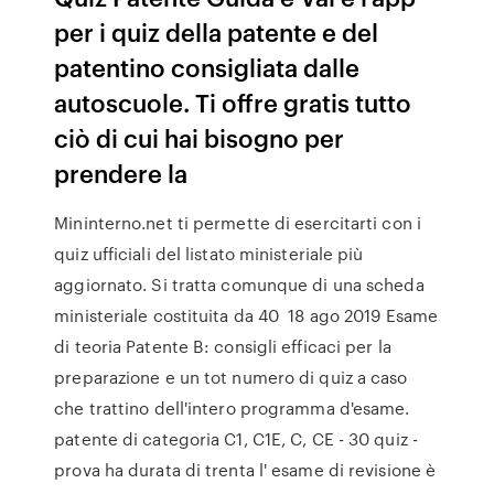
per i quiz della patente e del
patentino consigliata dalle
autoscuole. Ti offre gratis tutto
ciò di cui hai bisogno per
prendere la
Mininterno.net ti permette di esercitarti con i
quiz ufficiali del listato ministeriale più
aggiornato. Si tratta comunque di una scheda
ministeriale costituita da 40 18 ago 2019 Esame
di teoria Patente B: consigli efficaci per la
preparazione e un tot numero di quiz a caso
che trattino dell'intero programma d'esame.
patente di categoria C1, C1E, C, CE - 30 quiz -
prova ha durata di trenta l' esame di revisione è