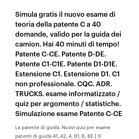
Simula gratis il nuovo esame di
teoria della patente C a 40
domande, valido per la guida dei
camion. Hai 40 minuti di tempo!
Patente C-CE. Patente D-DE.
Patente C1-C1E. Patente D1-D1E.
Estensione C1. Estensione D1. C1
non professionale. CQC. ADR.
TRUCKS. esame informatizzato /
quiz per argomento / statistiche.
Simulazione esame Patente C-CE
La patente di guida. Nuovi quiz per esame
patenti di guida A1, A2, A, B1, B, BE [ 0