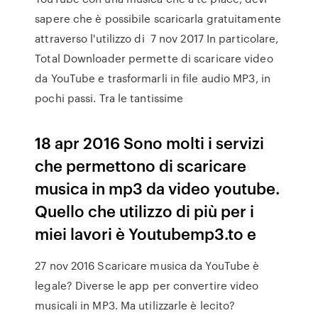
sapere che è possibile scaricarla gratuitamente
attraverso l'utilizzo di 7 nov 2017 In particolare,
Total Downloader permette di scaricare video
da YouTube e trasformarli in file audio MP3, in
pochi passi. Tra le tantissime
18 apr 2016 Sono molti i servizi
che permettono di scaricare
musica in mp3 da video youtube.
Quello che utilizzo di più per i
miei lavori è Youtubemp3.to e
27 nov 2016 Scaricare musica da YouTube è
legale? Diverse le app per convertire video
musicali in MP3. Ma utilizzarle è lecito?