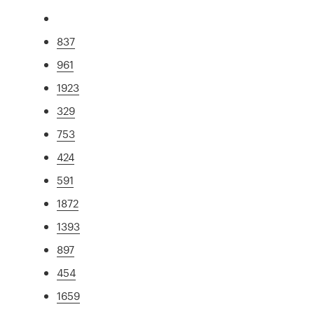
837
961
1923
329
753
424
591
1872
1393
897
454
1659