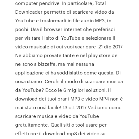
computer pendrive In particolare, Total
Downloader permette di scaricare video da
YouTube e trasformarli in file audio MP3, in
pochi Usa il browser internet che preferisci
per visitare il sito di YouTube e selezionare il
video musicale di cui vuoi scaricare 21 dic 2017
Ne abbiamo provate tante e nel play store ce
ne sono a bizzeffe, ma mai nessuna
applicazione ci ha soddisfatto come questa. Di
cosa stiamo Cerchi il modo di scaricare musica
da YouTube? Ecco le 6 migliori soluzioni. Il
download dei tuoi brani MP3 e video MP4 non è
mai stato così facile! 13 ott 2017 Vediamo come
scaricare musica e video da YouTube
gratuitamente. Quali siti o tool usare per
effettuare il download mp3 dei video su