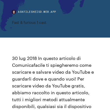
ASKFILESHEISD.WEB.APP
Fast & furious 1 cast
30 lug 2018 In questo articolo di
Comunicafacile ti spiegheremo come
scaricare e salvare video da YouTube e
guardarli dove e quando vuoi! Per
scaricare video da YouTube gratis,
abbiamo raccolto in questo articolo,
tutti i migliori metodi attualmente
disponibili, qualsiasi sia il dispositivo