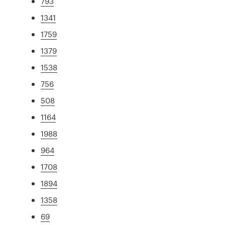
793
1341
1759
1379
1538
756
508
1164
1988
964
1708
1894
1358
69