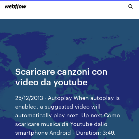
Scaricare canzoni con
video da youtube
25/12/2013 · Autoplay When autoplay is
enabled, a suggested video will
automatically play next. Up next Come
scaricare musica da Youtube dallo
smartphone Android - Duration: 3:49.