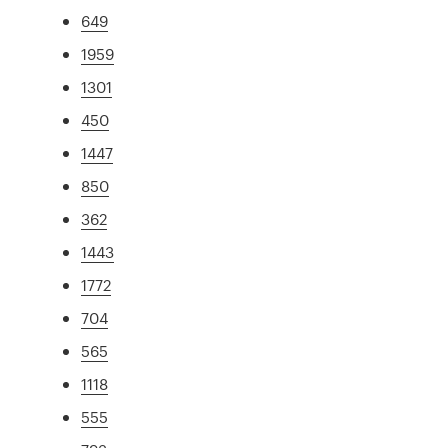
649
1959
1301
450
1447
850
362
1443
1772
704
565
1118
555