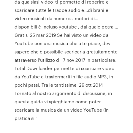
da qualsiasi video ti permette di reperire e
scaricare tutte le tracce audio e…di brani e
video musicali da numerosi motori di…
disponibili è incluso youtube , dal quale potrai…
Gratis 25 mar 2019 Se hai visto un video da
YouTube con una musica che a te piace, devi
sapere che è possibile scaricarla gratuitamente
attraverso l'utilizzo di 7 nov 2017 In particolare,
Total Downloader permette di scaricare video
da YouTube e trasformarli in file audio MP3, in
pochi passi. Tra le tantissime 29 ott 2014
Tornato al nostro argomento di discussine, in
questa guida vi spieghiamo come poter
scaricare la musica da un video YouTube (in
pratica si '