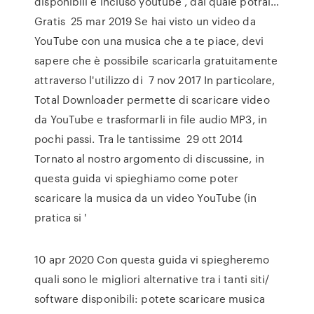
disponibili è incluso youtube , dal quale potrai…
Gratis 25 mar 2019 Se hai visto un video da
YouTube con una musica che a te piace, devi
sapere che è possibile scaricarla gratuitamente
attraverso l'utilizzo di 7 nov 2017 In particolare,
Total Downloader permette di scaricare video
da YouTube e trasformarli in file audio MP3, in
pochi passi. Tra le tantissime 29 ott 2014
Tornato al nostro argomento di discussine, in
questa guida vi spieghiamo come poter
scaricare la musica da un video YouTube (in
pratica si '
10 apr 2020 Con questa guida vi spiegheremo
quali sono le migliori alternative tra i tanti siti/
software disponibili: potete scaricare musica