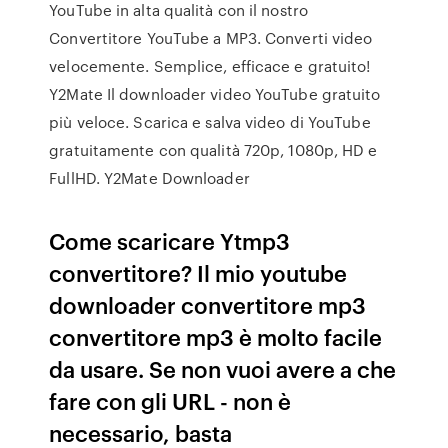
YouTube in alta qualità con il nostro
Convertitore YouTube a MP3. Converti video
velocemente. Semplice, efficace e gratuito!
Y2Mate Il downloader video YouTube gratuito
più veloce. Scarica e salva video di YouTube
gratuitamente con qualità 720p, 1080p, HD e
FullHD. Y2Mate Downloader
Come scaricare Ytmp3
convertitore? Il mio youtube
downloader convertitore mp3
convertitore mp3 è molto facile
da usare. Se non vuoi avere a che
fare con gli URL - non è
necessario, basta