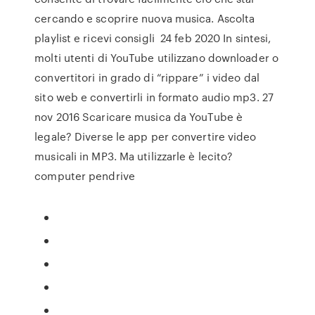
cercando e scoprire nuova musica. Ascolta
playlist e ricevi consigli 24 feb 2020 In sintesi,
molti utenti di YouTube utilizzano downloader o
convertitori in grado di “rippare” i video dal
sito web e convertirli in formato audio mp3. 27
nov 2016 Scaricare musica da YouTube è
legale? Diverse le app per convertire video
musicali in MP3. Ma utilizzarle è lecito?
computer pendrive