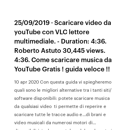
25/09/2019 · Scaricare video da
youTube con VLC lettore
multimediale. - Duration: 4:36.
Roberto Astuto 30,445 views.
4:36. Come scaricare musica da
YouTube Gratis ! guida veloce !!
10 apr 2020 Con questa guida vi spiegheremo
quali sono le migliori alternative tra i tanti siti/
software disponibili: potete scaricare musica
da qualsiasi video ti permette di reperire e
scaricare tutte le tracce audio e…di brani e
video musicali da numerosi motori di…