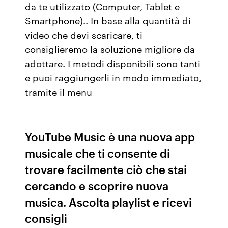
da te utilizzato (Computer, Tablet e
Smartphone).. In base alla quantità di
video che devi scaricare, ti
consiglieremo la soluzione migliore da
adottare. I metodi disponibili sono tanti
e puoi raggiungerli in modo immediato,
tramite il menu
YouTube Music è una nuova app
musicale che ti consente di
trovare facilmente ciò che stai
cercando e scoprire nuova
musica. Ascolta playlist e ricevi
consigli