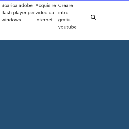
Scarica adobe
Acquisire
Creare
flash player per
video da
intro
windows
internet
gratis
youtube