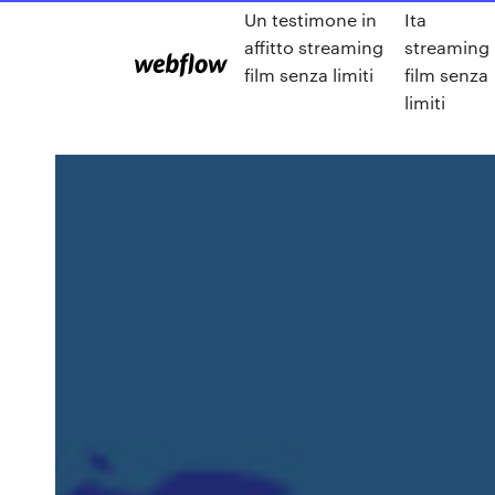
Un testimone in
Ita
affitto streaming
streaming
film senza limiti
film senza
limiti