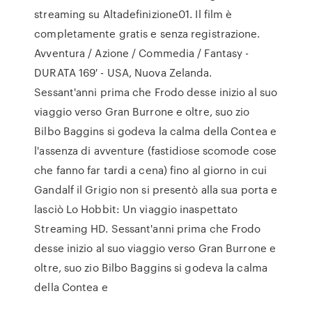
streaming su Altadefinizione01. Il film è
completamente gratis e senza registrazione.
Avventura / Azione / Commedia / Fantasy -
DURATA 169′ - USA, Nuova Zelanda.
Sessant'anni prima che Frodo desse inizio al suo
viaggio verso Gran Burrone e oltre, suo zio
Bilbo Baggins si godeva la calma della Contea e
l'assenza di avventure (fastidiose scomode cose
che fanno far tardi a cena) fino al giorno in cui
Gandalf il Grigio non si presentò alla sua porta e
lasciò Lo Hobbit: Un viaggio inaspettato
Streaming HD. Sessant'anni prima che Frodo
desse inizio al suo viaggio verso Gran Burrone e
oltre, suo zio Bilbo Baggins si godeva la calma
della Contea e