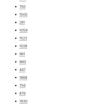
793
1505
291
1059
1523
1028
961
960
447
1868
756
876
1930