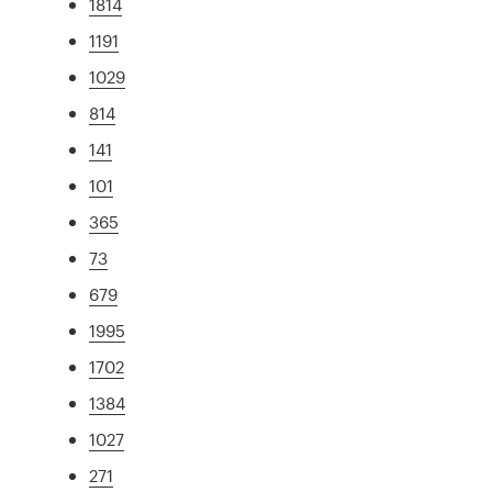
1814
1191
1029
814
141
101
365
73
679
1995
1702
1384
1027
271