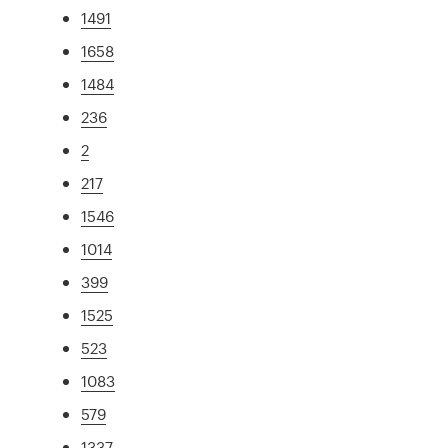
1491
1658
1484
236
2
217
1546
1014
399
1525
523
1083
579
1337