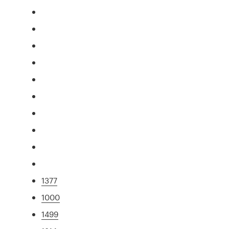
1377
1000
1499