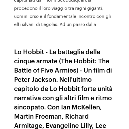
procedono il loro viaggio tra ragni giganti,
uomini orso e il fondamentale incontro con gli
elfi silvani di Legolas. Ad un passo dalla
Lo Hobbit - La battaglia delle
cinque armate (The Hobbit: The
Battle of Five Armies) - Un film di
Peter Jackson. Nell'ultimo
capitolo de Lo Hobbit forte unità
narrativa con gli altri film e ritmo
sincopato. Con Ian McKellen,
Martin Freeman, Richard
Armitage, Evangeline Lilly, Lee