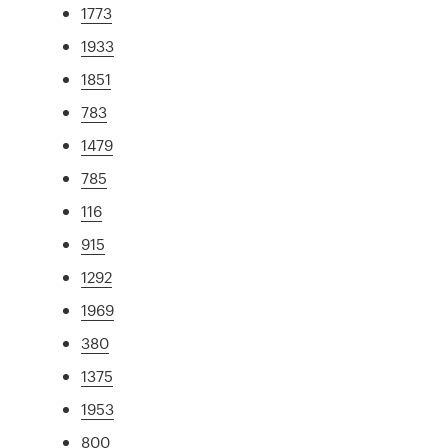
1773
1933
1851
783
1479
785
116
915
1292
1969
380
1375
1953
800