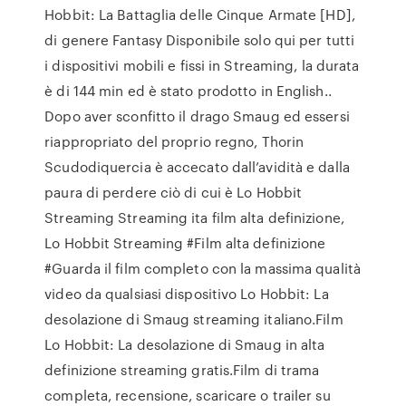
Hobbit: La Battaglia delle Cinque Armate [HD],
di genere Fantasy Disponibile solo qui per tutti
i dispositivi mobili e fissi in Streaming, la durata
è di 144 min ed è stato prodotto in English..
Dopo aver sconfitto il drago Smaug ed essersi
riappropriato del proprio regno, Thorin
Scudodiquercia è accecato dall’avidità e dalla
paura di perdere ciò di cui è Lo Hobbit
Streaming Streaming ita film alta definizione,
Lo Hobbit Streaming #Film alta definizione
#Guarda il film completo con la massima qualità
video da qualsiasi dispositivo Lo Hobbit: La
desolazione di Smaug streaming italiano.Film
Lo Hobbit: La desolazione di Smaug in alta
definizione streaming gratis.Film di trama
completa, recensione, scaricare o trailer su