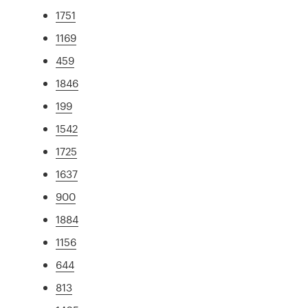
1751
1169
459
1846
199
1542
1725
1637
900
1884
1156
644
813