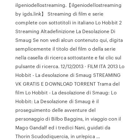
ilgeniodellostreaming.【ilgeniodellostreaming
by igds.link】 Streaming di film e serie
complete con sottotitoli in italiano Lo Hobbit 2
Streaming Altadefinizione La Desolazione Di
Smaug Se non vedi alcun contenuto qui, digita
semplicemente il titolo del film o della serie
nella casella di ricerca sottostante e fai clic sul
pulsante di ricerca. 12/12/2013 · FILM ITA 2013 Lo
Hobbit - La desolazione di Smaug STREAMING
VK GRATIS E DOWNLOAD TORRENT Trama del
film Lo Hobbit - La desolazione di Smaug: Lo
Hobbit: La Desolazione di Smaug è il
proseguimento delle avventure del
personaggio di Bilbo Baggins, in viaggio con il
Mago Gandalf ed i tredici Nani, guidati da
Thorin Scudodiquercia, in un'epica …