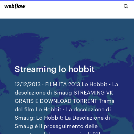
Streaming lo hobbit
12/12/2013 · FILM ITA 2013 Lo Hobbit - La
desolazione di Smaug STREAMING VK
GRATIS E DOWNLOAD TORRENT Trama
del film Lo Hobbit - La desolazione di
Smaug: Lo Hobbit: La Desolazione di
Smaug è il proseguimento delle
avventure del personaggio di Bilbo