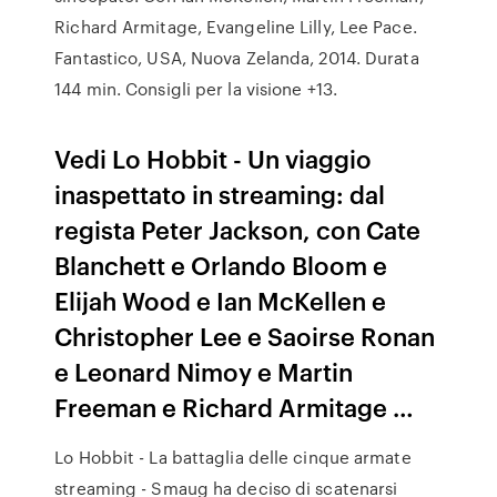
Richard Armitage, Evangeline Lilly, Lee Pace.
Fantastico, USA, Nuova Zelanda, 2014. Durata
144 min. Consigli per la visione +13.
Vedi Lo Hobbit - Un viaggio
inaspettato in streaming: dal
regista Peter Jackson, con Cate
Blanchett e Orlando Bloom e
Elijah Wood e Ian McKellen e
Christopher Lee e Saoirse Ronan
e Leonard Nimoy e Martin
Freeman e Richard Armitage …
Lo Hobbit - La battaglia delle cinque armate
streaming - Smaug ha deciso di scatenarsi