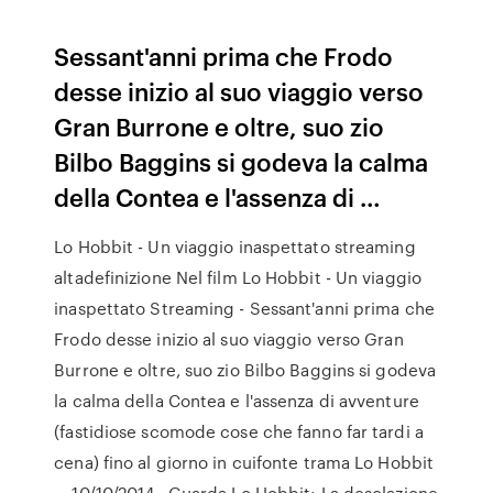
Sessant'anni prima che Frodo
desse inizio al suo viaggio verso
Gran Burrone e oltre, suo zio
Bilbo Baggins si godeva la calma
della Contea e l'assenza di …
Lo Hobbit - Un viaggio inaspettato streaming
altadefinizione Nel film Lo Hobbit - Un viaggio
inaspettato Streaming - Sessant'anni prima che
Frodo desse inizio al suo viaggio verso Gran
Burrone e oltre, suo zio Bilbo Baggins si godeva
la calma della Contea e l'assenza di avventure
(fastidiose scomode cose che fanno far tardi a
cena) fino al giorno in cuifonte trama Lo Hobbit
… 10/10/2014 · Guarda Lo Hobbit: La desolazione