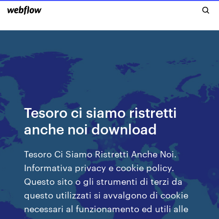
Tesoro ci siamo ristretti
anche noi download
Tesoro Ci Siamo Ristretti Anche Noi.
Informativa privacy e cookie policy.
Questo sito o gli strumenti di terzi da
questo utilizzati si avvalgono di cookie
necessari al funzionamento ed utili alle