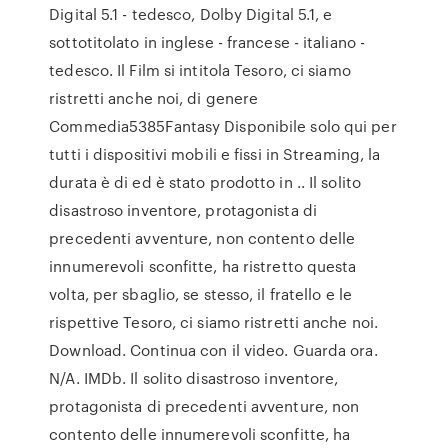
Digital 5.1 - tedesco, Dolby Digital 5.1, e
sottotitolato in inglese - francese - italiano -
tedesco. Il Film si intitola Tesoro, ci siamo
ristretti anche noi, di genere
Commedia5385Fantasy Disponibile solo qui per
tutti i dispositivi mobili e fissi in Streaming, la
durata è di ed è stato prodotto in .. Il solito
disastroso inventore, protagonista di
precedenti avventure, non contento delle
innumerevoli sconfitte, ha ristretto questa
volta, per sbaglio, se stesso, il fratello e le
rispettive Tesoro, ci siamo ristretti anche noi.
Download. Continua con il video. Guarda ora.
N/A. IMDb. Il solito disastroso inventore,
protagonista di precedenti avventure, non
contento delle innumerevoli sconfitte, ha