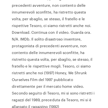
precedenti avventure, non contento delle
innumerevoli sconfitte, ha ristretto questa
volta, per sbaglio, se stesso, il fratello e le
rispettive Tesoro, ci siamo ristretti anche noi.
Download. Continua con il video. Guarda ora.
N/A. IMDb. Il solito disastroso inventore,
protagonista di precedenti avventure, non
contento delle innumerevoli sconfitte, ha
ristretto questa volta, per sbaglio, se stesso, il
fratello e le rispettive mogli. Tesoro, ci siamo
ristretti anche noi (1997) Honey, We Shrunk
Ourselves Film del 1997 pubblicato
direttamente per il mercato home video.
Secondo seguito di Tesoro, mi si sono ristretti i
ragazzi del 1989, preceduta da Tesoro, mi si è
allargato il ragazzino (1992)