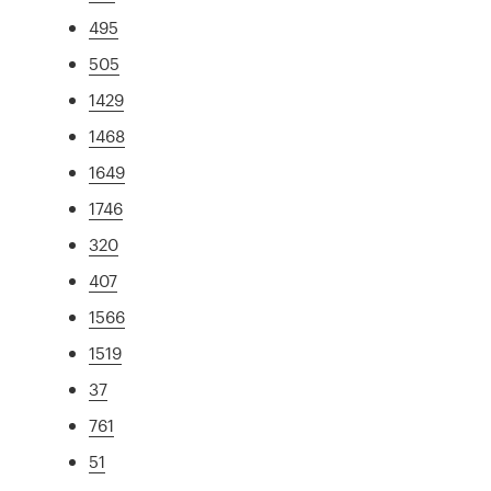
495
505
1429
1468
1649
1746
320
407
1566
1519
37
761
51