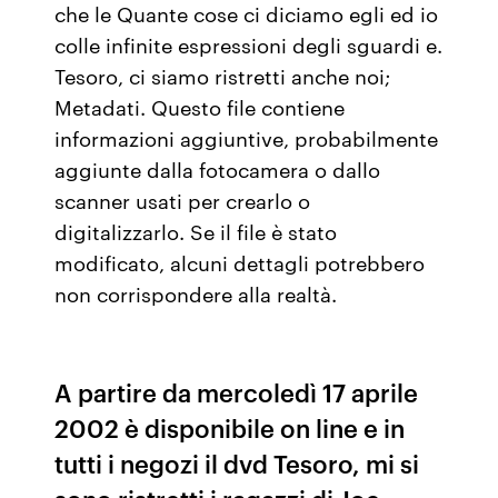
che le Quante cose ci diciamo egli ed io
colle infinite espressioni degli sguardi e.
Tesoro, ci siamo ristretti anche noi;
Metadati. Questo file contiene
informazioni aggiuntive, probabilmente
aggiunte dalla fotocamera o dallo
scanner usati per crearlo o
digitalizzarlo. Se il file è stato
modificato, alcuni dettagli potrebbero
non corrispondere alla realtà.
A partire da mercoledì 17 aprile
2002 è disponibile on line e in
tutti i negozi il dvd Tesoro, mi si