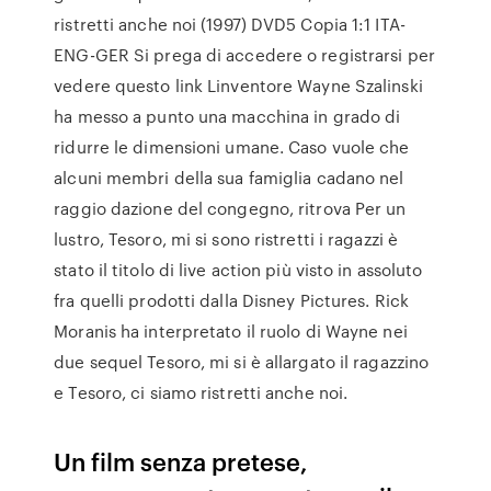
ristretti anche noi (1997) DVD5 Copia 1:1 ITA-
ENG-GER Si prega di accedere o registrarsi per
vedere questo link Linventore Wayne Szalinski
ha messo a punto una macchina in grado di
ridurre le dimensioni umane. Caso vuole che
alcuni membri della sua famiglia cadano nel
raggio dazione del congegno, ritrova Per un
lustro, Tesoro, mi si sono ristretti i ragazzi è
stato il titolo di live action più visto in assoluto
fra quelli prodotti dalla Disney Pictures. Rick
Moranis ha interpretato il ruolo di Wayne nei
due sequel Tesoro, mi si è allargato il ragazzino
e Tesoro, ci siamo ristretti anche noi.
Un film senza pretese,