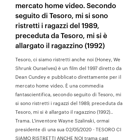
mercato home video. Secondo
seguito di Tesoro, mi si sono
ristretti i ragazzi del 1989,
preceduta da Tesoro, mi si è
allargato il ragazzino (1992)
Tesoro, ci siamo ristretti anche noi (Honey, We
Shrunk Ourselves) è un film del 1997 diretto da
Dean Cundey e pubblicato direttamente per il
mercato home video. È una commedia
fantascientifica, secondo seguito di Tesoro, mi
si sono ristretti i ragazzi del 1989, preceduta da
Tesoro, mi si è allargato il ragazzino (1992)..
Trama. L'inventore Wayne Szalinski, ormai
presidente di una sua 02/05/2020 · TESORO CI
SIAMO RISTRETTI ANCHE NOI trama cast