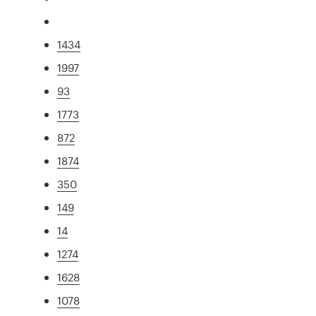
1434
1997
93
1773
872
1874
350
149
14
1274
1628
1078