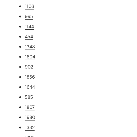
1103
995
1144
454
1348
1604
902
1856
1644
585
1807
1980
1332