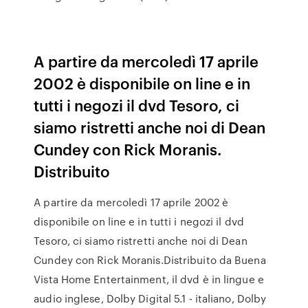
A partire da mercoledì 17 aprile
2002 è disponibile on line e in
tutti i negozi il dvd Tesoro, ci
siamo ristretti anche noi di Dean
Cundey con Rick Moranis.
Distribuito
A partire da mercoledì 17 aprile 2002 è
disponibile on line e in tutti i negozi il dvd
Tesoro, ci siamo ristretti anche noi di Dean
Cundey con Rick Moranis.Distribuito da Buena
Vista Home Entertainment, il dvd è in lingue e
audio inglese, Dolby Digital 5.1 - italiano, Dolby