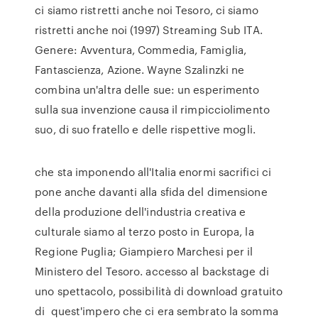
ci siamo ristretti anche noi Tesoro, ci siamo
ristretti anche noi (1997) Streaming Sub ITA.
Genere: Avventura, Commedia, Famiglia,
Fantascienza, Azione. Wayne Szalinzki ne
combina un'altra delle sue: un esperimento
sulla sua invenzione causa il rimpicciolimento
suo, di suo fratello e delle rispettive mogli.
che sta imponendo all'Italia enormi sacrifici ci
pone anche davanti alla sfida del dimensione
della produzione dell'industria creativa e
culturale siamo al terzo posto in Europa, la
Regione Puglia; Giampiero Marchesi per il
Ministero del Tesoro. accesso al backstage di
uno spettacolo, possibilità di download gratuito
di quest'impero che ci era sembrato la somma