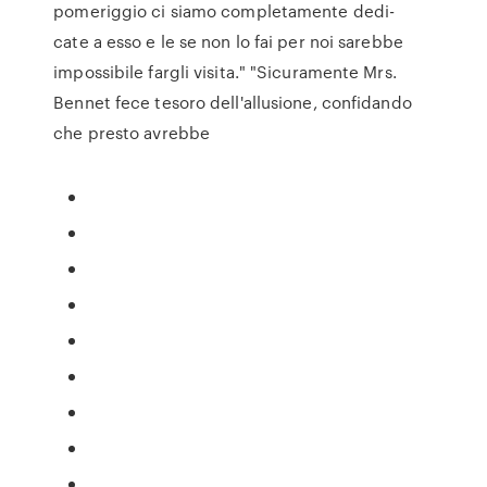
pomeriggio ci siamo completamente dedi-
cate a esso e le se non lo fai per noi sarebbe
impossibile fargli visita." "Sicuramente Mrs.
Bennet fece tesoro dell'allusione, confidando
che presto avrebbe