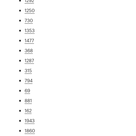
1292
1250
730
1353
1477
368
1287
315
794
69
881
162
1943
1860