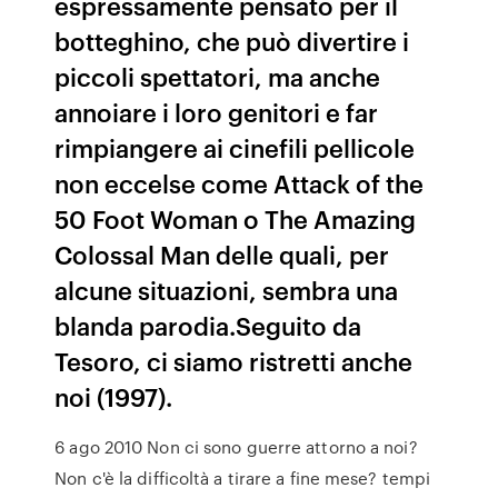
espressamente pensato per il
botteghino, che può divertire i
piccoli spettatori, ma anche
annoiare i loro genitori e far
rimpiangere ai cinefili pellicole
non eccelse come Attack of the
50 Foot Woman o The Amazing
Colossal Man delle quali, per
alcune situazioni, sembra una
blanda parodia.Seguito da
Tesoro, ci siamo ristretti anche
noi (1997).
6 ago 2010 Non ci sono guerre attorno a noi?
Non c'è la difficoltà a tirare a fine mese? tempi