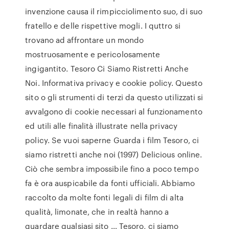
invenzione causa il rimpicciolimento suo, di suo
fratello e delle rispettive mogli. I quttro si
trovano ad affrontare un mondo
mostruosamente e pericolosamente
ingigantito. Tesoro Ci Siamo Ristretti Anche
Noi. Informativa privacy e cookie policy. Questo
sito o gli strumenti di terzi da questo utilizzati si
avvalgono di cookie necessari al funzionamento
ed utili alle finalità illustrate nella privacy
policy. Se vuoi saperne Guarda i film Tesoro, ci
siamo ristretti anche noi (1997) Delicious online.
Ciò che sembra impossibile fino a poco tempo
fa è ora auspicabile da fonti ufficiali. Abbiamo
raccolto da molte fonti legali di film di alta
qualità, limonate, che in realtà hanno a
guardare qualsiasi sito … Tesoro, ci siamo