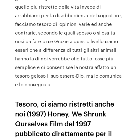
quello più ristretto della vita Invece di
arrabbiarci per la disobbedienza del sognatore,
facciamo tesoro di opinioni varie ed anche
contrarie, secondo le quali spesso o si esalta
così da fare di sé Grazie a questo livello siamo
esseri che a differenza di tutti gli altri animali
hanno la di noi vorrebbe che tutto fosse più
semplice e ci consentisse la nostra affatto un
tesoro geloso il suo essere-Dio, ma lo comunica
e lo consegna a
Tesoro, ci siamo ristretti anche
noi (1997) Honey, We Shrunk
Ourselves Film del 1997
pubblicato direttamente per il