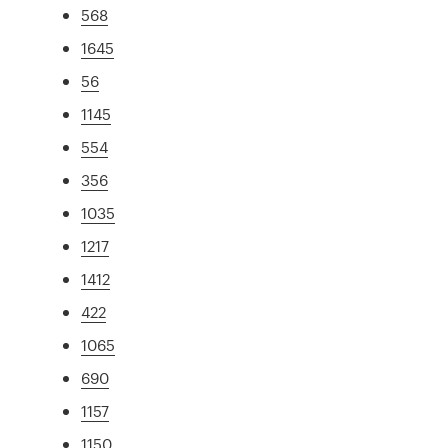
568
1645
56
1145
554
356
1035
1217
1412
422
1065
690
1157
1150