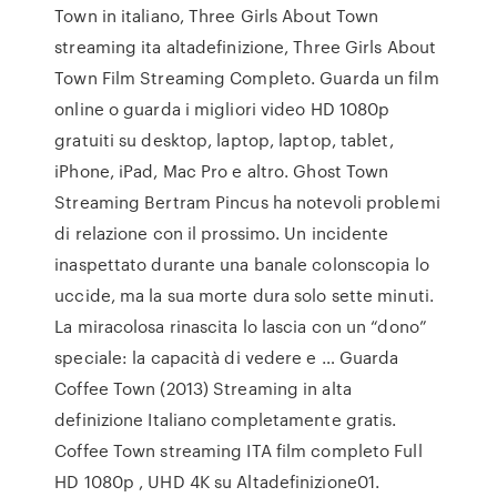
Town in italiano, Three Girls About Town
streaming ita altadefinizione, Three Girls About
Town Film Streaming Completo. Guarda un film
online o guarda i migliori video HD 1080p
gratuiti su desktop, laptop, laptop, tablet,
iPhone, iPad, Mac Pro e altro. Ghost Town
Streaming Bertram Pincus ha notevoli problemi
di relazione con il prossimo. Un incidente
inaspettato durante una banale colonscopia lo
uccide, ma la sua morte dura solo sette minuti.
La miracolosa rinascita lo lascia con un “dono”
speciale: la capacità di vedere e … Guarda
Coffee Town (2013) Streaming in alta
definizione Italiano completamente gratis.
Coffee Town streaming ITA film completo Full
HD 1080p , UHD 4K su Altadefinizione01.