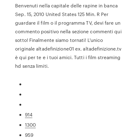
Benvenuti nella capitale delle rapine in banca
Sep. 15, 2010 United States 125 Min. R Per
guardare il film o il programma TV, devi fare un
commento positivo nella sezione commenti qui
sotto! Finalmente siamo tornati! L'unico
originale altadefinizione01 ex. altadefinizione.tv
è qui per te e i tuoi amici. Tutti i film streaming
hd senza limiti.
914
1300
959