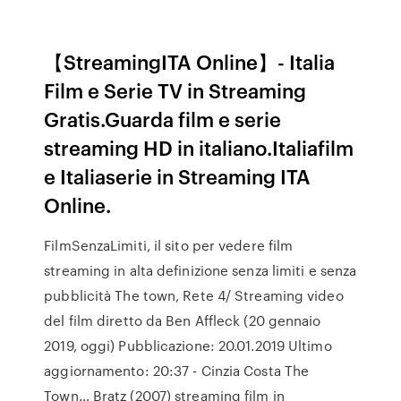
【StreamingITA Online】- Italia
Film e Serie TV in Streaming
Gratis.Guarda film e serie
streaming HD in italiano.Italiafilm
e Italiaserie in Streaming ITA
Online.
FilmSenzaLimiti, il sito per vedere film
streaming in alta definizione senza limiti e senza
pubblicità The town, Rete 4/ Streaming video
del film diretto da Ben Affleck (20 gennaio
2019, oggi) Pubblicazione: 20.01.2019 Ultimo
aggiornamento: 20:37 - Cinzia Costa The
Town… Bratz (2007) streaming film in