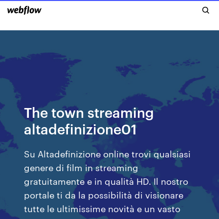
The town streaming
altadefinizione01
Su Altadefinizione online trovi qualsiasi
genere di film in streaming
gratuitamente e in qualità HD. Il nostro
portale ti da la possibilità di visionare
tutte le ultimissime novità e un vasto