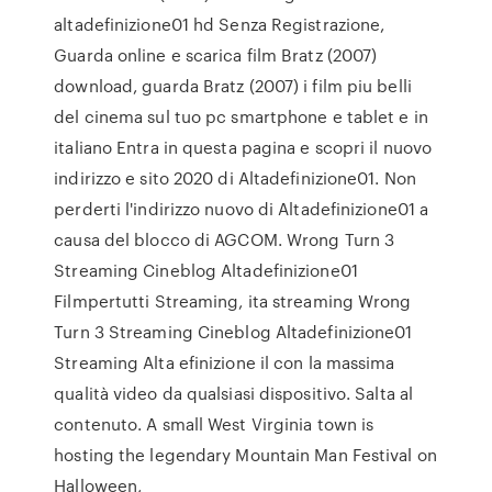
altadefinizione01 hd Senza Registrazione,
Guarda online e scarica film Bratz (2007)
download, guarda Bratz (2007) i film piu belli
del cinema sul tuo pc smartphone e tablet e in
italiano Entra in questa pagina e scopri il nuovo
indirizzo e sito 2020 di Altadefinizione01. Non
perderti l'indirizzo nuovo di Altadefinizione01 a
causa del blocco di AGCOM. Wrong Turn 3
Streaming Cineblog Altadefinizione01
Filmpertutti Streaming, ita streaming Wrong
Turn 3 Streaming Cineblog Altadefinizione01
Streaming Alta efinizione il con la massima
qualità video da qualsiasi dispositivo. Salta al
contenuto. A small West Virginia town is
hosting the legendary Mountain Man Festival on
Halloween,