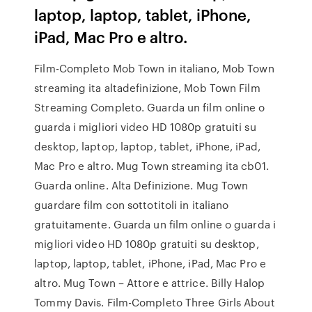
laptop, laptop, tablet, iPhone,
iPad, Mac Pro e altro.
Film-Completo Mob Town in italiano, Mob Town
streaming ita altadefinizione, Mob Town Film
Streaming Completo. Guarda un film online o
guarda i migliori video HD 1080p gratuiti su
desktop, laptop, laptop, tablet, iPhone, iPad,
Mac Pro e altro. Mug Town streaming ita cb01.
Guarda online. Alta Definizione. Mug Town
guardare film con sottotitoli in italiano
gratuitamente. Guarda un film online o guarda i
migliori video HD 1080p gratuiti su desktop,
laptop, laptop, tablet, iPhone, iPad, Mac Pro e
altro. Mug Town – Attore e attrice. Billy Halop
Tommy Davis. Film-Completo Three Girls About