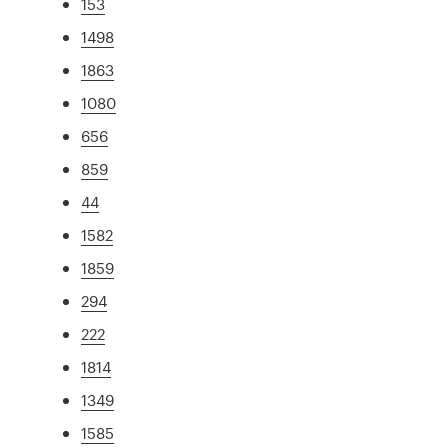
153
1498
1863
1080
656
859
44
1582
1859
294
222
1814
1349
1585