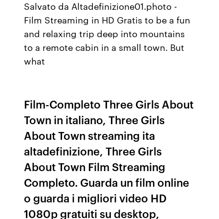
Salvato da Altadefinizione01.photo -
Film Streaming in HD Gratis to be a fun
and relaxing trip deep into mountains
to a remote cabin in a small town. But
what
Film-Completo Three Girls About
Town in italiano, Three Girls
About Town streaming ita
altadefinizione, Three Girls
About Town Film Streaming
Completo. Guarda un film online
o guarda i migliori video HD
1080p gratuiti su desktop,