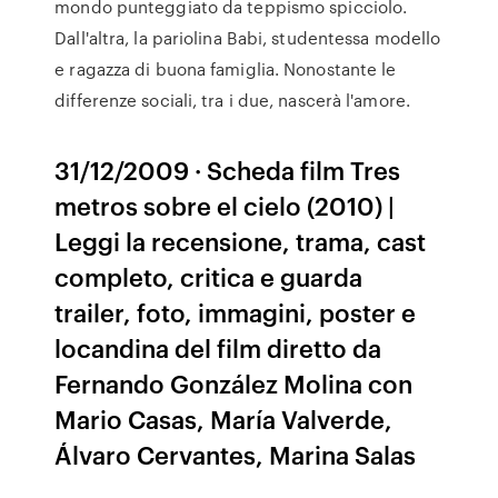
mondo punteggiato da teppismo spicciolo.
Dall'altra, la pariolina Babi, studentessa modello
e ragazza di buona famiglia. Nonostante le
differenze sociali, tra i due, nascerà l'amore.
31/12/2009 · Scheda film Tres
metros sobre el cielo (2010) |
Leggi la recensione, trama, cast
completo, critica e guarda
trailer, foto, immagini, poster e
locandina del film diretto da
Fernando González Molina con
Mario Casas, María Valverde,
Álvaro Cervantes, Marina Salas