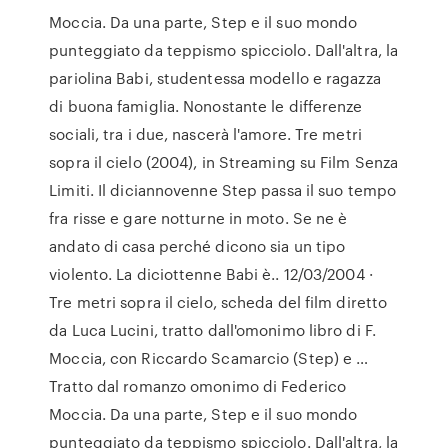
Moccia. Da una parte, Step e il suo mondo
punteggiato da teppismo spicciolo. Dall'altra, la
pariolina Babi, studentessa modello e ragazza
di buona famiglia. Nonostante le differenze
sociali, tra i due, nascerà l'amore. Tre metri
sopra il cielo (2004), in Streaming su Film Senza
Limiti. Il diciannovenne Step passa il suo tempo
fra risse e gare notturne in moto. Se ne è
andato di casa perché dicono sia un tipo
violento. La diciottenne Babi è.. 12/03/2004 ·
Tre metri sopra il cielo, scheda del film diretto
da Luca Lucini, tratto dall'omonimo libro di F.
Moccia, con Riccardo Scamarcio (Step) e …
Tratto dal romanzo omonimo di Federico
Moccia. Da una parte, Step e il suo mondo
punteggiato da teppismo spicciolo. Dall'altra, la