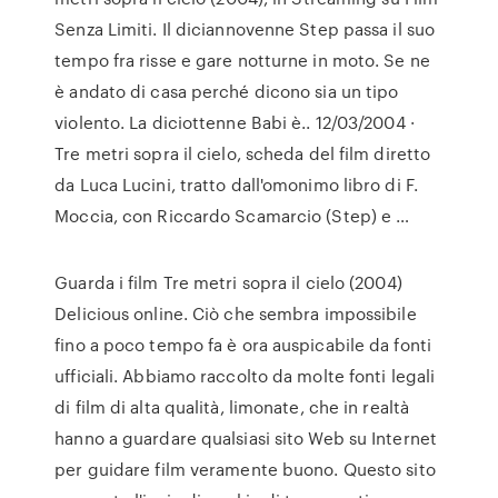
Senza Limiti. Il diciannovenne Step passa il suo
tempo fra risse e gare notturne in moto. Se ne
è andato di casa perché dicono sia un tipo
violento. La diciottenne Babi è.. 12/03/2004 ·
Tre metri sopra il cielo, scheda del film diretto
da Luca Lucini, tratto dall'omonimo libro di F.
Moccia, con Riccardo Scamarcio (Step) e …
Guarda i film Tre metri sopra il cielo (2004)
Delicious online. Ciò che sembra impossibile
fino a poco tempo fa è ora auspicabile da fonti
ufficiali. Abbiamo raccolto da molte fonti legali
di film di alta qualità, limonate, che in realtà
hanno a guardare qualsiasi sito Web su Internet
per guidare film veramente buono. Questo sito