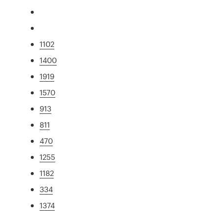
1102
1400
1919
1570
913
811
470
1255
1182
334
1374