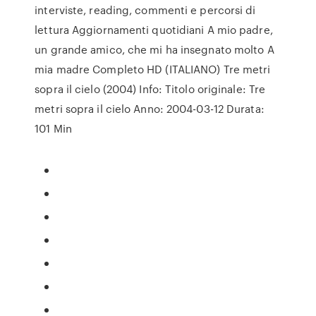
interviste, reading, commenti e percorsi di
lettura Aggiornamenti quotidiani A mio padre,
un grande amico, che mi ha insegnato molto A
mia madre Completo HD (ITALIANO) Tre metri
sopra il cielo (2004) Info: Titolo originale: Tre
metri sopra il cielo Anno: 2004-03-12 Durata:
101 Min