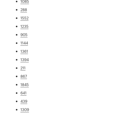
1085
288
1552
1235
905
1144
1361
1394
211
867
1845
641
439
1309