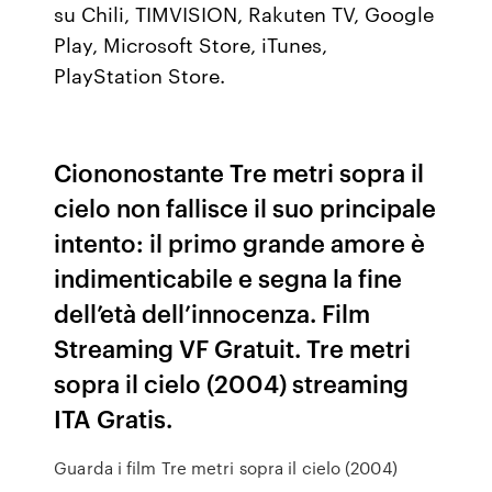
su Chili, TIMVISION, Rakuten TV, Google
Play, Microsoft Store, iTunes,
PlayStation Store.
Ciononostante Tre metri sopra il
cielo non fallisce il suo principale
intento: il primo grande amore è
indimenticabile e segna la fine
dell’età dell’innocenza. Film
Streaming VF Gratuit. Tre metri
sopra il cielo (2004) streaming
ITA Gratis.
Guarda i film Tre metri sopra il cielo (2004)