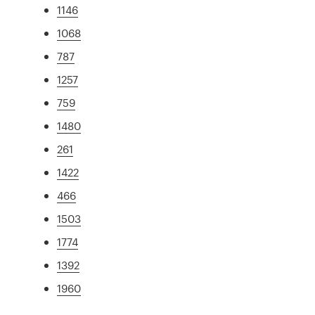
1146
1068
787
1257
759
1480
261
1422
466
1503
1774
1392
1960