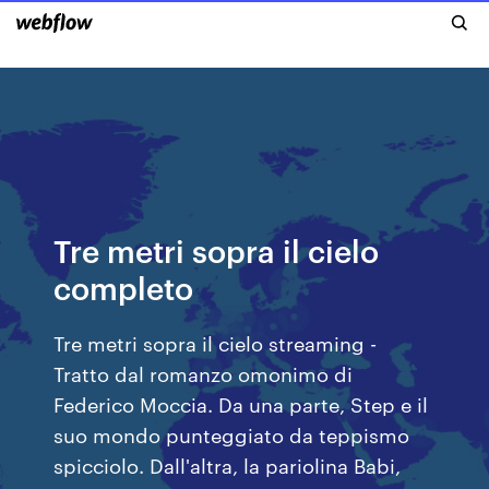
Tre metri sopra il cielo
completo
Tre metri sopra il cielo streaming -
Tratto dal romanzo omonimo di
Federico Moccia. Da una parte, Step e il
suo mondo punteggiato da teppismo
spicciolo. Dall'altra, la pariolina Babi,