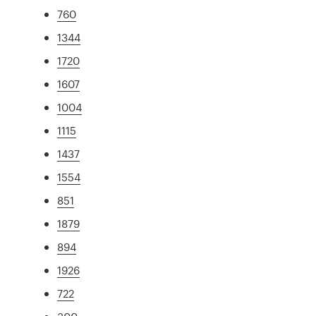
760
1344
1720
1607
1004
1115
1437
1554
851
1879
894
1926
722