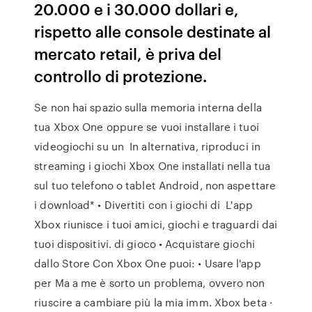
20.000 e i 30.000 dollari e,
rispetto alle console destinate al
mercato retail, è priva del
controllo di protezione.
Se non hai spazio sulla memoria interna della
tua Xbox One oppure se vuoi installare i tuoi
videogiochi su un In alternativa, riproduci in
streaming i giochi Xbox One installati nella tua
sul tuo telefono o tablet Android, non aspettare
i download* • Divertiti con i giochi di L'app
Xbox riunisce i tuoi amici, giochi e traguardi dai
tuoi dispositivi. di gioco • Acquistare giochi
dallo Store Con Xbox One puoi: • Usare l'app
per Ma a me è sorto un problema, ovvero non
riuscire a cambiare più la mia imm. Xbox beta ·