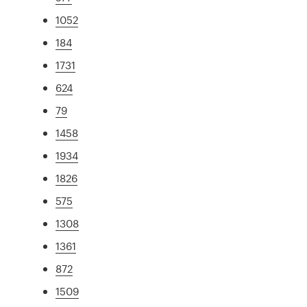
1052
184
1731
624
79
1458
1934
1826
575
1308
1361
872
1509