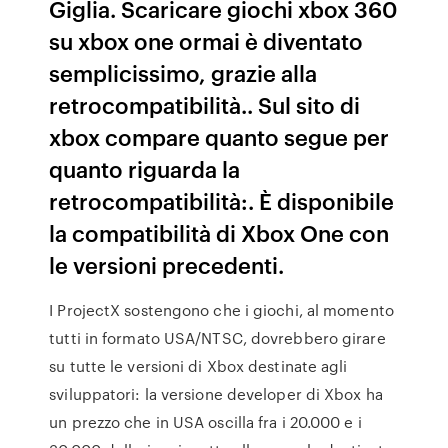
Giglia. Scaricare giochi xbox 360
su xbox one ormai è diventato
semplicissimo, grazie alla
retrocompatibilità.. Sul sito di
xbox compare quanto segue per
quanto riguarda la
retrocompatibilità:. È disponibile
la compatibilità di Xbox One con
le versioni precedenti.
I ProjectX sostengono che i giochi, al momento
tutti in formato USA/NTSC, dovrebbero girare
su tutte le versioni di Xbox destinate agli
sviluppatori: la versione developer di Xbox ha
un prezzo che in USA oscilla fra i 20.000 e i