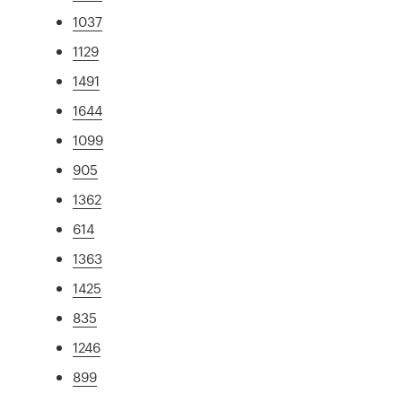
1037
1129
1491
1644
1099
905
1362
614
1363
1425
835
1246
899