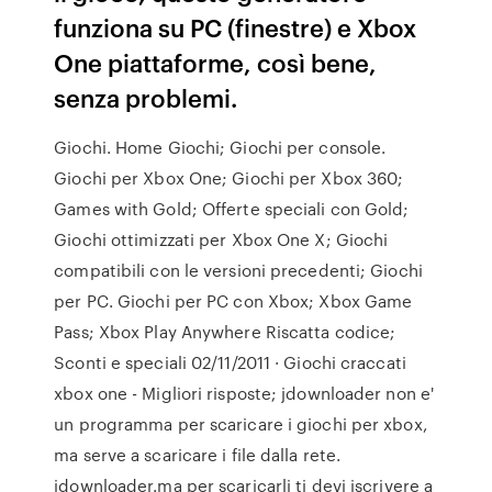
funziona su PC (finestre) e Xbox
One piattaforme, così bene,
senza problemi.
Giochi. Home Giochi; Giochi per console.
Giochi per Xbox One; Giochi per Xbox 360;
Games with Gold; Offerte speciali con Gold;
Giochi ottimizzati per Xbox One X; Giochi
compatibili con le versioni precedenti; Giochi
per PC. Giochi per PC con Xbox; Xbox Game
Pass; Xbox Play Anywhere Riscatta codice;
Sconti e speciali 02/11/2011 · Giochi craccati
xbox one - Migliori risposte; jdownloader non e'
un programma per scaricare i giochi per xbox,
ma serve a scaricare i file dalla rete.
jdownloader.ma per scaricarli ti devi iscrivere a