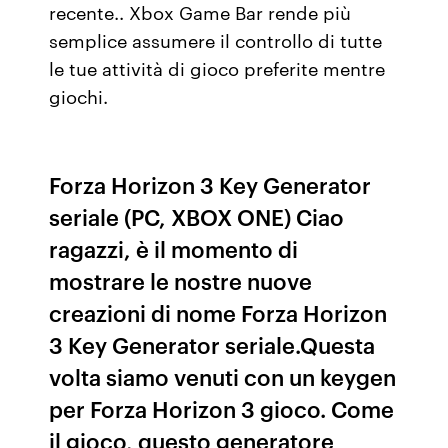
recente.. Xbox Game Bar rende più
semplice assumere il controllo di tutte
le tue attività di gioco preferite mentre
giochi.
Forza Horizon 3 Key Generator
seriale (PC, XBOX ONE) Ciao
ragazzi, è il momento di
mostrare le nostre nuove
creazioni di nome Forza Horizon
3 Key Generator seriale.Questa
volta siamo venuti con un keygen
per Forza Horizon 3 gioco. Come
il gioco, questo generatore