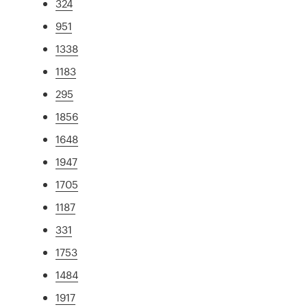
324
951
1338
1183
295
1856
1648
1947
1705
1187
331
1753
1484
1917