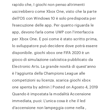
rapido che, I giochi non penso altrimenti
uscirebbero come Xbox One, visto che la parte
dell'OS con Windows 10 è solo predisposta per
l'esecuzione delle app. Per quanto riguarda le
app, devono farla come UWP con l'interfaccia
per Xbox One. E poi come è stato scritto prima,
lo sviluppatore può decidere dove potrà essere
disponibile. giochi xbox one FIFA 2020 è un
gioco di simulazione calcistica pubblicato da
Electronic Arts. La grande novità di quest’anno
è l’aggiunta della Champions League alle
competizioni su licenza. scarica giochi xbox
one spenta by admin | Posted on Agosto 4, 2019
Quando è impostata la modalità Accensione
immediata, puoi: L’unica cosa è che il led
d’accensione non lampeggia come nella ,