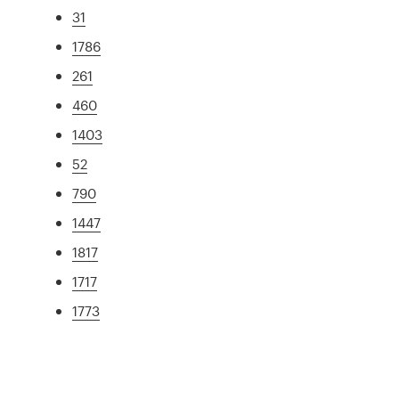
31
1786
261
460
1403
52
790
1447
1817
1717
1773