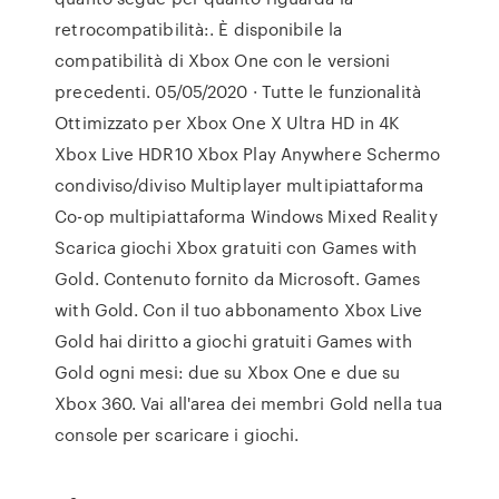
retrocompatibilità:. È disponibile la
compatibilità di Xbox One con le versioni
precedenti. 05/05/2020 · Tutte le funzionalità
Ottimizzato per Xbox One X Ultra HD in 4K
Xbox Live HDR10 Xbox Play Anywhere Schermo
condiviso/diviso Multiplayer multipiattaforma
Co-op multipiattaforma Windows Mixed Reality
Scarica giochi Xbox gratuiti con Games with
Gold. Contenuto fornito da Microsoft. Games
with Gold. Con il tuo abbonamento Xbox Live
Gold hai diritto a giochi gratuiti Games with
Gold ogni mesi: due su Xbox One e due su
Xbox 360. Vai all'area dei membri Gold nella tua
console per scaricare i giochi.