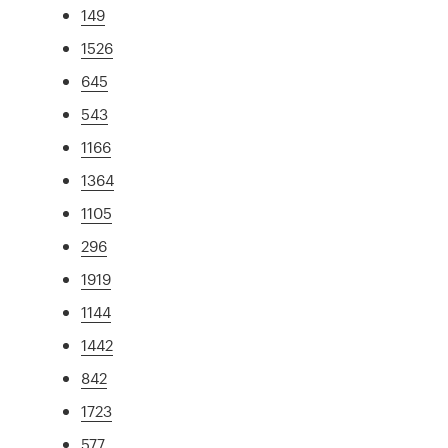
149
1526
645
543
1166
1364
1105
296
1919
1144
1442
842
1723
577