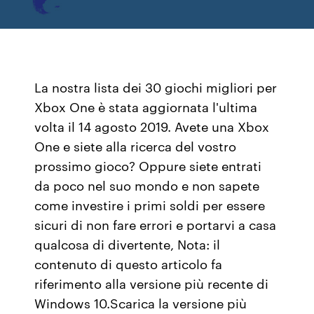
La nostra lista dei 30 giochi migliori per
Xbox One è stata aggiornata l'ultima
volta il 14 agosto 2019. Avete una Xbox
One e siete alla ricerca del vostro
prossimo gioco? Oppure siete entrati
da poco nel suo mondo e non sapete
come investire i primi soldi per essere
sicuri di non fare errori e portarvi a casa
qualcosa di divertente, Nota: il
contenuto di questo articolo fa
riferimento alla versione più recente di
Windows 10.Scarica la versione più