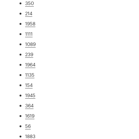
350
214
1958
1111
1089
239
1964
1135
154
1945
364
1619
56
1883