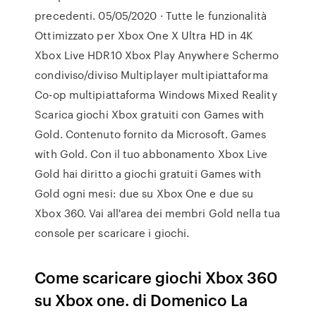
precedenti. 05/05/2020 · Tutte le funzionalità
Ottimizzato per Xbox One X Ultra HD in 4K
Xbox Live HDR10 Xbox Play Anywhere Schermo
condiviso/diviso Multiplayer multipiattaforma
Co-op multipiattaforma Windows Mixed Reality
Scarica giochi Xbox gratuiti con Games with
Gold. Contenuto fornito da Microsoft. Games
with Gold. Con il tuo abbonamento Xbox Live
Gold hai diritto a giochi gratuiti Games with
Gold ogni mesi: due su Xbox One e due su
Xbox 360. Vai all'area dei membri Gold nella tua
console per scaricare i giochi.
Come scaricare giochi Xbox 360
su Xbox one. di Domenico La