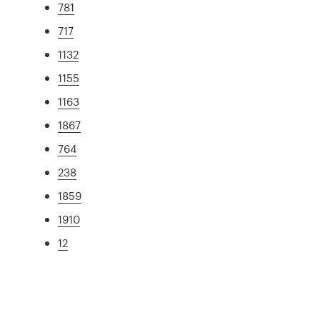
781
717
1132
1155
1163
1867
764
238
1859
1910
12