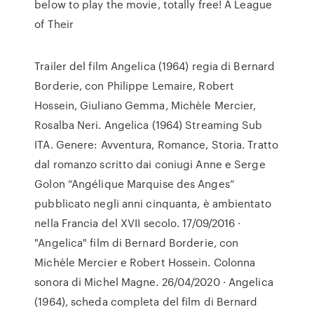
below to play the movie, totally free! A League
of Their
Trailer del film Angelica (1964) regia di Bernard
Borderie, con Philippe Lemaire, Robert
Hossein, Giuliano Gemma, Michèle Mercier,
Rosalba Neri. Angelica (1964) Streaming Sub
ITA. Genere: Avventura, Romance, Storia. Tratto
dal romanzo scritto dai coniugi Anne e Serge
Golon “Angélique Marquise des Anges”
pubblicato negli anni cinquanta, è ambientato
nella Francia del XVII secolo. 17/09/2016 ·
"Angelica" film di Bernard Borderie, con
Michèle Mercier e Robert Hossein. Colonna
sonora di Michel Magne. 26/04/2020 · Angelica
(1964), scheda completa del film di Bernard