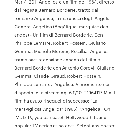
Mar 4, 2011 Angelica è un film del 1964, diretto
dal regista Bernard Borderie, tratto dal
romanzo Angelica, la marchesa degli Angeli.
Genere Angelica (Angélique, marquise des
anges) - Un film di Bernard Borderie. Con
Philippe Lemaire, Robert Hossein, Giuliano
Gemma, Michèle Mercier, Rosalba Angelica
trama cast recensione scheda del film di
Bernard Borderie con Antonio Corevi, Giuliano
Gemma, Claude Giraud, Robert Hossein,
Philippe Lemaire, Angelica. Al momento non
disponibile in streaming. 6.9/10. T1964117 Min Il
film ha avuto 4 sequel di successo: “La
meravigliosa Angelica” (1965), “Angelica On
IMDb TV, you can catch Hollywood hits and
popular TV series at no cost. Select any poster