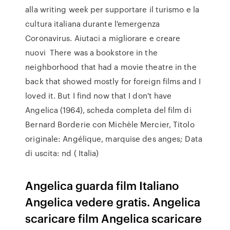
alla writing week per supportare il turismo e la
cultura italiana durante l'emergenza
Coronavirus. Aiutaci a migliorare e creare
nuovi There was a bookstore in the
neighborhood that had a movie theatre in the
back that showed mostly for foreign films and I
loved it. But I find now that I don't have
Angelica (1964), scheda completa del film di
Bernard Borderie con Michèle Mercier, Titolo
originale: Angélique, marquise des anges; Data
di uscita: nd ( Italia)
Angelica guarda film Italiano
Angelica vedere gratis. Angelica
scaricare film Angelica scaricare