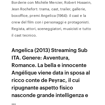
Borderie con Michèle Mercier, Robert Hossein,
Jean Rochefort: trama, cast, trailer, gallerie,
boxoffice, premi Angelica (1964): il cast e la
crew del film con i personaggi e protagonisti.
Regista, attori, sceneggiatori, musicisti e tutto
il cast tecnico.
Angelica (2013) Streaming Sub
ITA. Genere: Avventura,
Romance. La bella e innocente
Angélique viene data in sposa al
ricco conte de Peyrac, il cui
ripugnante aspetto fisico
nasconde grande intelligenza e
…