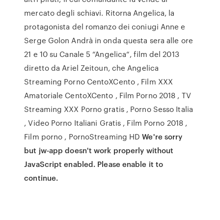
mercato degli schiavi. Ritorna Angelica, la
protagonista del romanzo dei coniugi Anne e
Serge Golon Andrà in onda questa sera alle ore
21 e 10 su Canale 5 “Angelica“, film del 2013
diretto da Ariel Zeitoun, che Angelica
Streaming Porno CentoXCento , Film XXX
Amatoriale CentoXCento , Film Porno 2018 , TV
Streaming XXX Porno gratis , Porno Sesso Italia
, Video Porno Italiani Gratis , Film Porno 2018 ,
Film porno , PornoStreaming HD
We're sorry
but jw-app doesn't work properly without
JavaScript enabled. Please enable it to
continue.