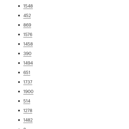
1548
452
869
1576
1458
390
1494
651
1737
1900
514
1278
1482