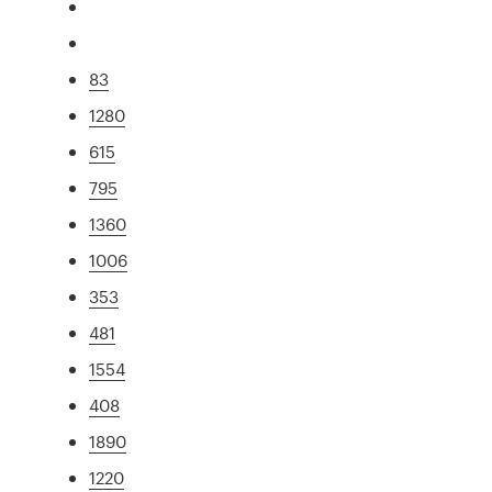
83
1280
615
795
1360
1006
353
481
1554
408
1890
1220