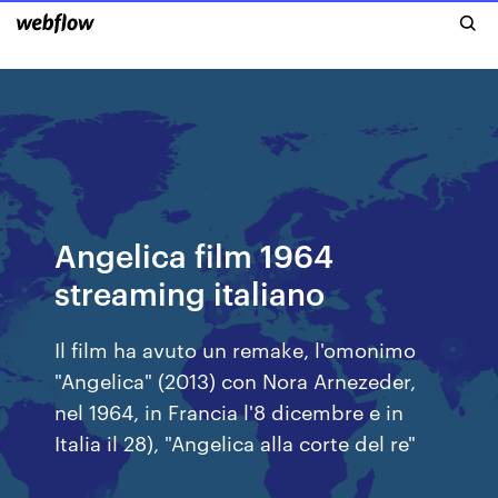
Angelica film 1964
streaming italiano
Il film ha avuto un remake, l'omonimo
"Angelica" (2013) con Nora Arnezeder,
nel 1964, in Francia l'8 dicembre e in
Italia il 28), "Angelica alla corte del re"