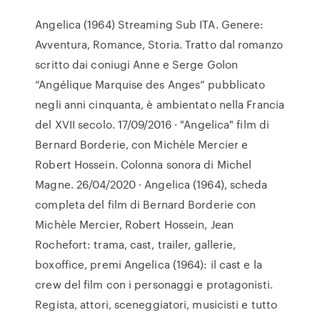
Angelica (1964) Streaming Sub ITA. Genere:
Avventura, Romance, Storia. Tratto dal romanzo
scritto dai coniugi Anne e Serge Golon
“Angélique Marquise des Anges” pubblicato
negli anni cinquanta, è ambientato nella Francia
del XVII secolo. 17/09/2016 · "Angelica" film di
Bernard Borderie, con Michèle Mercier e
Robert Hossein. Colonna sonora di Michel
Magne. 26/04/2020 · Angelica (1964), scheda
completa del film di Bernard Borderie con
Michèle Mercier, Robert Hossein, Jean
Rochefort: trama, cast, trailer, gallerie,
boxoffice, premi Angelica (1964): il cast e la
crew del film con i personaggi e protagonisti.
Regista, attori, sceneggiatori, musicisti e tutto