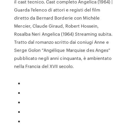
il cast tecnico. Cast completo Angelica (1964) |
Guarda l'elenco di attori e registi del film
diretto da Bernard Borderie con Michèle
Mercier, Claude Giraud, Robert Hossein,
Rosalba Neri Angelica (1964) Streaming subita.
Tratto dal romanzo scritto dai coniugi Anne e
Serge Golon “Angélique Marquise des Anges”
pubblicato negli anni cinquanta, è ambientato
nella Francia del XVII secolo.