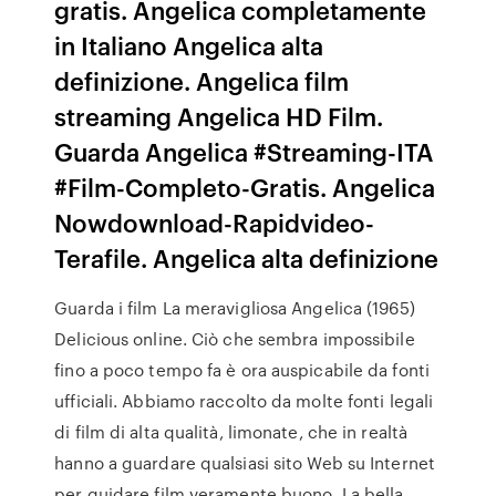
gratis. Angelica completamente
in Italiano Angelica alta
definizione. Angelica film
streaming Angelica HD Film.
Guarda Angelica #Streaming-ITA
#Film-Completo-Gratis. Angelica
Nowdownload-Rapidvideo-
Terafile. Angelica alta definizione
Guarda i film La meravigliosa Angelica (1965)
Delicious online. Ciò che sembra impossibile
fino a poco tempo fa è ora auspicabile da fonti
ufficiali. Abbiamo raccolto da molte fonti legali
di film di alta qualità, limonate, che in realtà
hanno a guardare qualsiasi sito Web su Internet
per guidare film veramente buono. La bella