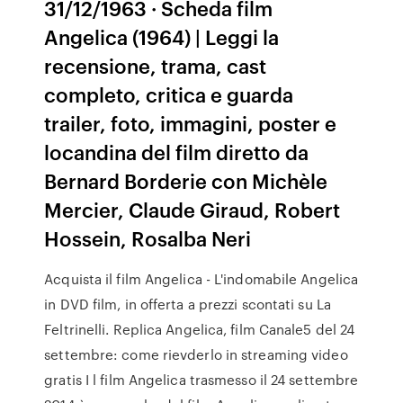
31/12/1963 · Scheda film
Angelica (1964) | Leggi la
recensione, trama, cast
completo, critica e guarda
trailer, foto, immagini, poster e
locandina del film diretto da
Bernard Borderie con Michèle
Mercier, Claude Giraud, Robert
Hossein, Rosalba Neri
Acquista il film Angelica - L'indomabile Angelica
in DVD film, in offerta a prezzi scontati su La
Feltrinelli. Replica Angelica, film Canale5 del 24
settembre: come rievderlo in streaming video
gratis I l film Angelica trasmesso il 24 settembre