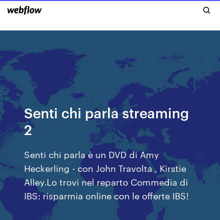
Senti chi parla streaming
2
Senti chi parla è un DVD di Amy
Heckerling - con John Travolta , Kirstie
Alley.Lo trovi nel reparto Commedia di
IBS: risparmia online con le offerte IBS!