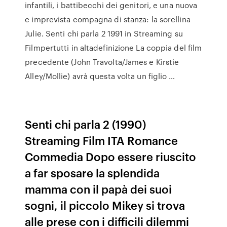
infantili, i battibecchi dei genitori, e una nuova
c imprevista compagna di stanza: la sorellina
Julie. Senti chi parla 2 1991 in Streaming su
Filmpertutti in altadefinizione La coppia del film
precedente (John Travolta/James e Kirstie
Alley/Mollie) avrà questa volta un figlio …
Senti chi parla 2 (1990)
Streaming Film ITA Romance
Commedia Dopo essere riuscito
a far sposare la splendida
mamma con il papà dei suoi
sogni, il piccolo Mikey si trova
alle prese con i difficili dilemmi