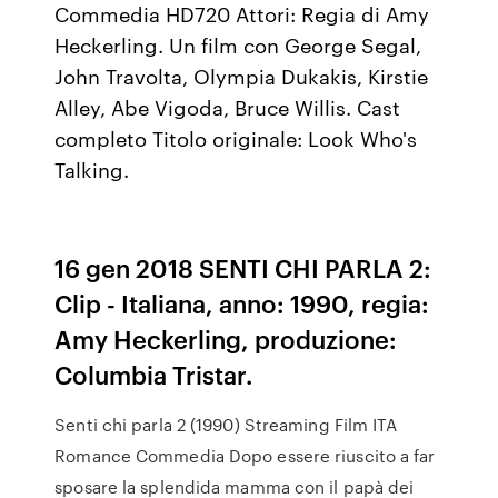
Commedia HD720 Attori: Regia di Amy
Heckerling. Un film con George Segal,
John Travolta, Olympia Dukakis, Kirstie
Alley, Abe Vigoda, Bruce Willis. Cast
completo Titolo originale: Look Who's
Talking.
16 gen 2018 SENTI CHI PARLA 2:
Clip - Italiana, anno: 1990, regia:
Amy Heckerling, produzione:
Columbia Tristar.
Senti chi parla 2 (1990) Streaming Film ITA
Romance Commedia Dopo essere riuscito a far
sposare la splendida mamma con il papà dei