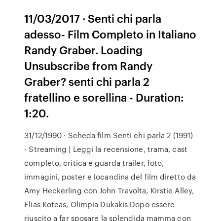
11/03/2017 · Senti chi parla
adesso- Film Completo in Italiano
Randy Graber. Loading
Unsubscribe from Randy
Graber? senti chi parla 2
fratellino e sorellina - Duration:
1:20.
31/12/1990 · Scheda film Senti chi parla 2 (1991)
- Streaming | Leggi la recensione, trama, cast
completo, critica e guarda trailer, foto,
immagini, poster e locandina del film diretto da
Amy Heckerling con John Travolta, Kirstie Alley,
Elias Koteas, Olimpia Dukakis Dopo essere
riuscito a far sposare la splendida mamma con