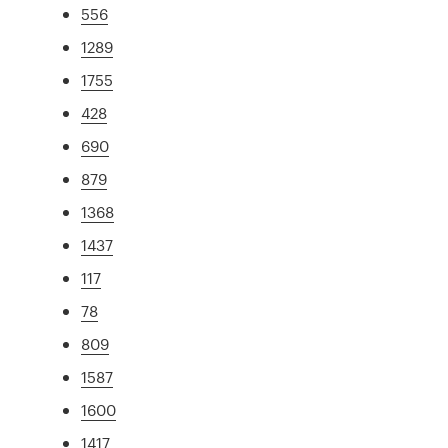
556
1289
1755
428
690
879
1368
1437
117
78
809
1587
1600
1417