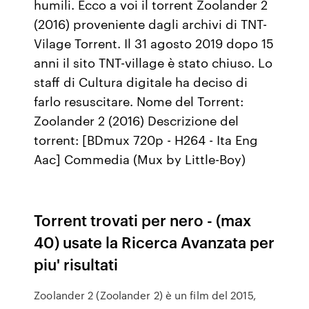
humili. Ecco a voi il torrent Zoolander 2
(2016) proveniente dagli archivi di TNT-
Vilage Torrent. Il 31 agosto 2019 dopo 15
anni il sito TNT-village è stato chiuso. Lo
staff di Cultura digitale ha deciso di
farlo resuscitare. Nome del Torrent:
Zoolander 2 (2016) Descrizione del
torrent: [BDmux 720p - H264 - Ita Eng
Aac] Commedia (Mux by Little-Boy)
Torrent trovati per nero - (max
40) usate la Ricerca Avanzata per
piu' risultati
Zoolander 2 (Zoolander 2) è un film del 2015,