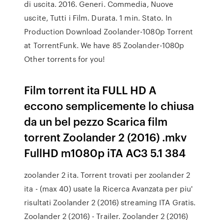
di uscita. 2016. Generi. Commedia, Nuove
uscite, Tutti i Film. Durata. 1 min. Stato. In
Production Download Zoolander-1080p Torrent
at TorrentFunk. We have 85 Zoolander-1080p
Other torrents for you!
Film torrent ita FULL HD A
eccono semplicemente lo chiusa
da un bel pezzo Scarica film
torrent Zoolander 2 (2016) .mkv
FullHD m1080p iTA AC3 5.1 384
zoolander 2 ita. Torrent trovati per zoolander 2
ita - (max 40) usate la Ricerca Avanzata per piu'
risultati Zoolander 2 (2016) streaming ITA Gratis.
Zoolander 2 (2016) - Trailer. Zoolander 2 (2016)