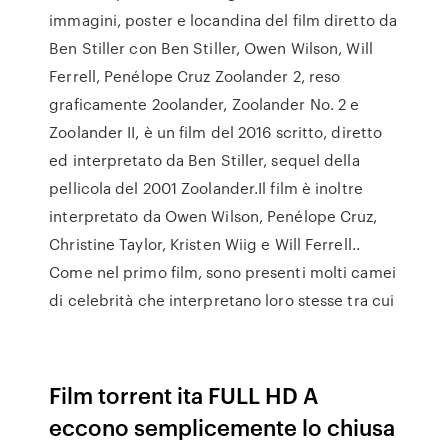
immagini, poster e locandina del film diretto da
Ben Stiller con Ben Stiller, Owen Wilson, Will
Ferrell, Penélope Cruz Zoolander 2, reso
graficamente 2oolander, Zoolander No. 2 e
Zoolander II, è un film del 2016 scritto, diretto
ed interpretato da Ben Stiller, sequel della
pellicola del 2001 Zoolander.Il film è inoltre
interpretato da Owen Wilson, Penélope Cruz,
Christine Taylor, Kristen Wiig e Will Ferrell..
Come nel primo film, sono presenti molti camei
di celebrità che interpretano loro stesse tra cui
Film torrent ita FULL HD A
eccono semplicemente lo chiusa