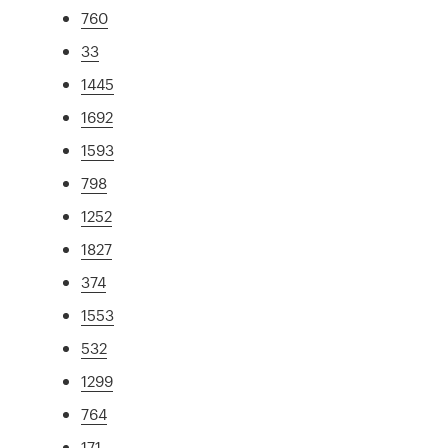
760
33
1445
1692
1593
798
1252
1827
374
1553
532
1299
764
171