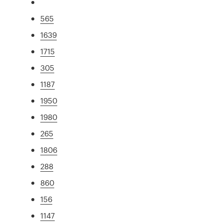
565
1639
1715
305
1187
1950
1980
265
1806
288
860
156
1147