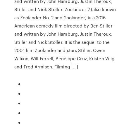
and written by John Hamburg, Justin Theroux,
Stiller and Nick Stoller. Zoolander 2 (also known
as Zoolander No. 2 and 2oolander) is a 2016
American comedy film directed by Ben Stiller
and written by John Hamburg, Justin Theroux,
Stiller and Nick Stoller. It is the sequel to the
2001 film Zoolander and stars Stiller, Owen
Wilson, Will Ferrell, Penélope Cruz, Kristen Wiig
and Fred Armisen. Filming […]